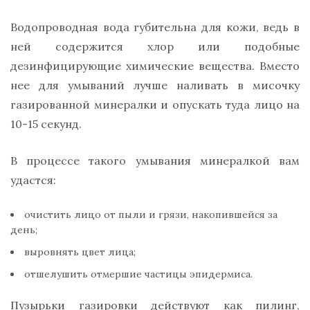
Водопроводная вода губительна для кожи, ведь в
ней содержится хлор или подобные
дезинфицирующие химические вещества. Вместо
нее для умываний лучше наливать в мисочку
газированной минералки и опускать туда лицо на
10-15 секунд.
В процессе такого умывания минералкой вам
удастся:
очистить лицо от пыли и грязи, накопившейся за
день;
выровнять цвет лица;
отшелушить отмершие частицы эпидермиса.
Пузырьки газировки действуют как пилинг,