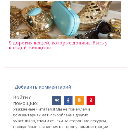
9 дорогих вещей, которые должны быть у
каждой женщины
Добавить комментарий
Войти с
помощью:
Уважаемые читатели! Мы не приемлем в
комментариях мат, оскорбления других
участников, спам и ссылки на сторонние ресурсы,
враждебные заявления в сторону администрации