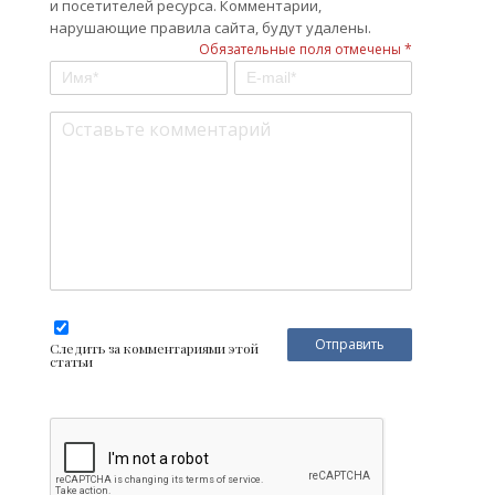
и посетителей ресурса. Комментарии,
нарушающие правила сайта, будут удалены.
Обязательные поля отмечены *
Следить за комментариями этой
статьи