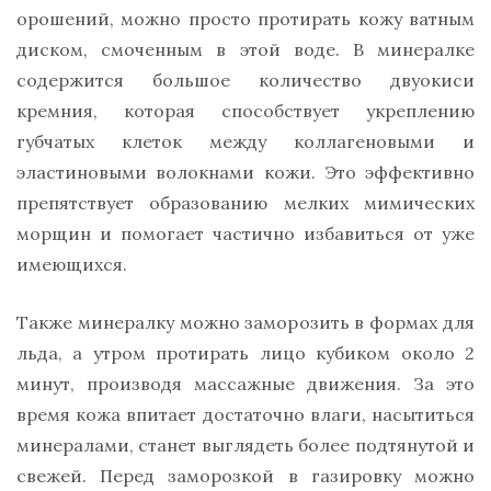
орошений, можно просто протирать кожу ватным
диском, смоченным в этой воде. В минералке
содержится большое количество двуокиси
кремния, которая способствует укреплению
губчатых клеток между коллагеновыми и
эластиновыми волокнами кожи. Это эффективно
препятствует образованию мелких мимических
морщин и помогает частично избавиться от уже
имеющихся.
Также минералку можно заморозить в формах для
льда, а утром протирать лицо кубиком около 2
минут, производя массажные движения. За это
время кожа впитает достаточно влаги, насытиться
минералами, станет выглядеть более подтянутой и
свежей. Перед заморозкой в газировку можно