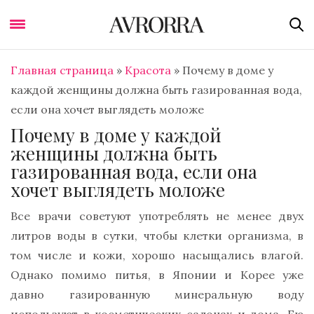
Главная страница
»
Красота
»
Почему в доме у
каждой женщины должна быть газированная вода,
если она хочет выглядеть моложе
Почему в доме у каждой
женщины должна быть
газированная вода, если она
хочет выглядеть моложе
Все врачи советуют употреблять не менее двух
литров воды в сутки, чтобы клетки организма, в
том числе и кожи, хорошо насыщались влагой.
Однако помимо питья, в Японии и Корее уже
давно газированную минеральную воду