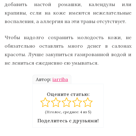
добавить настой ромашки, календулы или
крапивы, если на коже имеются нежелательные
воспаления, а аллергия на эти травы отсутствует.
Чтобы надолго сохранить молодость кожи, не
обязательно оставлять много денег в салонах
красоты. Лучше закупиться газированной водой и
не лениться ежедневно ею умываться.
Автор:
iarriba
Оцените статью:
(31 голос, среднее: 4 из 5)
Поделитесь с друзьями!