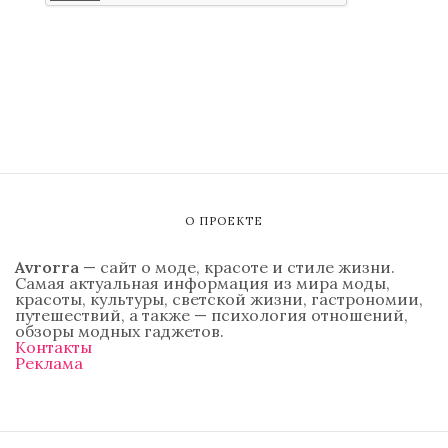
О ПРОЕКТЕ
Avrorra
— сайт о моде, красоте и стиле жизни.
Самая актуальная информация из мира моды,
красоты, культуры, светской жизни, гастрономии,
путешествий, а также — психология отношений,
обзоры модных гаджетов.
Контакты
Реклама