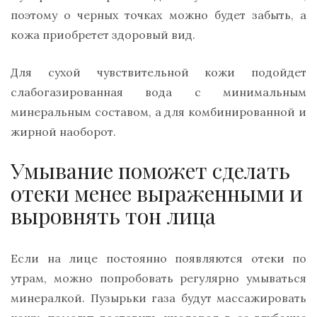
поэтому о черных точках можно будет забыть, а
кожа приобретет здоровый вид.
Для сухой чувствительной кожи подойдет
слабогазированная вода с минимальным
минеральным составом, а для комбинированной и
жирной наоборот.
Умывание поможет сделать
отеки менее выраженными и
выровнять тон лица
Если на лице постоянно появляются отеки по
утрам, можно попробовать регулярно умываться
минералкой. Пузырьки газа будут массажировать