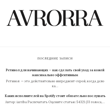
ПОСЛЕДНИЕ ЗАПИСИ
Ретинол для начинающих — как сделать свой уход за кожей
максимально эффективным
Ретинол — это действительно ингредиент-герой, когда дело
ка…
Каких исполнителей на Spotify стоит обязательно послушать
Автор: iarriba Распечатать Оцените статью: 54321 (33 голоса,…