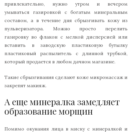
привлекательно, нужно утром и вечером
умываться газировкой с богатым минеральным
составом, а в течение дня сбрызгивать кожу из
пульверизатора. Можно просто перелить
газировку во флакон с мелкой дисперсией или
вставить в заводскую пластиковую бутылку
пластиковый распылитель с длинной трубкой,
который продается в любом дачном магазине.
Такие сбрызгивания сделают коже микромассаж и
закрепят макияж.
А еще минералка замедляет
образование морщин
Помимо окунания лица в миску с минералкой и