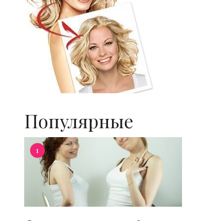
Популярные
1