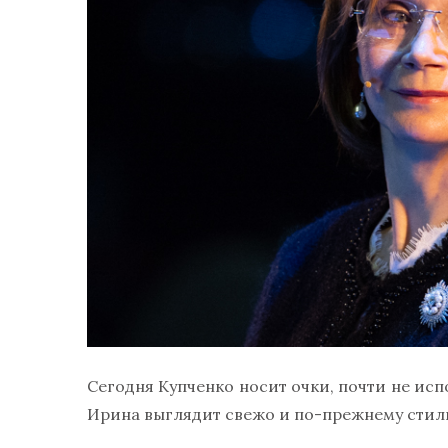
Сегодня Купченко носит очки, почти не исп
Ирина выглядит свежо и по-прежнему стил