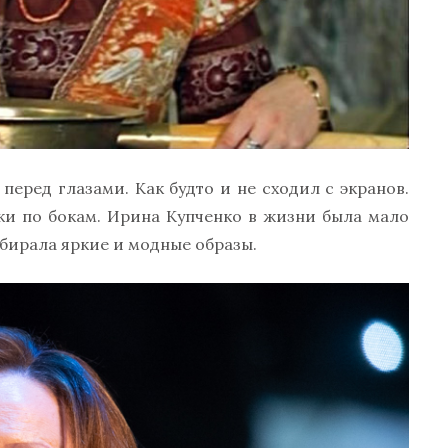
перед глазами. Как будто и не сходил с экранов.
тки по бокам. Ирина Купченко в жизни была мало
ыбирала яркие и модные образы.