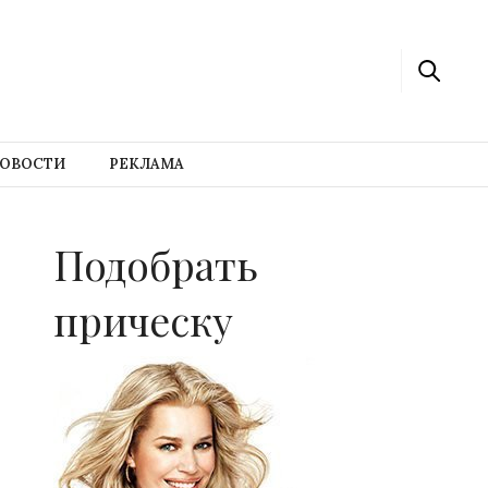
ОВОСТИ
РЕКЛАМА
Подобрать
прическу