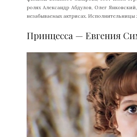
ролях Александр Абдулов, Олег Янковский,
незабываемых актрисах. Исполнительницы ж
Принцесса — Евгения Си