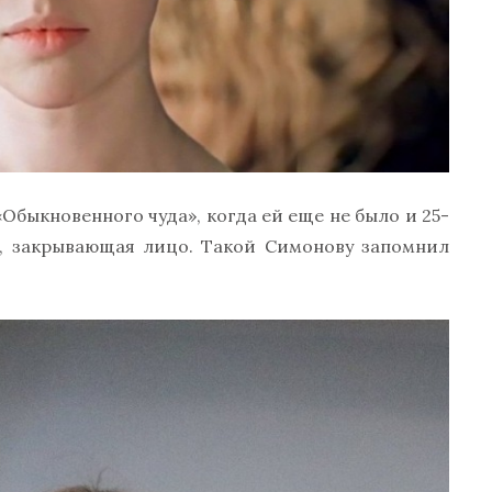
Обыкновенного чуда», когда ей еще не было и 25-
ка, закрывающая лицо. Такой Симонову запомнил