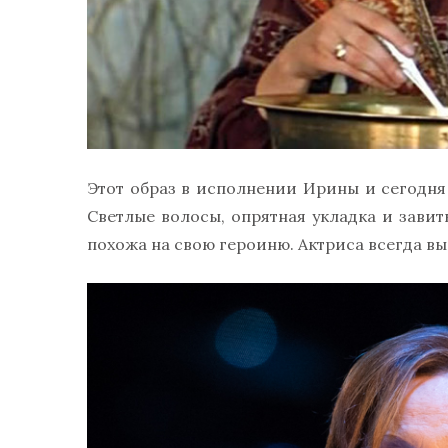
Этот образ в исполнении Ирины и сегодня 
Светлые волосы, опрятная укладка и зави
похожа на свою героиню. Актриса всегда в