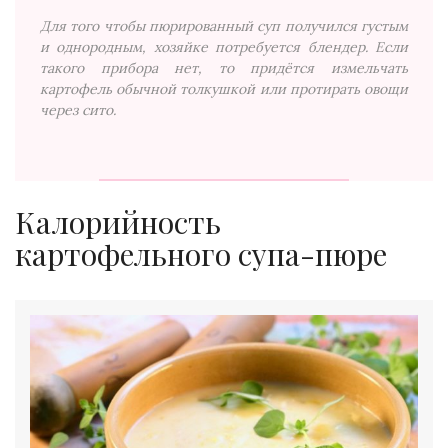
Для того чтобы пюрированный суп получился густым
и однородным, хозяйке потребуется блендер. Если
такого прибора нет, то придётся измельчать
картофель обычной толкушкой или протирать овощи
через сито.
Калорийность
картофельного супа-пюре