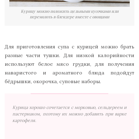
Курицу можно положить цельными кусочками или
перемолоть в блендере вместе с овощами
Для приготовления супа с курицей можно брать
разные части тушки. Для низкой калорийности
используют белое мясо грудки, для получения
наваристого и ароматного блюда подойдут
бёдрышки, окорочка, суповые наборы.
Курица хорошо сочетается с морковью, сельдереем и
пастернаком, поэтому их можно добавить при варке
картофеля.