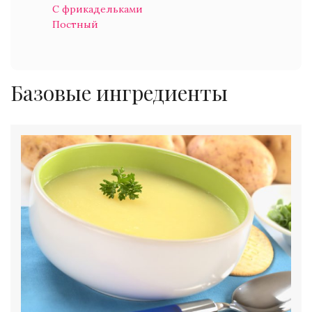
С фрикадельками
Постный
Базовые ингредиенты