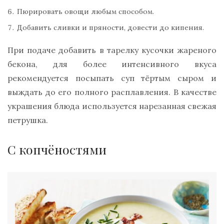
Пюрировать овощи любым способом.
Добавить сливки и пряности, довести до кипения.
При подаче добавить в тарелку кусочки жареного
бекона, для более интенсивного вкуса
рекомендуется посыпать суп тёртым сыром и
выждать до его полного расплавления. В качестве
украшения блюда используется нарезанная свежая
петрушка.
С копчёностями