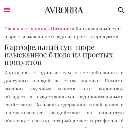
Главная страница
»
Питание
»
Картофельный суп-
пюре — изысканное блюдо из простых продуктов
Картофельный суп-пюре —
изысканное блюдо из простых
продуктов
Картофель — один из самых востребованных и
доступных овощей на столе россиян. Помимо
высоких вкусовых качеств, этот корнеплод
обладает и существенными оздоровительными
свойствами. Большое содержание солей калия и
ощелачивающее воздействие на слизистую
оболочку — фактор, который делает картофельный