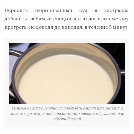
Перелить пюрированный суп в кастрюлю,
добавить любимые специи и сливки или сметану,
прогреть, не доводя до кипения, в течение 5 минут.
Если вы на диете, можно не добавлять сливки или сметану, а
довести суп до нужной консистенции овощным бульоном или
обычной водой