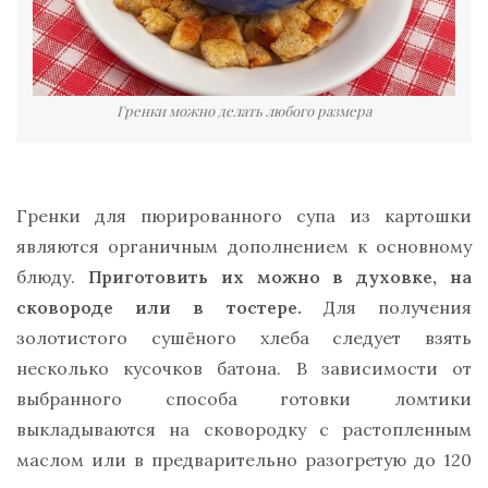
Гренки можно делать любого размера
Гренки для пюрированного супа из картошки
являются органичным дополнением к основному
блюду.
Приготовить их можно в духовке, на
сковороде или в тостере.
Для получения
золотистого сушёного хлеба следует взять
несколько кусочков батона. В зависимости от
выбранного способа готовки ломтики
выкладываются на сковородку с растопленным
маслом или в предварительно разогретую до 120