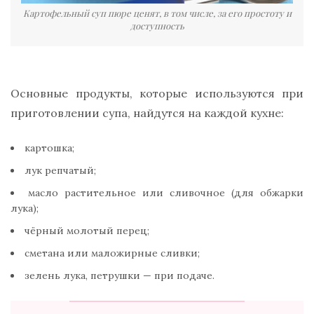
Картофельный суп пюре ценят, в том числе, за его простоту и
доступность
Основные продукты, которые используются при
приготовлении супа, найдутся на каждой кухне:
картошка;
лук репчатый;
масло растительное или сливочное (для обжарки
лука);
чёрный молотый перец;
сметана или маложирные сливки;
зелень лука, петрушки — при подаче.