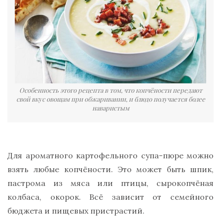
Особенность этого рецепта в том, что копчёности передают
свой вкус овощам при обжаривании, и блюдо получается более
наваристым
Для ароматного картофельного супа-пюре можно
взять любые копчёности. Это может быть шпик,
пастрома из мяса или птицы, сырокопчёная
колбаса, окорок. Всё зависит от семейного
бюджета и пищевых пристрастий.