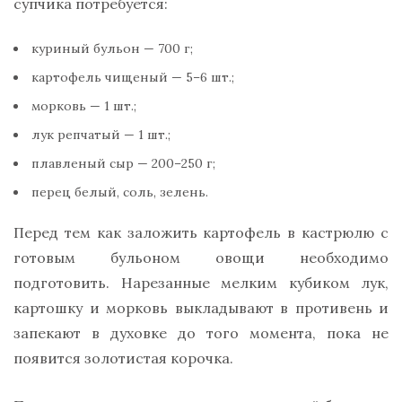
супчика потребуется:
куриный бульон — 700 г;
картофель чищеный — 5–6 шт.;
морковь — 1 шт.;
лук репчатый — 1 шт.;
плавленый сыр — 200–250 г;
перец белый, соль, зелень.
Перед тем как заложить картофель в кастрюлю с
готовым бульоном овощи необходимо
подготовить. Нарезанные мелким кубиком лук,
картошку и морковь выкладывают в противень и
запекают в духовке до того момента, пока не
появится золотистая корочка.