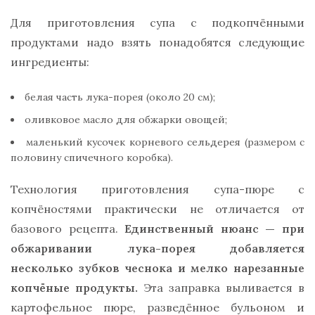
Для приготовления супа с подкопчёнными
продуктами надо взять понадобятся следующие
ингредиенты:
белая часть лука-порея (около 20 см);
оливковое масло для обжарки овощей;
маленький кусочек корневого сельдерея (размером с
половину спичечного коробка).
Технология приготовления супа-пюре с
копчёностями практически не отличается от
базового рецепта.
Единственный нюанс — при
обжаривании лука-порея добавляется
несколько зубков чеснока и мелко нарезанные
копчёные продукты.
Эта заправка выливается в
картофельное пюре, разведённое бульоном и