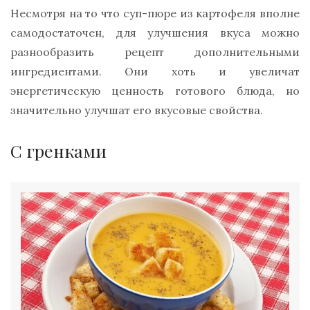
Несмотря на то что суп-пюре из картофеля вполне
самодостаточен, для улучшения вкуса можно
разнообразить рецепт дополнительными
ингредиентами. Они хоть и увеличат
энергетическую ценность готового блюда, но
значительно улучшат его вкусовые свойства.
С гренками