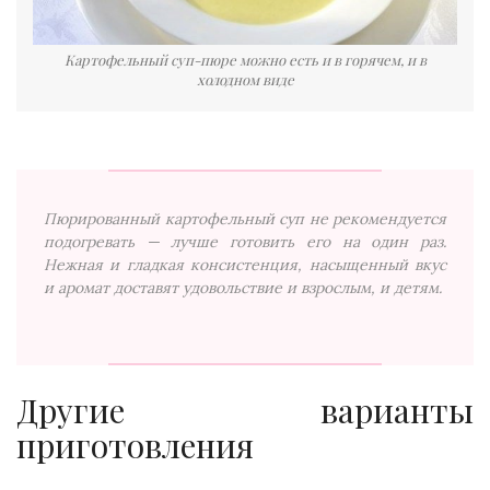
Картофельный суп-пюре можно есть и в горячем, и в
холодном виде
Пюрированный картофельный суп не рекомендуется
подогревать — лучше готовить его на один раз.
Нежная и гладкая консистенция, насыщенный вкус
и аромат доставят удовольствие и взрослым, и детям.
Другие варианты
приготовления