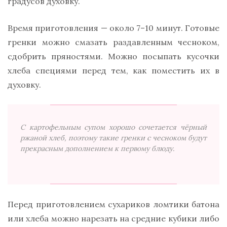
градусов духовку.
Время приготовления — около 7–10 минут. Готовые
гренки можно смазать раздавленным чесноком,
сдобрить пряностями. Можно посыпать кусочки
хлеба специями перед тем, как поместить их в
духовку.
С картофельным супом хорошо сочетается чёрный
ржаной хлеб, поэтому такие гренки с чесноком будут
прекрасным дополнением к первому блюду.
Перед приготовлением сухариков ломтики батона
или хлеба можно нарезать на средние кубики либо