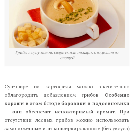
Грибы к супу можно сварить или пожарить отдельно от
овощей
Суп-пюре из картофеля можно значительно
облагородить добавлением грибов.
Особенно
хороши в этом блюде боровики и подосиновики
— они обеспечат неповторимый аромат.
При
отсутствии лесных грибов можно использовать
замороженные или консервированные (без уксуса)