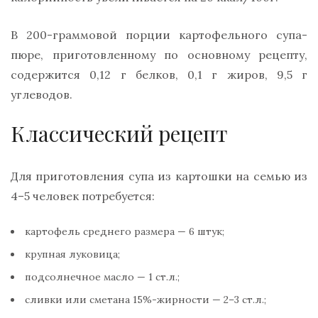
В 200-граммовой порции картофельного супа-
пюре, приготовленному по основному рецепту,
содержится 0,12 г белков, 0,1 г жиров, 9,5 г
углеводов.
Классический рецепт
Для приготовления супа из картошки на семью из
4–5 человек потребуется:
картофель среднего размера — 6 штук;
крупная луковица;
подсолнечное масло — 1 ст.л.;
сливки или сметана 15%-жирности — 2–3 ст.л.;