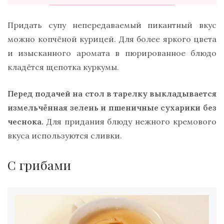
Придать супу непередаваемый пикантный вкус
можно копчёной курицей. Для более яркого цвета
и изысканного аромата в пюрированное блюдо
кладётся щепотка куркумы.
Перед подачей на стол в тарелку выкладывается
измельчённая зелень и пшеничные сухарики без
чеснока.
Для придания блюду нежного кремового
вкуса используются сливки.
С грибами