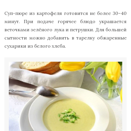
Суп-пюре из картофеля готовится не более 30–40
минут. При подаче горячее блюдо украшается
веточками зелёного лука и петрушки. Для большей
сытности можно добавить в тарелку обжаренные
сухарики из белого хлеба.