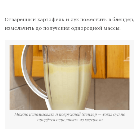
Отваренный картофель и лук поместить в блендер,
измельчить до получения однородной массы.
Можно использовать и погружной блендер — тогда суп не
придётся переливать из кастрюли