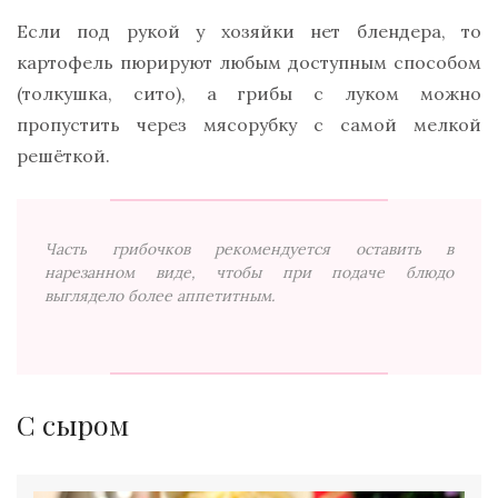
Если под рукой у хозяйки нет блендера, то
картофель пюрируют любым доступным способом
(толкушка, сито), а грибы с луком можно
пропустить через мясорубку с самой мелкой
решёткой.
Часть грибочков рекомендуется оставить в
нарезанном виде, чтобы при подаче блюдо
выглядело более аппетитным.
С сыром