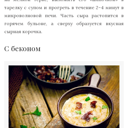
тарелку с супом и прогреть в течение 2–4 минут в
микроволновой печи. Часть сыра растопится в
горячем бульоне, а сверху образуется вкусная
сырная корочка.
С беконом