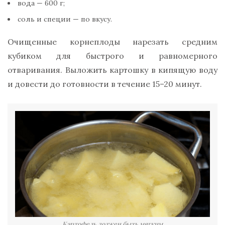
вода — 600 г;
соль и специи — по вкусу.
Очищенные корнеплоды нарезать средним
кубиком для быстрого и равномерного
отваривания. Выложить картошку в кипящую воду
и довести до готовности в течение 15–20 минут.
Картофель должен быть мягким