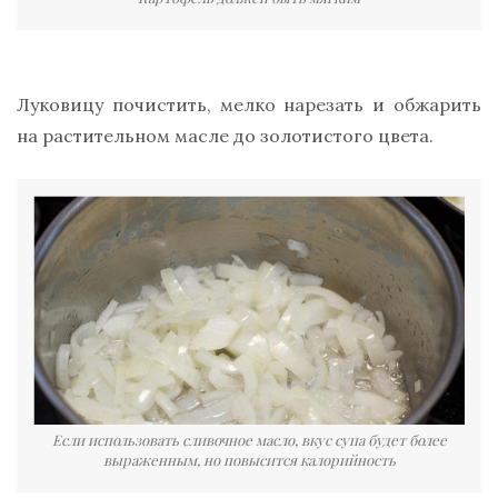
Луковицу почистить, мелко нарезать и обжарить
на растительном масле до золотистого цвета.
Если использовать сливочное масло, вкус супа будет более
выраженным, но повысится калорийность