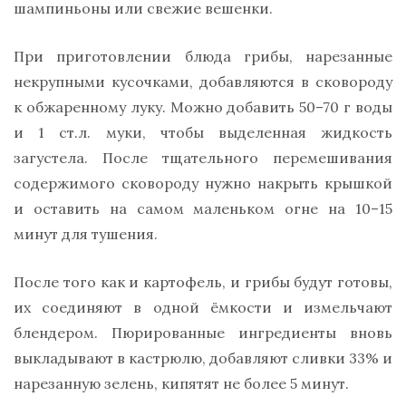
шампиньоны или свежие вешенки.
При приготовлении блюда грибы, нарезанные
некрупными кусочками, добавляются в сковороду
к обжаренному луку. Можно добавить 50–70 г воды
и 1 ст.л. муки, чтобы выделенная жидкость
загустела. После тщательного перемешивания
содержимого сковороду нужно накрыть крышкой
и оставить на самом маленьком огне на 10–15
минут для тушения.
После того как и картофель, и грибы будут готовы,
их соединяют в одной ёмкости и измельчают
блендером. Пюрированные ингредиенты вновь
выкладывают в кастрюлю, добавляют сливки 33% и
нарезанную зелень, кипятят не более 5 минут.