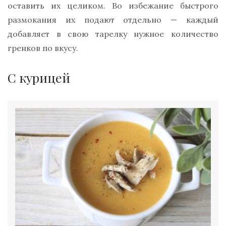
оставить их целиком. Во избежание быстрого
размокания их подают отдельно — каждый
добавляет в свою тарелку нужное количество
гренков по вкусу.
С курицей