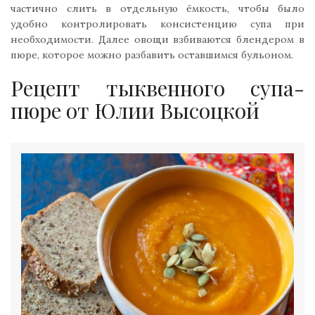
частично слить в отдельную ёмкость, чтобы было
удобно контролировать консистенцию супа при
необходимости. Далее овощи взбиваются блендером в
пюре, которое можно разбавить оставшимся бульоном.
Рецепт тыквенного супа-
пюре от Юлии Высоцкой