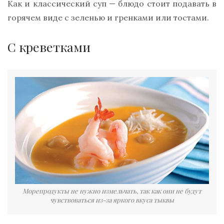
Как и классический суп — блюдо стоит подавать в
горячем виде с зеленью и гренками или тостами.
С креветками
Морепродукты не нужно измельчать, так как они не будут
чувствоваться из-за яркого вкуса тыквы