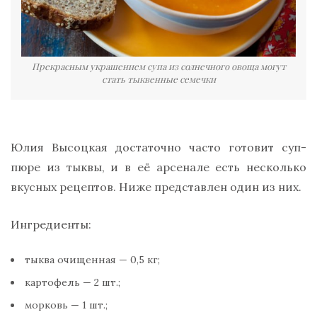
Прекрасным украшением супа из солнечного овоща могут
стать тыквенные семечки
Юлия Высоцкая достаточно часто готовит суп-
пюре из тыквы, и в её арсенале есть несколько
вкусных рецептов. Ниже представлен один из них.
Ингредиенты:
тыква очищенная — 0,5 кг;
картофель — 2 шт.;
морковь — 1 шт.;