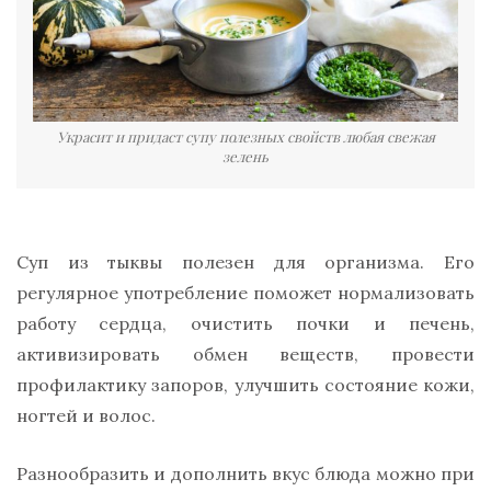
Украсит и придаст супу полезных свойств любая свежая
зелень
Суп из тыквы полезен для организма. Его
регулярное употребление поможет нормализовать
работу сердца, очистить почки и печень,
активизировать обмен веществ, провести
профилактику запоров, улучшить состояние кожи,
ногтей и волос.
Разнообразить и дополнить вкус блюда можно при