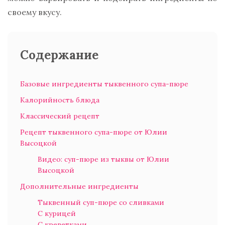
своему вкусу.
Содержание
Базовые ингредиенты тыквенного супа-пюре
Калорийность блюда
Классический рецепт
Рецепт тыквенного супа-пюре от Юлии
Высоцкой
Видео: суп-пюре из тыквы от Юлии
Высоцкой
Дополнительные ингредиенты
Тыквенный суп-пюре со сливками
С курицей
С креветками