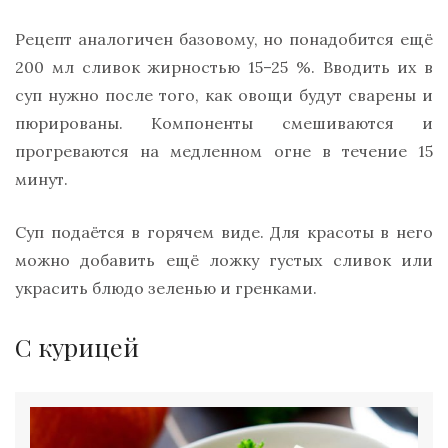
Рецепт аналогичен базовому, но понадобится ещё
200 мл сливок жирностью 15–25 %. Вводить их в
суп нужно после того, как овощи будут сварены и
пюрированы. Компоненты смешиваются и
прогреваются на медленном огне в течение 15
минут.
Суп подаётся в горячем виде. Для красоты в него
можно добавить ещё ложку густых сливок или
украсить блюдо зеленью и гренками.
С курицей