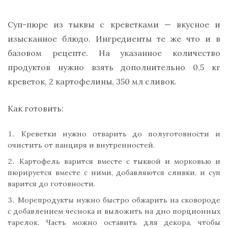
Суп-пюре из тыквы с креветками — вкусное и
изысканное блюдо. Ингредиенты те же что и в
базовом рецепте. На указанное количество
продуктов нужно взять дополнительно 0,5 кг
креветок, 2 картофелины, 350 мл сливок.
Как готовить:
Креветки нужно отварить до полуготовности и
очистить от панциря и внутренностей.
Картофель варится вместе с тыквой и морковью и
пюрируется вместе с ними, добавляются сливки, и суп
варится до готовности.
Морепродукты нужно быстро обжарить на сковороде
с добавлением чеснока и выложить на дно порционных
тарелок. Часть можно оставить для декора, чтобы