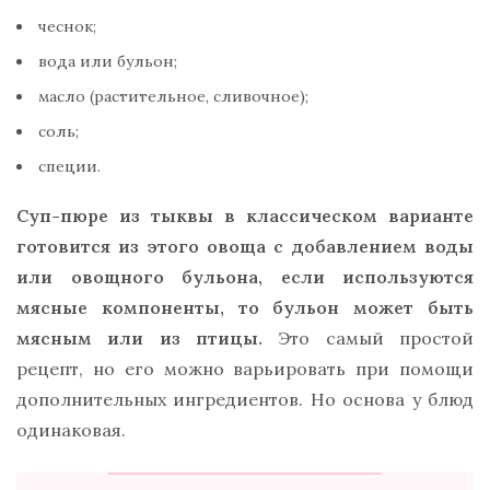
чеснок;
вода или бульон;
масло (растительное, сливочное);
соль;
специи.
Суп-пюре из тыквы в классическом варианте
готовится из этого овоща с добавлением воды
или овощного бульона, если используются
мясные компоненты, то бульон может быть
мясным или из птицы.
Это самый простой
рецепт, но его можно варьировать при помощи
дополнительных ингредиентов. Но основа у блюд
одинаковая.