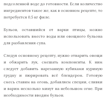
подсоленной воде до готовности. Если количество
ингредиентов такое же, как в основном рецепте, то
потребуется 0,5 кг филе.
Бульон, оставшийся от варки птицы, можно
использовать вместо воды или овощного бульона
для разбавления супа.
Следуя основному рецепту, нужно отварить овощи
и обжарить лук, смешать компоненты. К ним
следует добавить нарезанную кубиками куриную
грудку и пюрировать всё блендером. Готовую
смесь ставим на огонь, добавляем специи, сливки
и варим несколько минут на небольшом огне. При
необходимости вводим бульон.