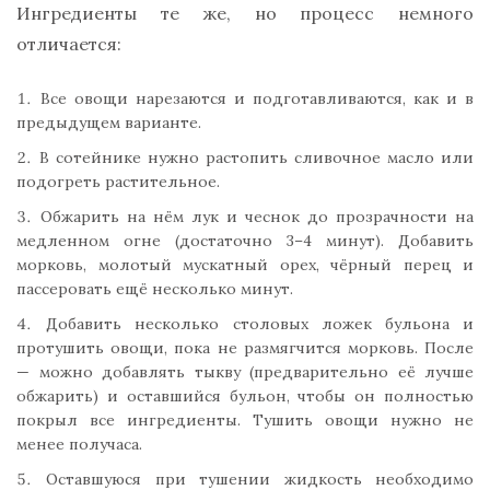
Ингредиенты те же, но процесс немного
отличается:
Все овощи нарезаются и подготавливаются, как и в
предыдущем варианте.
В сотейнике нужно растопить сливочное масло или
подогреть растительное.
Обжарить на нём лук и чеснок до прозрачности на
медленном огне (достаточно 3–4 минут). Добавить
морковь, молотый мускатный орех, чёрный перец и
пассеровать ещё несколько минут.
Добавить несколько столовых ложек бульона и
протушить овощи, пока не размягчится морковь. После
— можно добавлять тыкву (предварительно её лучше
обжарить) и оставшийся бульон, чтобы он полностью
покрыл все ингредиенты. Тушить овощи нужно не
менее получаса.
Оставшуюся при тушении жидкость необходимо