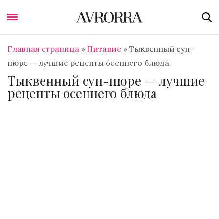
Главная страница
»
Питание
»
Тыквенный суп-
пюре — лучшие рецепты осеннего блюда
Тыквенный суп-пюре — лучшие
рецепты осеннего блюда