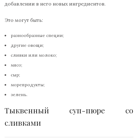
добавлении в него новых ингредиентов.
Это могут быть:
разнообразные специи;
другие овощи;
сливки или молоко;
мясо;
сыр;
морепродукты;
зелень.
Тыквенный суп-пюре со
сливками