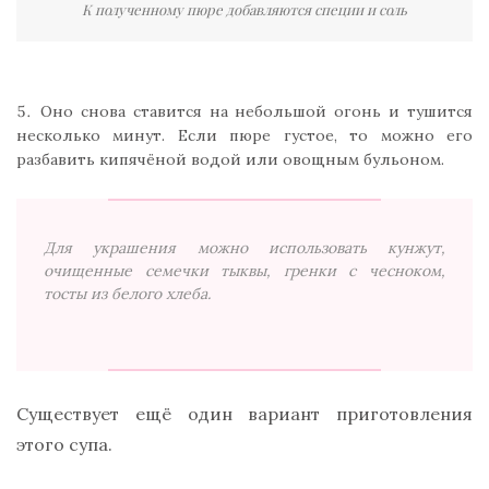
К полученному пюре добавляются специи и соль
Оно снова ставится на небольшой огонь и тушится
несколько минут. Если пюре густое, то можно его
разбавить кипячёной водой или овощным бульоном.
Для украшения можно использовать кунжут,
очищенные семечки тыквы, гренки с чесноком,
тосты из белого хлеба.
Существует ещё один вариант приготовления
этого супа.