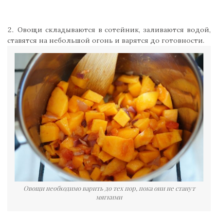
Овощи складываются в сотейник, заливаются водой,
ставятся на небольшой огонь и варятся до готовности.
Овощи необходимо варить до тех пор, пока они не станут
мягкими