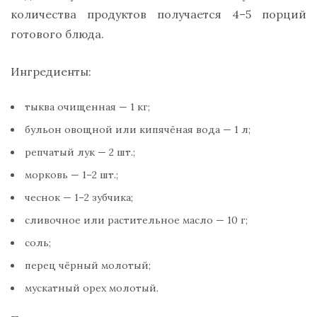
количества продуктов получается 4–5 порций
готового блюда.
Ингредиенты:
тыква очищенная — 1 кг;
бульон овощной или кипячёная вода — 1 л;
репчатый лук — 2 шт.;
морковь — 1–2 шт.;
чеснок — 1–2 зубчика;
сливочное или растительное масло — 10 г;
соль;
перец чёрный молотый;
мускатный орех молотый.