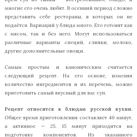
многие его очень любят. В осенний период сложно
представить себе рестораны, в которых он не
подаётся. Вариаций у блюда много. Его готовят как
с мясом, так и без него. Могут использоваться
различные варианты специй, сливки, молоко,
другие дополнительные овощи.
Самым простым и каноническим считается
следующий рецепт. На его основе, изменяя
количество ингредиентов и их перечень, можно
приготовить самый вкусный для вас суп.
Рецепт относится к блюдам русской кухни.
Общее время приготовления составляет 40 минут,
а активное — 25. 15 минут приходится на
подготовку компонентов. Из указанного