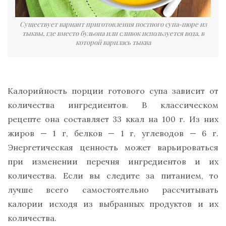
Существует вариант приготовления постного супа-пюре из
тыквы, где вместо бульона или сливок используется вода, в
которой варилась тыква
Калорийность порции готового супа зависит от
количества ингредиентов. В классическом
рецепте она составляет 33 ккал на 100 г. Из них
жиров — 1 г, белков — 1 г, углеводов — 6 г.
Энергетическая ценность может варьироваться
при изменении перечня ингредиентов и их
количества. Если вы следите за питанием, то
лучше всего самостоятельно рассчитывать
калории исходя из выбранных продуктов и их
количества.