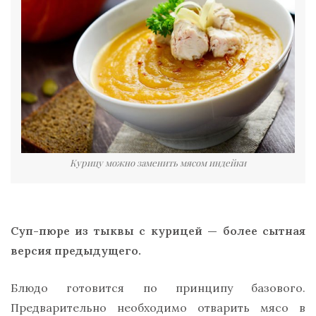
Курицу можно заменить мясом индейки
Суп-пюре из тыквы с курицей — более сытная
версия предыдущего.
Блюдо готовится по принципу базового.
Предварительно необходимо отварить мясо в