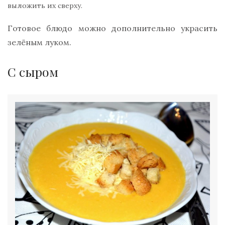
выложить их сверху.
Готовое блюдо можно дополнительно украсить
зелёным луком.
С сыром