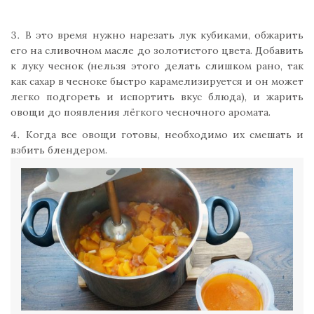
В это время нужно нарезать лук кубиками, обжарить
его на сливочном масле до золотистого цвета. Добавить
к луку чеснок (нельзя этого делать слишком рано, так
как сахар в чесноке быстро карамелизируется и он может
легко подгореть и испортить вкус блюда), и жарить
овощи до появления лёгкого чесночного аромата.
Когда все овощи готовы, необходимо их смешать и
взбить блендером.