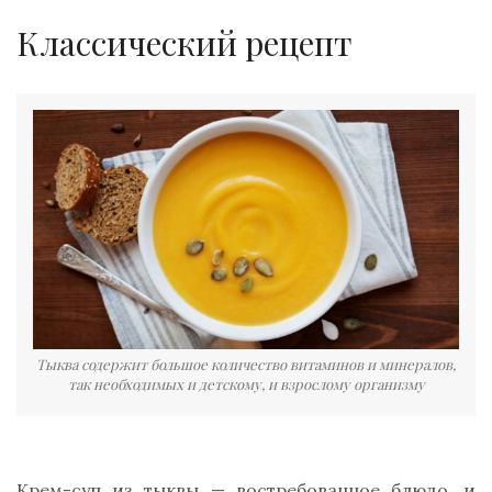
Классический рецепт
Тыква содержит большое количество витаминов и минералов,
так необходимых и детскому, и взрослому организму
Крем-суп из тыквы — востребованное блюдо, и