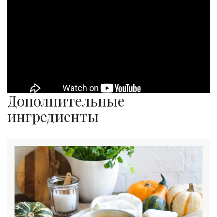
Дополнительные
ингредиенты