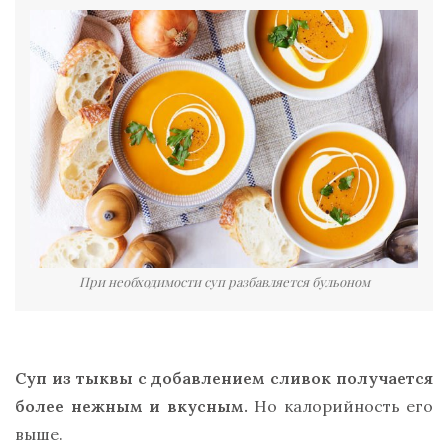
При необходимости суп разбавляется бульоном
Суп из тыквы с добавлением сливок получается
более нежным и вкусным.
Но калорийность его
выше.