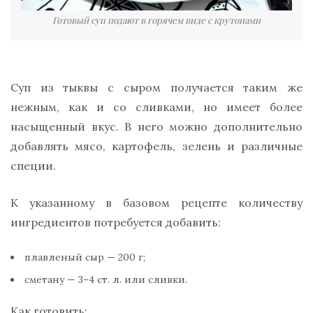
Готовый суп подают в горячем виде с крутонами
Суп из тыквы с сыром получается таким же
нежным, как и со сливками, но имеет более
насыщенный вкус. В него можно дополнительно
добавлять мясо, картофель, зелень и различные
специи.
К указанному в базовом рецепте количеству
ингредиентов потребуется добавить:
плавленый сыр — 200 г;
сметану — 3–4 ст. л. или сливки.
Как готовить: