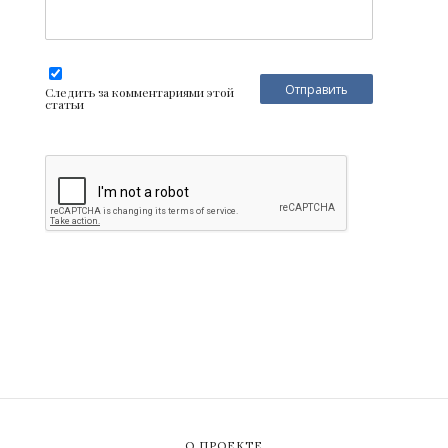
Следить за комментариями этой
статьи
О ПРОЕКТЕ