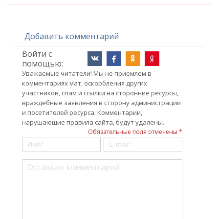
Добавить комментарий
Войти с
помощью:
Уважаемые читатели! Мы не приемлем в
комментариях мат, оскорбления других
участников, спам и ссылки на сторонние ресурсы,
враждебные заявления в сторону администрации
и посетителей ресурса. Комментарии,
нарушающие правила сайта, будут удалены.
Обязательные поля отмечены *