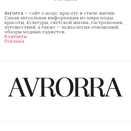
Avrorra
— сайт о моде, красоте и стиле жизни.
Самая актуальная информация из мира моды,
красоты, культуры, светской жизни, гастрономии,
путешествий, а также — психология отношений,
обзоры модных гаджетов.
Контакты
Реклама