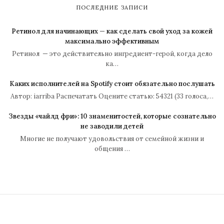
ПОСЛЕДНИЕ ЗАПИСИ
Ретинол для начинающих — как сделать свой уход за кожей
максимально эффективным
Ретинол — это действительно ингредиент-герой, когда дело
ка…
Каких исполнителей на Spotify стоит обязательно послушать
Автор: iarriba Распечатать Оцените статью: 54321 (33 голоса,…
Звезды «чайлд фри»: 10 знаменитостей, которые сознательно
не заводили детей
Многие не получают удовольствия от семейной жизни и
общения …