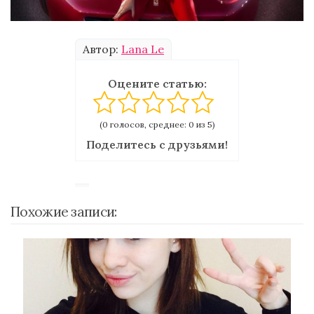
Автор:
Lana Le
Оцените статью:
(0 голосов, среднее: 0 из 5)
Поделитесь с друзьями!
Похожие записи: