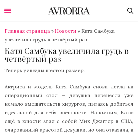
Главная страница
»
Новости
»
Катя Самбука
увеличила грудь в четвёртый раз
Катя Самбука увеличила грудь в
четвёртый раз
Теперь у звезды шестой размер.
Актриса и модель Катя Самбука снова легла на
операционный стол — девушка перенесла уже
немало вмешательств хирургов, пытаясь добиться
идеальной для себя внешности. Напомним, Катю
ещё в юности звал с собой Мик Джаггер в США,
очарованный красотой девушки, но она отказала, а