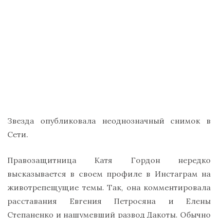
Звезда опубликовала неоднозначный снимок в
Сети.
Правозащитница Катя Гордон нередко
высказывается в своем профиле в Инстаграм на
животрепещущие темы. Так, она комментировала
расставания Евгения Петросяна и Елены
Степаненко и нашумевший развод Дакоты. Обычно