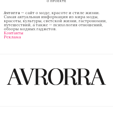
О ПРОЕКТЕ
Avrorra
— сайт о моде, красоте и стиле жизни.
Самая актуальная информация из мира моды,
красоты, культуры, светской жизни, гастрономии,
путешествий, а также — психология отношений,
обзоры модных гаджетов.
Контакты
Реклама