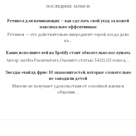
ПОСЛЕДНИЕ ЗАПИСИ
Ретинол для начинающих — как сделать свой уход за кожей
максимально эффективным
Ретинол — это действительно ингредиент-герой, когда дело
ка…
Каких исполнителей на Spotify стоит обязательно послушать
Автор: iarriba Распечатать Оцените статью: 54321 (33 голоса,…
Звезды «чайлд фри»: 10 знаменитостей, которые сознательно
не заводили детей
Многие не получают удовольствия от семейной жизни и
общения …