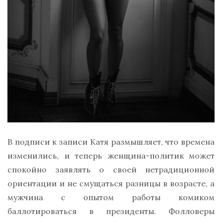
В подписи к записи Катя размышляет, что времена
изменились, и теперь женщина-политик может
спокойно заявлять о своей нетрадиционной
ориентации и не смущаться разницы в возрасте, а
мужчина с опытом работы комиком
баллотироваться в президенты. Фолловеры