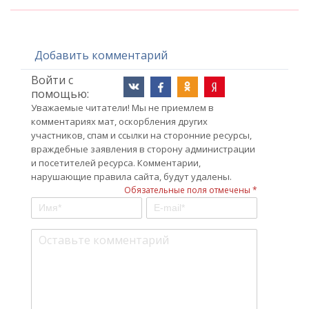
Добавить комментарий
Войти с
помощью:
Уважаемые читатели! Мы не приемлем в
комментариях мат, оскорбления других
участников, спам и ссылки на сторонние ресурсы,
враждебные заявления в сторону администрации
и посетителей ресурса. Комментарии,
нарушающие правила сайта, будут удалены.
Обязательные поля отмечены *