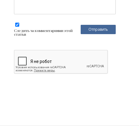
Следить за комментариями этой
статьи