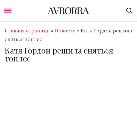
Главная страница
»
Новости
»
Катя Гордон решила
сняться топлес
Катя Гордон решила сняться
топлес