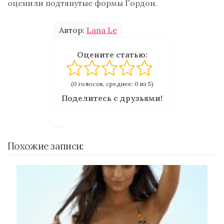
оценили подтянутые формы Гордон.
Автор:
Lana Le
Оцените статью:
(0 голосов, среднее: 0 из 5)
Поделитесь с друзьями!
Похожие записи: