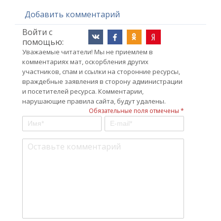
Добавить комментарий
Войти с
помощью:
Уважаемые читатели! Мы не приемлем в
комментариях мат, оскорбления других
участников, спам и ссылки на сторонние ресурсы,
враждебные заявления в сторону администрации
и посетителей ресурса. Комментарии,
нарушающие правила сайта, будут удалены.
Обязательные поля отмечены *