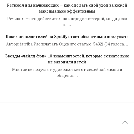
Ретинол для начинающих — как сделать свой уход за кожей
максимально эффективным
Ретинол — это действительно ингредиент-герой, когда дело
ка…
Каких исполнителей на Spotify стоит обязательно послушать
Автор: iarriba Распечатать Оцените статью: 54321 (34 голоса,…
Звезды «чайлд фри»: 10 знаменитостей, которые сознательно
не заводили детей
Многие не получают удовольствия от семейной жизни и
общения …