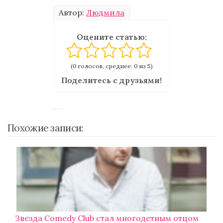
Автор:
Людмила
Оцените статью:
(0 голосов, среднее: 0 из 5)
Поделитесь с друзьями!
Похожие записи:
Звезда Comedy Club стал многодетным отцом