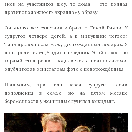
гнев на участников шоу, то дома — это полная
противоположность экранному образу.
Он много лет счастлив в браке с Таной Рамзи. У
супругов четверо детей, а в минувший четверг
Тана преподнесла мужу долгожданный подарок. У
пары родился ещё один наследник. Этой новостью
гордый отец решил поделиться с подписчиками,
опубликовав в инстаграм фото с новорождённым.
Напомним, три года назад супруги ждали
пополнения в семье, но на пятом месяце
беременности у женщины случился выкидыш.