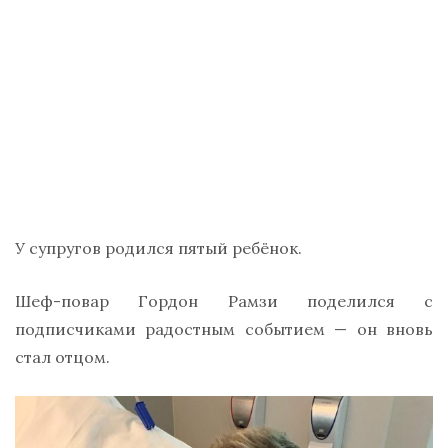
У супругов родился пятый ребёнок.
Шеф-повар Гордон Рамзи поделился с
подписчиками радостным событием — он вновь
стал отцом.