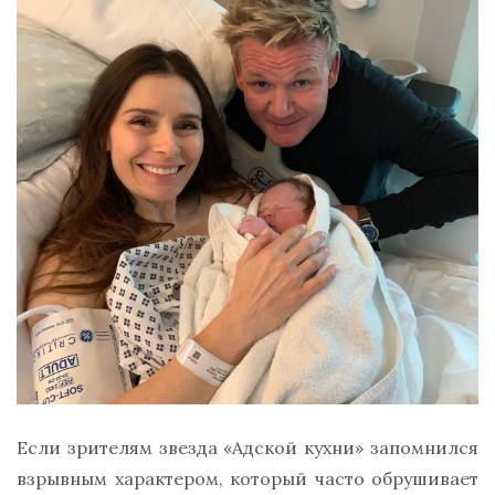
Если зрителям звезда «Адской кухни» запомнился
взрывным характером, который часто обрушивает