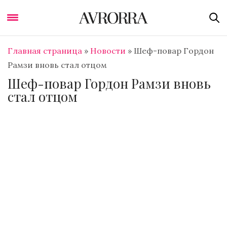
Главная страница
»
Новости
»
Шеф-повар Гордон
Рамзи вновь стал отцом
Шеф-повар Гордон Рамзи вновь
стал отцом