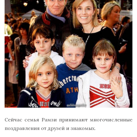
Сейчас семья Рамзи принимают многочисленные
поздравления от друзей и знакомых.