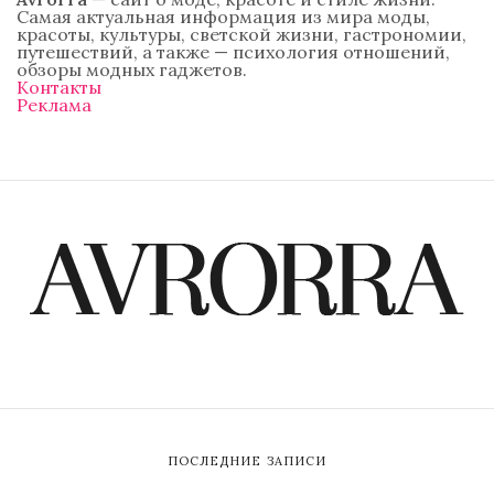
Самая актуальная информация из мира моды,
красоты, культуры, светской жизни, гастрономии,
путешествий, а также — психология отношений,
обзоры модных гаджетов.
Контакты
Реклама
ПОСЛЕДНИЕ ЗАПИСИ