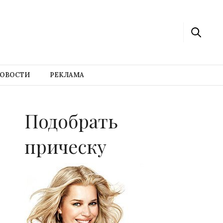
ОВОСТИ
РЕКЛАМА
Подобрать
прическу