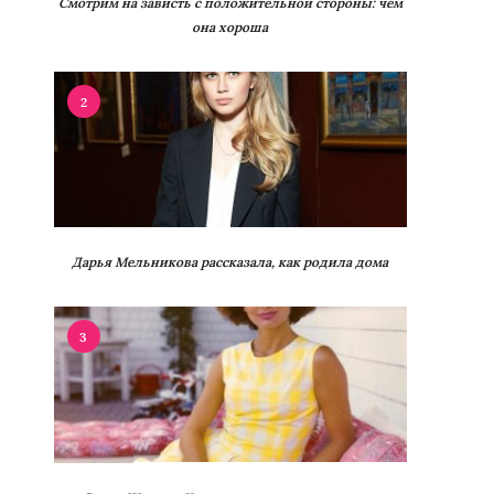
Смотрим на зависть с положительной стороны: чем
она хороша
2
Дарья Мельникова рассказала, как родила дома
3