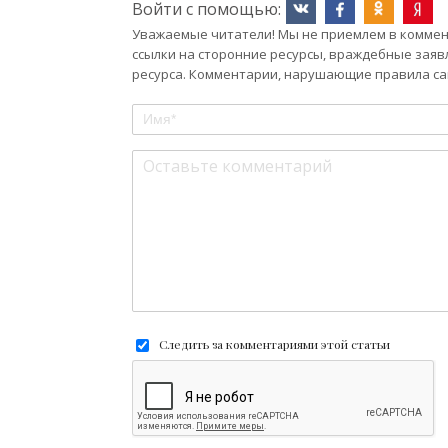
Войти с помощью:
Уважаемые читатели! Мы не приемлем в коммент
ссылки на сторонние ресурсы, враждебные заяв
ресурса. Комментарии, нарушающие правила сай
Следить за комментариями этой статьи