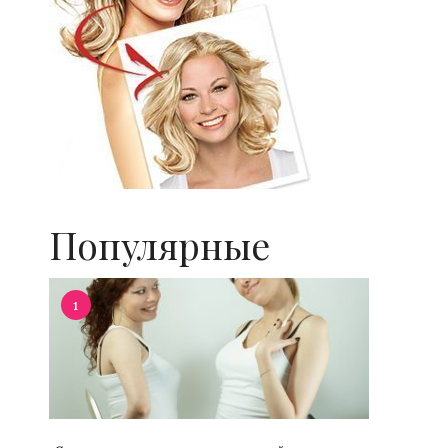
Популярные
1