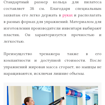
Стандартный размер кольца для пилатеса
составляет 38 см. Благодаря специальным
захватам его легко держать в
руках
и располагать
в разных формах для упражнений. Материалом для
изготовления производители инвентаря выбирают
пластик. Он характеризуется прочностью и
легкостью.
Преимущество тренажера также в его
компактности и доступной стоимости. После
упражнений жировая масса сгорает, но мышцы не
наращиваются, исключая лишние объемы.