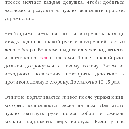
прессе мечтает каждая девушка. Чтобы добиться
желаемого результата, нужно выполнять простое
упражнение.
Необходимо лечь на пол и закрепить кольцо
между ладонью правой руки и внутренней частью
левого бедра. Во время выдоха следует поднять таз
и постепенно
шею
с плечами. Локоть правой руки
должен дотронуться к левому колену. Затем из
исходного положения повторить действие в
противоположную сторону. Достаточно 10-15 раз.
Отлично подтягивается живот после упражнений,
которые выполняются лежа на нем. Для этого
нужно вытянуть руки перед собой, и сжимая
кольцо, поднимать верх корпуса. Если у вас