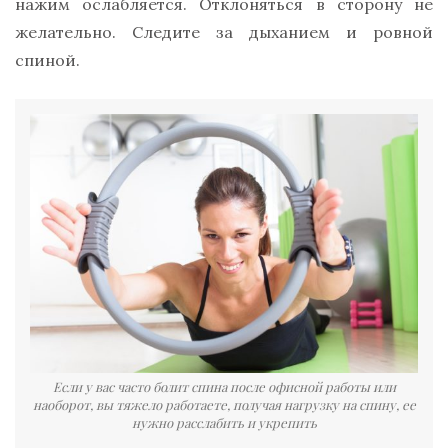
нажим ослабляется. Отклоняться в сторону не
желательно. Следите за дыханием и ровной
спиной.
Если у вас часто болит спина после офисной работы или
наоборот, вы тяжело работаете, получая нагрузку на спину, ее
нужно расслабить и укрепить