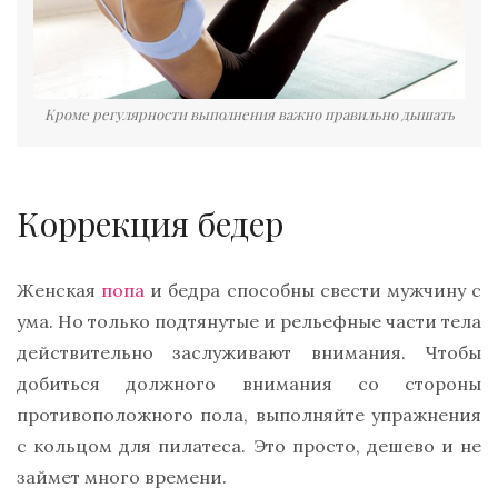
Кроме регулярности выполнения важно правильно дышать
Коррекция бедер
Женская
попа
и бедра способны свести мужчину с
ума. Но только подтянутые и рельефные части тела
действительно заслуживают внимания. Чтобы
добиться должного внимания со стороны
противоположного пола, выполняйте упражнения
с кольцом для пилатеса. Это просто, дешево и не
займет много времени.