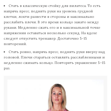
Стать в классическую стойку для пилатеса. То есть
напрячь пресс, поднять руки на уровень грудной
клетки, локти развести в стороны и максимально
расслабить плечи. В это время кольцо зажато между
руками. Медленно сжать его и в максимальной точке
напряжения оставаться несколько секунд. На вдохе
следует отпустить тренажер. Достаточно 5-15
повторений.
Стать ровно, напрячь пресс, поднять руки вверху над
головой. Плечи стараться оставлять расслабленными и
медленно сжимать кольцо. Повторять упражнение 5–15
раз.