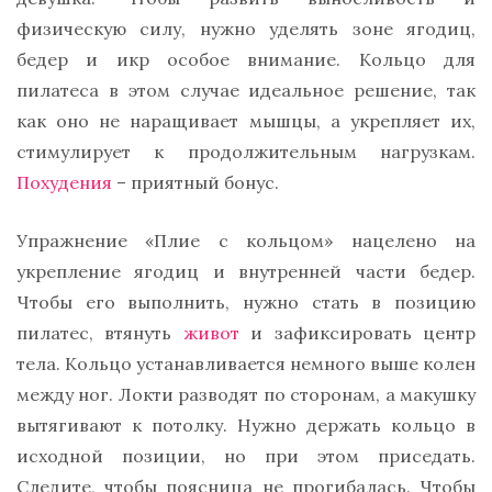
физическую силу, нужно уделять зоне ягодиц,
бедер и икр особое внимание. Кольцо для
пилатеса в этом случае идеальное решение, так
как оно не наращивает мышцы, а укрепляет их,
стимулирует к продолжительным нагрузкам.
Похудения
– приятный бонус.
Упражнение «Плие с кольцом» нацелено на
укрепление ягодиц и внутренней части бедер.
Чтобы его выполнить, нужно стать в позицию
пилатес, втянуть
живот
и зафиксировать центр
тела. Кольцо устанавливается немного выше колен
между ног. Локти разводят по сторонам, а макушку
вытягивают к потолку. Нужно держать кольцо в
исходной позиции, но при этом приседать.
Следите, чтобы поясница не прогибалась. Чтобы