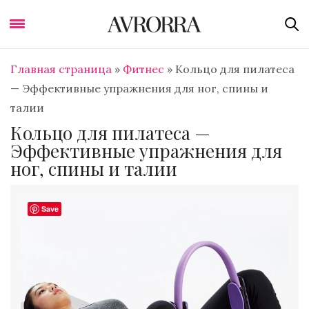
Главная страница
»
Фитнес
»
Кольцо для пилатеса
— Эффективные упражнения для ног, спины и
талии
Кольцо для пилатеса —
Эффективные упражнения для
ног, спины и талии
Save