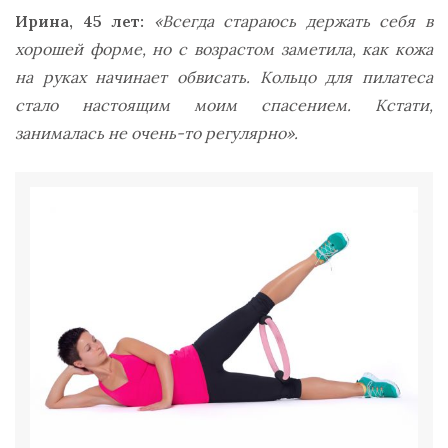
Ирина, 45 лет:
«Всегда стараюсь держать себя в
хорошей форме, но с возрастом заметила, как кожа
на руках начинает обвисать. Кольцо для пилатеса
стало настоящим моим спасением. Кстати,
занималась не очень-то регулярно».