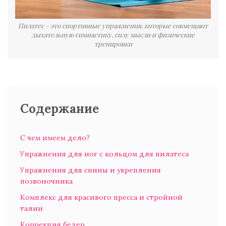
Пилатес – это спортивные упражнения, которые совмещают
дыхательную гимнастику, силу мысли и физические
тренировки
Содержание
С чем имеем дело?
Упражнения для ног с кольцом для пилатеса
Упражнения для спины и укрепления
позвоночника
Комплекс для красивого пресса и стройной
талии
Коррекция бедер