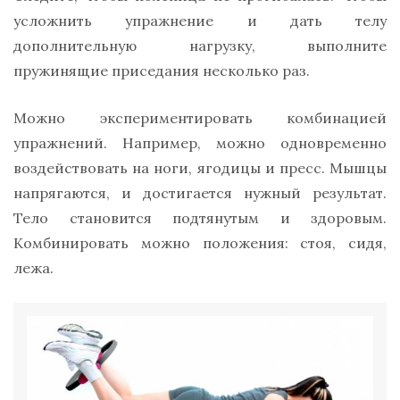
усложнить упражнение и дать телу
дополнительную нагрузку, выполните
пружинящие приседания несколько раз.
Можно экспериментировать комбинацией
упражнений. Например, можно одновременно
воздействовать на ноги, ягодицы и пресс. Мышцы
напрягаются, и достигается нужный результат.
Тело становится подтянутым и здоровым.
Комбинировать можно положения: стоя, сидя,
лежа.