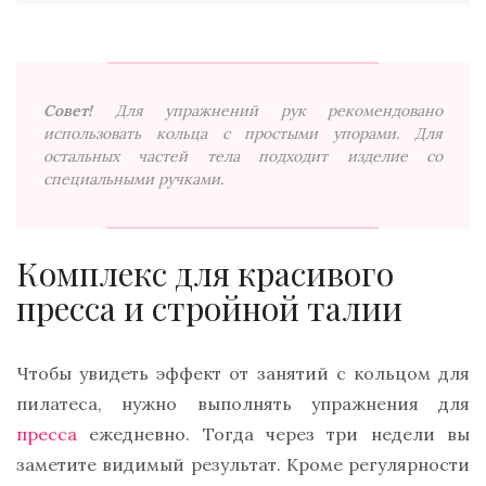
Совет!
Для упражнений рук рекомендовано
использовать кольца с простыми упорами. Для
остальных частей тела подходит изделие со
специальными ручками.
Комплекс для красивого
пресса и стройной талии
Чтобы увидеть эффект от занятий с кольцом для
пилатеса, нужно выполнять упражнения для
пресса
ежедневно. Тогда через три недели вы
заметите видимый результат. Кроме регулярности