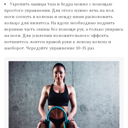
Укрепить мышцы таза и бедра можно с помощью
простого упражнения. Для этого нужно лечь на пол,
ноги согнуть в коленах и между ними расположить
кольцо для пилатеса. На вдохе необходимо поднять
верхнюю часть спины без помощи рук, а только упираясь
на ноги. Для усиления положительного эффекта,
потянитесь локтем правой руки к левому колену и
наоборот. Чередуйте упражнение 10-15 раз.