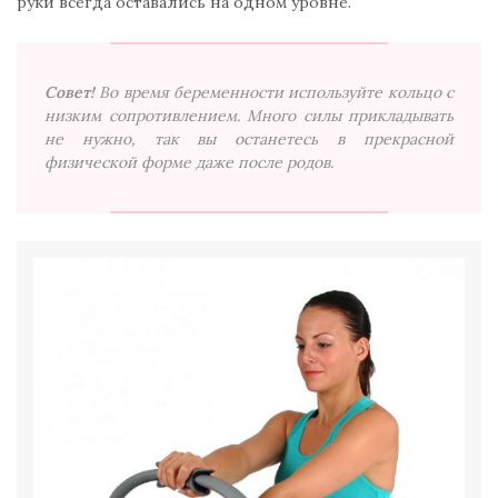
руки всегда оставались на одном уровне.
Совет!
Во время беременности используйте кольцо с
низким сопротивлением. Много силы прикладывать
не нужно, так вы останетесь в прекрасной
физической форме даже после родов.