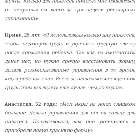
мечты. Кольцо для пилатеса помогло мне избавиться
от ненужных см всего за три недели регулярных
упражнений».
Ирина, 25 лет:
«Я использовала кольцо для пилатеса,
чтобы подтянуть грудь и укрепить грудную клетку
после кормления ребенка. Так как на имплантаты
денег нет, но нужно срочно восстановить форму,
делала рекомендованные упражнения в то время,
когда ребенок спал. Всего за несколько месяцев моя
грудь стала выглядеть еще лучше, чем до родов».
Анастасия, 32 года:
«Мои икры на ногах слишком
большие. Делала упражнения для ног на кольце для
пилатеса. Почувствовала, как они укрепились и
приобрели новую красивую форму».