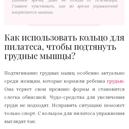
Главное чувствовать, как во время упражнений
напрягаются мышцы.
Как использовать кольцо для
пилатеса, чтобы подтянуть
грудные мышцы?
Подтягивание грудных мышц особенно актуально
среди женщин, которые кормили ребенка
грудью
.
Она теряет свои прежние формы и становится
слегка обвисшей. Чудо-средства для увеличения
груди не подходят. Исправить ситуацию поможет
только спорт. С кольцом для пилатеса упражнения
выглядят так: