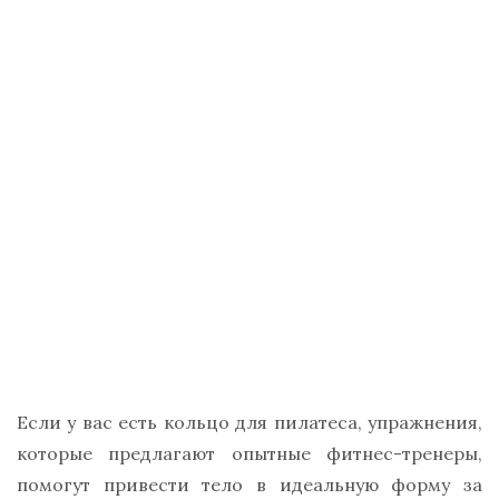
Если у вас есть кольцо для пилатеса, упражнения,
которые предлагают опытные фитнес-тренеры,
помогут привести тело в идеальную форму за