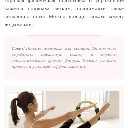
хорошая физическая подготовка и упражнение
кажется слишком легким, поднимайте также
синхронно ноги. Можно кольцо зажать между
лодыжками.
Совет!
Пилатес полезный для женщин. Он помогает
выработать идеальную осанку и обрести
соблазнительные формы фигуры. Кольцо ускоряет
процесс и усиливает эффект занятий.