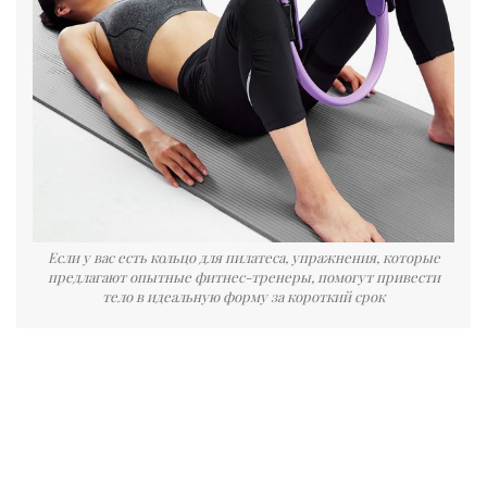
Если у вас есть кольцо для пилатеса, упражнения, которые
предлагают опытные фитнес-тренеры, помогут привести
тело в идеальную форму за короткий срок