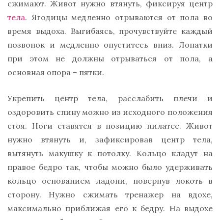
сжимают. Живот нужно втянуть, фиксируя центр
тела
. Ягодицы медленно отрываются от пола во
время выдоха. Выгибаясь, прочувствуйте каждый
позвонок и медленно опуститесь вниз. Лопатки
при этом не должны отрываться от пола, а
основная опора – пятки.
Укрепить центр тела, расслабить плечи и
оздоровить спину можно из исходного положения
стоя. Ноги ставятся в позицию пилатес. Живот
нужно втянуть и, зафиксировав центр тела,
вытянуть макушку к потолку. Кольцо кладут на
правое бедро так, чтобы можно было удерживать
кольцо основанием ладони, повернув локоть в
сторону. Нужно сжимать тренажер на вдохе,
максимально приближая его к бедру. На выдохе