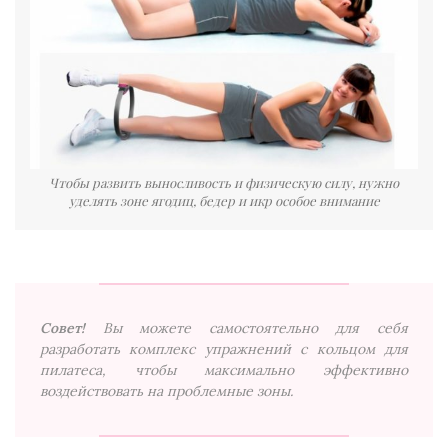
Чтобы развить выносливость и физическую силу, нужно
уделять зоне ягодиц, бедер и икр особое внимание
Совет!
Вы можете самостоятельно для себя
разработать комплекс упражнений с кольцом для
пилатеса, чтобы максимально эффективно
воздействовать на проблемные зоны.