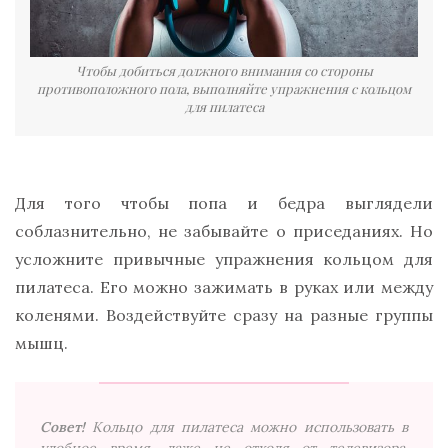
Чтобы добиться должного внимания со стороны
противоположного пола, выполняйте упражнения с кольцом
для пилатеса
Для того чтобы попа и бедра выглядели
соблазнительно, не забывайте о приседаниях. Но
усложните привычные упражнения кольцом для
пилатеса. Его можно зажимать в руках или между
коленями. Воздействуйте сразу на разные группы
мышц.
Совет!
Кольцо для пилатеса можно использовать в
удобное время, даже не отходя от телевизора.