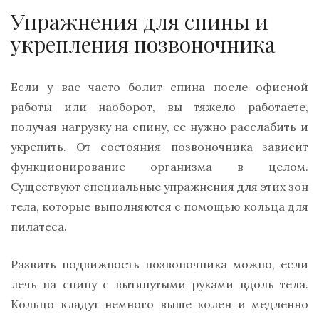
Упражнения для спины и
укрепления позвоночника
Если у вас часто болит спина после офисной
работы или наоборот, вы тяжело работаете,
получая нагрузку на спину, ее нужно расслабить и
укрепить. От состояния позвоночника зависит
функционирование организма в целом.
Существуют специальные упражнения для этих зон
тела, которые выполняются с помощью кольца для
пилатеса.
Развить подвижность позвоночника можно, если
лечь на спину с вытянутыми руками вдоль тела.
Кольцо кладут немного выше колен и медленно