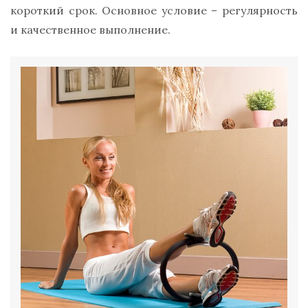
короткий срок. Основное условие – регулярность
и качественное выполнение.