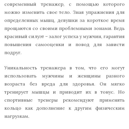
современный тренажер, с помощью которого
можно изменить свое тело. Зная упражнения для
определенных мышц, девушки за короткое время
прощаются со своими проблемными зонами. Ведь
красивый силуэт – залог успеха у мужчин, гарантия
повышения самооценки и повод для зависти
подруг.
Уникальность тренажера в том, что его могут
использовать мужчины и женщины разного
возраста без вреда для здоровья. Он мягко
тренирует мышцы и приводит их в тонус. Но
спортивные тренеры рекомендуют применять
кольцо как дополнение к другим физическим
нагрузкам.