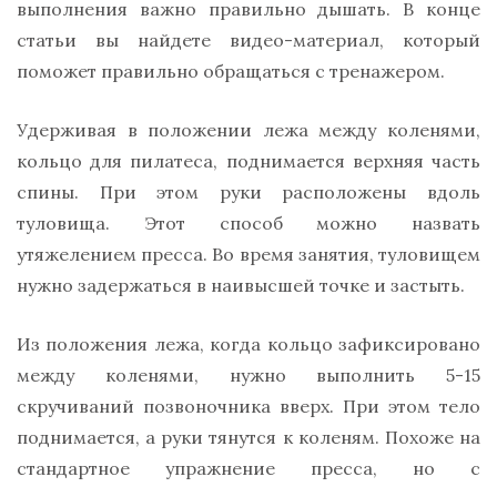
выполнения важно правильно дышать. В конце
статьи вы найдете видео-материал, который
поможет правильно обращаться с тренажером.
Удерживая в положении лежа между коленями,
кольцо для пилатеса, поднимается верхняя часть
спины. При этом руки расположены вдоль
туловища. Этот способ можно назвать
утяжелением пресса. Во время занятия, туловищем
нужно задержаться в наивысшей точке и застыть.
Из положения лежа, когда кольцо зафиксировано
между коленями, нужно выполнить 5-15
скручиваний позвоночника вверх. При этом тело
поднимается, а руки тянутся к коленям. Похоже на
стандартное упражнение пресса, но с