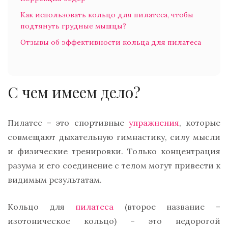
Как использовать кольцо для пилатеса, чтобы
подтянуть грудные мышцы?
Отзывы об эффективности кольца для пилатеса
С чем имеем дело?
Пилатес – это спортивные
упражнения
, которые
совмещают дыхательную гимнастику, силу мысли
и физические тренировки. Только концентрация
разума и его соединение с телом могут привести к
видимым результатам.
Кольцо для
пилатеса
(второе название –
изотоническое кольцо) – это недорогой