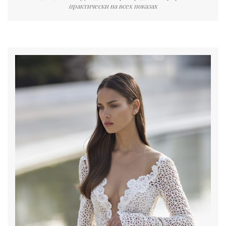
практически на всех показах