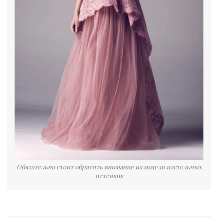
Обязательно стоит обратить внимание на модели пастельных
оттенков