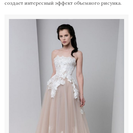
создает интересный эффект объемного рисунка.