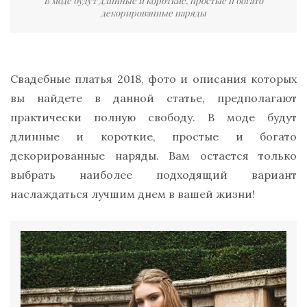
В моде будут длинные и короткие, простые и богато
декорированные наряды
Свадебные платья 2018, фото и описания которых
вы найдете в данной статье, предполагают
практически полную свободу. В моде будут
длинные и короткие, простые и богато
декорированные наряды. Вам остается только
выбрать наиболее подходящий вариант
наслаждаться лучшим днем в вашей жизни!