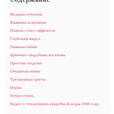
Модные оттенки
Вышивка и кружева
Платья с тату-эффектом
Глубокий вырез
Пышные юбки
Брючные свадебные костюмы
Простые модели
Открытая спина
Трехмерные цветы
Перья
Ретро-стиль
Видео о тенденциях свадебной моды 2018 года