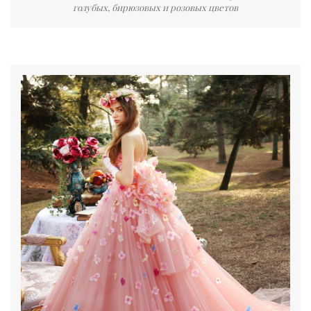
голубых, бирюзовых и розовых цветов