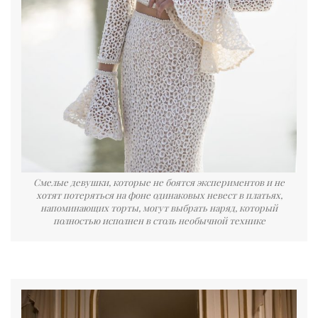
Смелые девушки, которые не боятся экспериментов и не
хотят потеряться на фоне одинаковых невест в платьях,
напоминающих торты, могут выбрать наряд, который
полностью исполнен в столь необычной технике