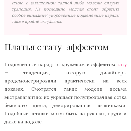
стиле с завышенной талией либо модели силуэта
трапеция. На последние модели стоит обратить
особое внимание: укороченные подвенечные наряды
также крайне актуальны.
Платья с тату-эффектом
Подвенечные наряды с кружевом и эффектом
тату
— тенденция, которую дизайнеры
продемонстрировали практически на всех
показах. Смотрятся такие модели весьма
экстравагантно: их украшает полупрозрачная сетка
бежевого цвета, декорированная вышивками.
Подобные вставки могут быть на рукавах, груди и
даже на подоле.