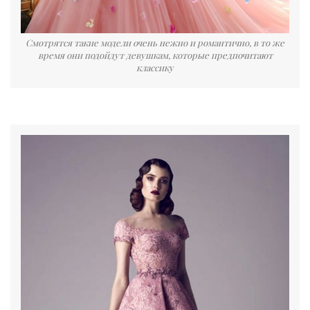
Смотрятся такие модели очень нежно и романтично, в то же
время они подойдут девушкам, которые предпочитают
классику