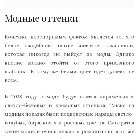
Модные оттенки
Конечно, неоспоримым фактом является то, что
белое свадебное платье является классикой,
которая никогда не выйдет из моды. Однако
вполне можно отойти от этого привычного
шаблона. К тому же белый цвет идет далеко не
всем.
В 2018 году в моде будут платья карамельных,
светло-бежевых и кремовых оттенков. Также на
модных показах были подвенечные наряды светло-
голубых, бирюзовых и розовых цветов. Смотрятся
такие модели очень нежно и романтично, в то же