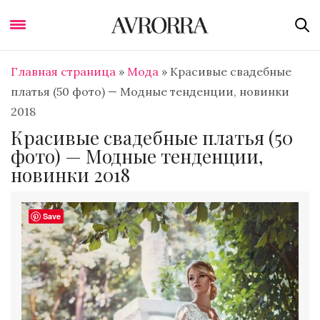
Главная страница
»
Мода
»
Красивые свадебные
платья (50 фото) — Модные тенденции, новинки
2018
Красивые свадебные платья (50
фото) — Модные тенденции,
новинки 2018
Save