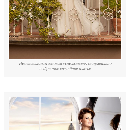
Немаловажным залогом успеха является правильно
выбранное свадебное платье