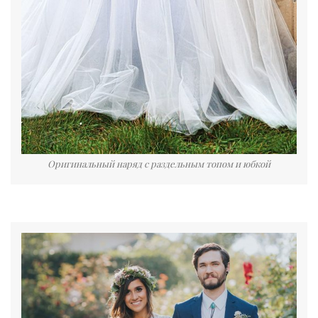
Оригинальный наряд с раздельным топом и юбкой