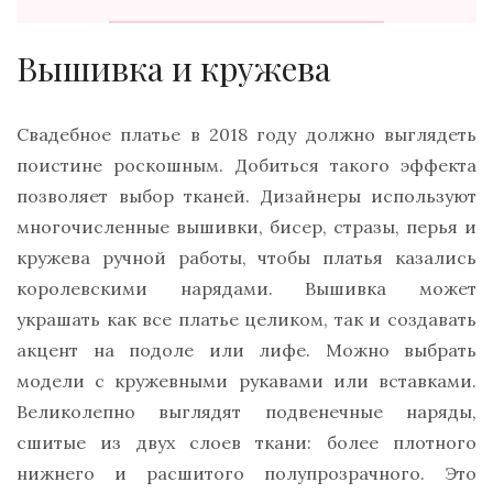
Вышивка и кружева
Свадебное платье в 2018 году должно выглядеть
поистине роскошным. Добиться такого эффекта
позволяет выбор тканей. Дизайнеры используют
многочисленные вышивки, бисер, стразы, перья и
кружева ручной работы, чтобы платья казались
королевскими нарядами. Вышивка может
украшать как все платье целиком, так и создавать
акцент на подоле или лифе. Можно выбрать
модели с кружевными рукавами или вставками.
Великолепно выглядят подвенечные наряды,
сшитые из двух слоев ткани: более плотного
нижнего и расшитого полупрозрачного. Это