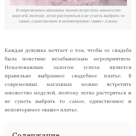
В современных магазинах можно встретить множество
моделей, поэтому легко растеряться и не суметь выбрать то
самое, единственное и неповторимое «ваше» платье
Каждая девушка мечтает о том, чтобы ее свадьба
была поистине незабываемым мероприятием.
Немаловажным залогом успеха является
правильно выбранное свадебное платье. В
современных магазинах можно встретить
множество моделей, поэтому легко растеряться и
не суметь выбрать то самое, единственное и
неповторимое «ваше» платье.
Содержание