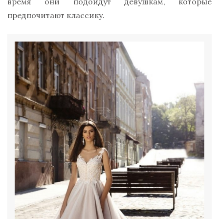
время они подойдут девушкам, которые
предпочитают классику.