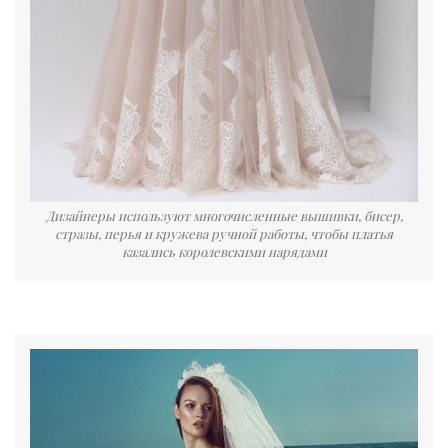
Дизайнеры используют многочисленные вышивки, бисер,
стразы, перья и кружева ручной работы, чтобы платья
казались королевскими нарядами