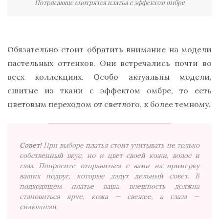
Потрясающе смотрятся платья с эффектом омбре
Обязательно стоит обратить внимание на модели
пастельных оттенков. Они встречались почти во
всех коллекциях. Особо актуальны модели,
сшитые из ткани с эффектом омбре, то есть
цветовым переходом от светлого, к более темному.
Совет!
При выборе платья стоит учитывать не только
собственный вкус, но и цвет своей кожи, волос и
глаз. Попросите отправиться с вами на примерку
ваших подруг, которые дадут дельный совет. В
подходящем платье ваша внешность должна
становиться ярче, кожа — свежее, а глаза —
сияющими.