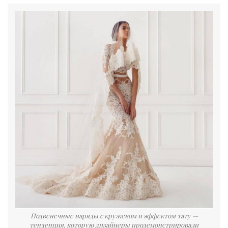
Подвенечные наряды с кружевом и эффектом тату —
тенденция, которую дизайнеры продемонстрировали