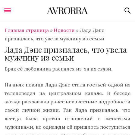
Главная страница
»
Новости
»
Лада Дэнс
призналась, что увела мужчину из семьи
Лада Дэнс призналась, что увела
мужчину из семьи
Брак её любовника распался из-за их связи.
На днях певица Лада Дэнс стала гостьей одной из
телепередач на центральном канале. В беседе
звезда рассказала ранее неизвестные подробности
своей личной жизни. Так, Лада призналась, что
всегда была против отношений с женатыми
мужчинами, но однажды ей пришлось поступиться