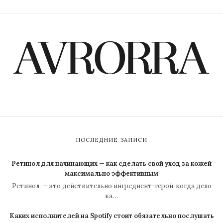
ПОСЛЕДНИЕ ЗАПИСИ
Ретинол для начинающих — как сделать свой уход за кожей
максимально эффективным
Ретинол — это действительно ингредиент-герой, когда дело
ка…
Каких исполнителей на Spotify стоит обязательно послушать