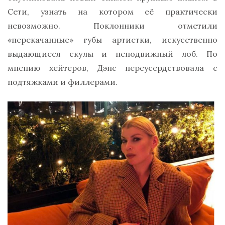
Сети, узнать на котором её практически
невозможно. Поклонники отметили
«перекачанные» губы артистки, искусственно
выдающиеся скулы и неподвижный лоб. По
мнению хейтеров, Дэнс переусердствовала с
подтяжками и филлерами.