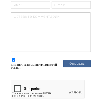
Следить за комментариями этой
статьи