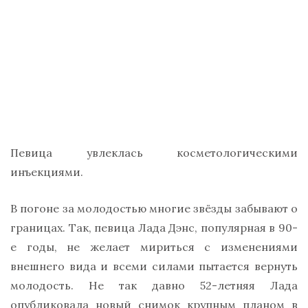
Певица увлеклась косметологическими
инъекциями.
В погоне за молодостью многие звёзды забывают о
границах. Так, певица Лада Дэнс, популярная в 90-
е годы, не желает мириться с изменениями
внешнего вида и всеми силами пытается вернуть
молодость. Не так давно 52-летняя Лада
опубликовала новый снимок крупным планом в