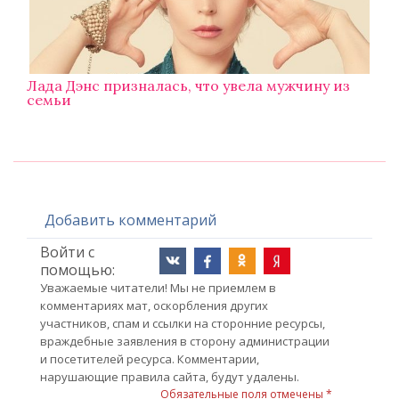
Лада Дэнс призналась, что увела мужчину из
семьи
Добавить комментарий
Войти с
помощью:
Уважаемые читатели! Мы не приемлем в
комментариях мат, оскорбления других
участников, спам и ссылки на сторонние ресурсы,
враждебные заявления в сторону администрации
и посетителей ресурса. Комментарии,
нарушающие правила сайта, будут удалены.
Обязательные поля отмечены *