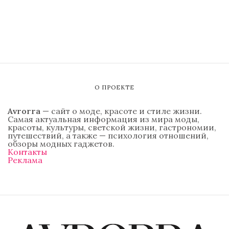
О ПРОЕКТЕ
Avrorra
— сайт о моде, красоте и стиле жизни.
Самая актуальная информация из мира моды,
красоты, культуры, светской жизни, гастрономии,
путешествий, а также — психология отношений,
обзоры модных гаджетов.
Контакты
Реклама