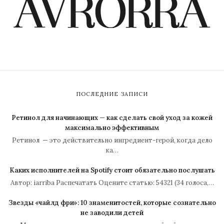
ПОСЛЕДНИЕ ЗАПИСИ
Ретинол для начинающих — как сделать свой уход за кожей
максимально эффективным
Ретинол — это действительно ингредиент-герой, когда дело
ка…
Каких исполнителей на Spotify стоит обязательно послушать
Автор: iarriba Распечатать Оцените статью: 54321 (34 голоса,…
Звезды «чайлд фри»: 10 знаменитостей, которые сознательно
не заводили детей