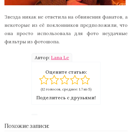
Звезда никак не ответила на обвинения фанатов, а
некоторые из её поклонников предположили, что
она просто использовала для фото неудачные
фильтры из фотошопа.
Автор:
Lana Le
Оцените статью:
(12 голосов, среднее: 1.7 из 5)
Поделитесь с друзьями!
Похожие записи: