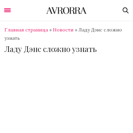
Главная страница
»
Новости
»
Ладу Дэнс сложно
узнать
Ладу Дэнс сложно узнать