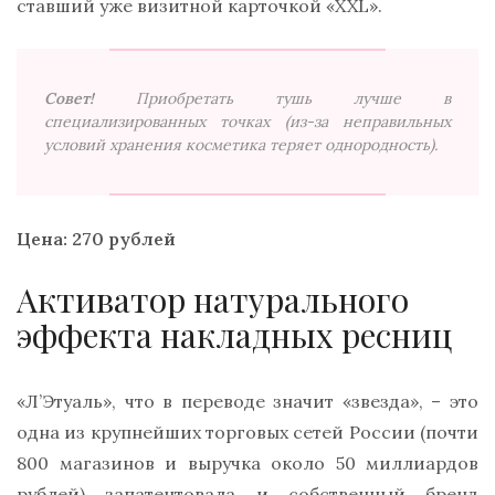
ставший уже визитной карточкой «XXL».
Совет!
Приобретать тушь лучше в
специализированных точках (из-за неправильных
условий хранения косметика теряет однородность).
Цена: 270 рублей
Активатор натурального
эффекта накладных ресниц
«Л’Этуаль», что в переводе значит «звезда», – это
одна из крупнейших торговых сетей России (почти
800 магазинов и выручка около 50 миллиардов
рублей) запатентовала и собственный бренд