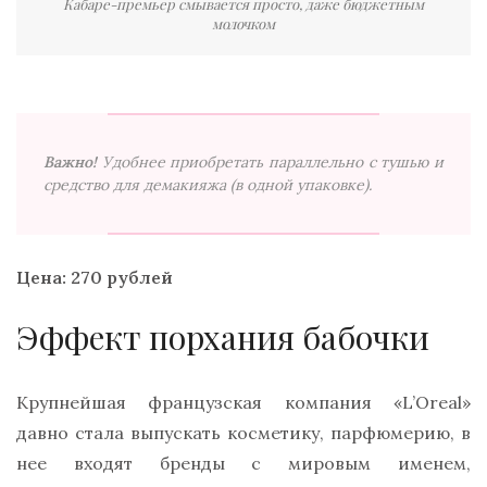
Кабаре-премьер смывается просто, даже бюджетным
молочком
Важно!
Удобнее приобретать параллельно с тушью и
средство для демакияжа (в одной упаковке).
Цена:
270 рублей
Эффект порхания бабочки
Крупнейшая французская компания «L’Oreal»
давно стала выпускать косметику, парфюмерию, в
нее входят бренды с мировым именем,