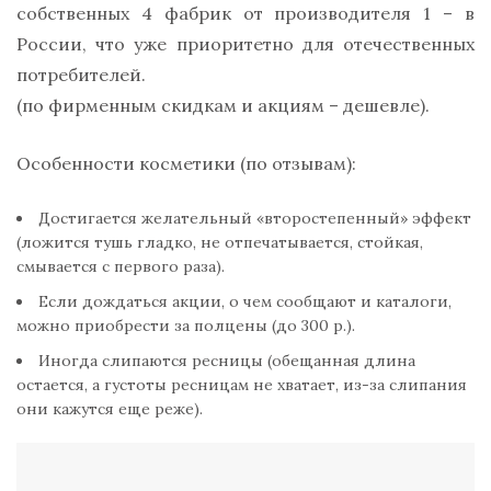
собственных 4 фабрик от производителя 1 – в
России, что уже приоритетно для отечественных
потребителей.
(по фирменным скидкам и акциям – дешевле).
Особенности косметики (по отзывам):
Достигается желательный «второстепенный» эффект
(ложится тушь гладко, не отпечатывается, стойкая,
смывается с первого раза).
Если дождаться акции, о чем сообщают и каталоги,
можно приобрести за полцены (до 300 р.).
Иногда слипаются ресницы (обещанная длина
остается, а густоты ресницам не хватает, из-за слипания
они кажутся еще реже).