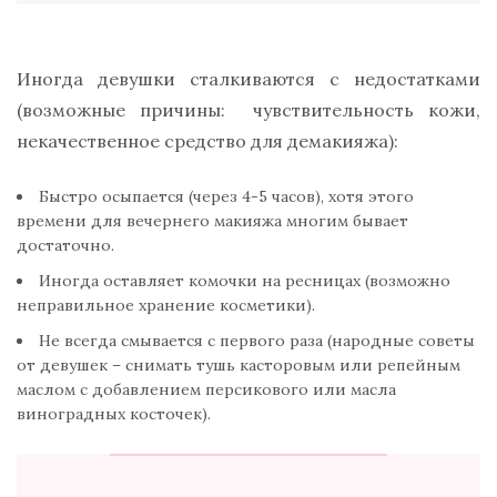
Иногда девушки сталкиваются с недостатками
(возможные причины: чувствительность кожи,
некачественное средство для демакияжа):
Быстро осыпается (через 4-5 часов), хотя этого
времени для вечернего макияжа многим бывает
достаточно.
Иногда оставляет комочки на ресницах (возможно
неправильное хранение косметики).
Не всегда смывается с первого раза (народные советы
от девушек – снимать тушь касторовым или репейным
маслом с добавлением персикового или масла
виноградных косточек).