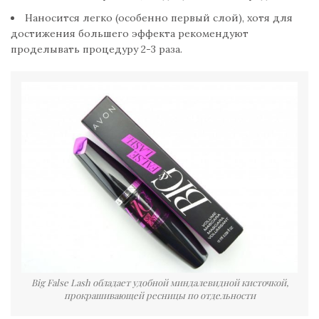
Наносится легко (особенно первый слой), хотя для
достижения большего эффекта рекомендуют
проделывать процедуру 2-3 раза.
Big False Lash обладает удобной миндалевидной кисточкой,
прокрашивающей ресницы по отдельности