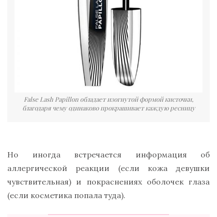
False Lash Papillon обладает изогнутой формой кисточки,
благодаря чему одинаково прокрашивает каждую ресницу
Но иногда встречается информация об
аллергической реакции (если кожа девушки
чувствительная) и покраснениях оболочек глаза
(если косметика попала туда).