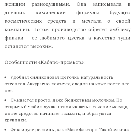
женщин равнодушными. Она записывала в
дневник химические формулы будущих
косметических средств и мечтала о своей
компании. Потом производство обретет эмблему
фиалки – ее любимого цветка, а качество туши
останется высоким.
Особенности «Кабаре-премьер»:
Удобная силиконовая щеточка, натуральность
оттенков. Аккуратно ложится, следов на коже после нее
нет.
Смывается просто, даже бюджетным молочком. Но
открытый тюбик лучше использовать в течение месяца,
иначе средство начинает засыхать, и образуются
крупинки.
Фиксирует ресницы, как «Макс Фактор». Такой макияж