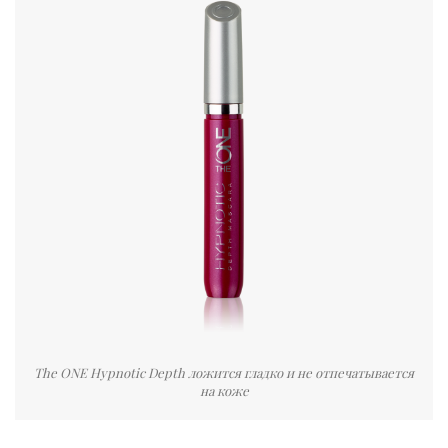
The ONE Hypnotic Depth ложится гладко и не отпечатывается
на коже