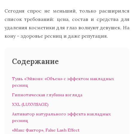
Сегодня спрос не меньший, только расширился
список требований: цена, состав и средства для
удаления косметики для глаз волнуют девушек. На
кону – здоровье ресниц и даже репутация.
Содержание
Тушь «Эйвон»: «Объем» с эффектом накладных
ресниц
Гипнотическая глубина взгляда
XXL (LUXVISAGE)
Активатор натурального эффекта накладных
ресниц
«Макс Фактор», False Lash Effect