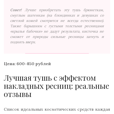
Совет!
Лучше приобретать эту тушь брюнеткам,
смуглым шатенкам (на блондинках и девушках со
светлой кожей смотрится не всегда естественно).
Также барышням с густыми толстыми ресницами
«крылья бабочки» не дадут результата, кисточка не
сможет от природы сильные ресницы загнуть и
поднять вверх.
Цена: 600–850 рублей
Лучшая тушь с эффектом
накладных ресниц: реальные
отзывы
Список идеальных косметических средств каждая