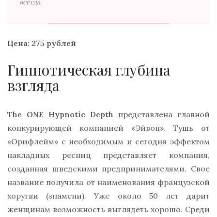
всегда.
Цена: 275 рублей
Гипнотическая глубина
взгляда
The ONE Hypnotic Depth
представлена главной
конкурирующей компанией «Эйвон». Тушь от
«Орифлейм» с необходимым и сегодня эффектом
накладных ресниц представляет компания,
созданная шведскими предпринимателями. Свое
название получила от наименования французской
хоругви (знамени). Уже около 50 лет дарит
женщинам возможность выглядеть хорошо. Среди