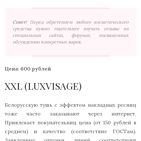
Совет!
Перед обретением любого косметического
средства нужно тщательнее изучать отзывы на
специальных сайтах, форумах, посвященных
обсуждению конкретных марок.
Цена: 600 рублей
XXL (LUXVISAGE)
Белорусскую тушь с эффектом накладных ресниц
тоже часто заказывают через интернет.
Привлекает покупательниц цена (от 150 рублей в
среднем) и качество (соответствие ГОСТам).
Заявленные оттенки линий соответствуют