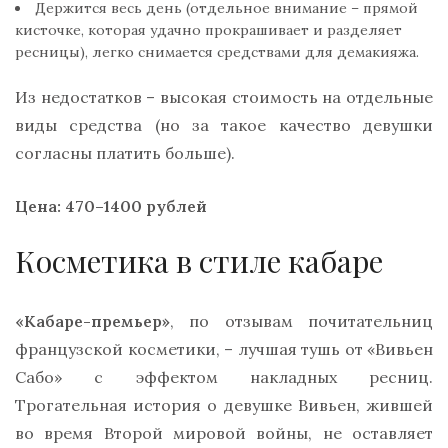
Держится весь день (отдельное внимание – прямой
кисточке, которая удачно прокрашивает и разделяет
ресницы), легко снимается средствами для демакияжа.
Из недостатков – высокая стоимость на отдельные
виды средства (но за такое качество девушки
согласны платить больше).
Цена: 470–1400 рублей
Косметика в стиле кабаре
«Кабаре-премьер»
, по отзывам почитательниц
французской косметики, – лучшая тушь от «Вивьен
Сабо» с эффектом накладных ресниц.
Трогательная история о девушке Вивьен, жившей
во время Второй мировой войны, не оставляет