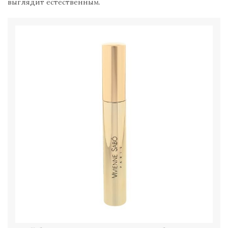
выглядит естественным.