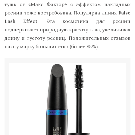
тушь от «Макс Фактор» с эффектом накладных
ресниц тоже востребована. Популярна линия
False
Lash Effect
. Эта косметика для ресниц
подчеркивает природную красоту глаз, увеличивая
длину и густоту ресниц. Положительных отзывов
на эту марку большинство (более 85%).