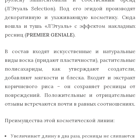
(Л’Этуаль Selection). Под его эгидой производят
декоративную и ухаживающую косметику. Сюда
вошла и тушь «Л’Этуаль» с эффектом накладных
ресниц (
PREMIER GENIALE
).
В состав входят искусственные и натуральные
виды воска (придают пластичности), растительные
полисахариды, как утверждают создатели,
добавляют мягкости и блеска. Входит и экстракт
коричневого риса – он сохраняет ресницы от
повреждений. Положительные и отрицательные
отзывы встречаются почти в равных соотношениях.
Преимущества этой косметической линии:
Увеличивает длину в два раза, ресницы не слипаются