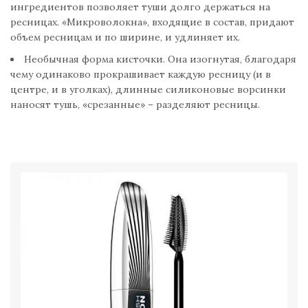
ингредиентов позволяет туши долго держаться на
ресницах. «Микроволокна», входящие в состав, придают
объем ресницам и по ширине, и удлиняет их.
Необычная форма кисточки. Она изогнутая, благодаря
чему одинаково прокрашивает каждую ресницу (и в
центре, и в уголках), длинные силиконовые ворсинки
наносят тушь, «срезанные» – разделяют ресницы.