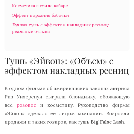
Косметика в стиле кабаре
Эффект порхания бабочки
Лучшая тушь с эффектом накладных ресниц:
реальные отзывы
Тушь «Эйвон»: «Объем» с
эффектом накладных ресниц
В одном фильме об американских законах актриса
Риз Уизерспун сыграла блондинку, обожающую
все
розовое
и косметику. Руководство фирмы
«Эйвон» сделало ее лицом компании. Возросли
продажи и таких товаров, как тушь
Big False Lash
.