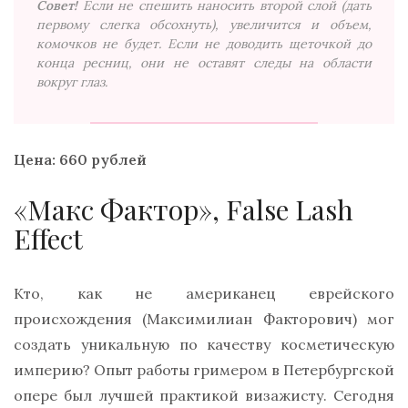
Совет!
Если не спешить наносить второй слой (дать
первому слегка обсохнуть), увеличится и объем,
комочков не будет. Если не доводить щеточкой до
конца ресниц, они не оставят следы на области
вокруг глаз.
Цена: 660 рублей
«Макс Фактор», False Lash
Effect
Кто, как не американец еврейского
происхождения (Максимилиан Факторович) мог
создать уникальную по качеству косметическую
империю? Опыт работы гримером в Петербургской
опере был лучшей практикой визажисту. Сегодня