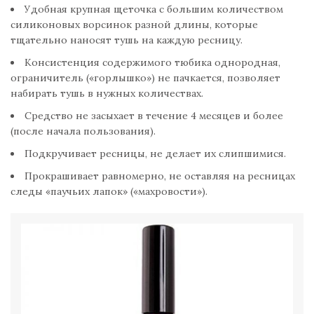
Удобная крупная щеточка с большим количеством
силиконовых ворсинок разной длины, которые
тщательно наносят тушь на каждую ресницу.
Консистенция содержимого тюбика однородная,
ограничитель («горлышко») не пачкается, позволяет
набирать тушь в нужных количествах.
Средство не засыхает в течение 4 месяцев и более
(после начала пользования).
Подкручивает ресницы, не делает их слипшимися.
Прокрашивает равномерно, не оставляя на ресницах
следы «паучьих лапок» («махровости»).