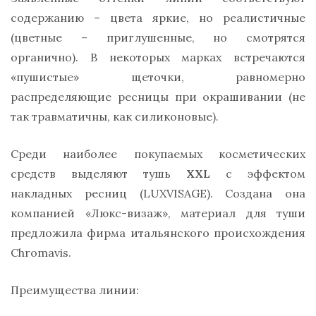
содержанию – цвета яркие, но реалистичные
(цветные – приглушенные, но смотрятся
органично). В некоторых марках встречаются
«пушистые» щеточки, равномерно
распределяющие ресницы при окрашивании (не
так травматичны, как силиконовые).
Среди наиболее покупаемых косметических
средств выделяют тушь
XXL
с эффектом
накладных ресниц (LUXVISAGE). Создана она
компанией «Люкс-визаж», материал для туши
предложила фирма итальянского происхождения
Chromavis.
Преимущества линии: