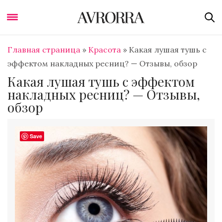
Главная страница
»
Красота
»
Какая лушая тушь с
эффектом накладных ресниц? — Отзывы, обзор
Какая лушая тушь с эффектом
накладных ресниц? — Отзывы,
обзор
Save