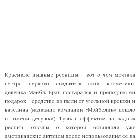
Красивые пышные ресницы – вот о чем мечтала
сестра первого создателя этой косметики,
девушка Мэйбл. Брат постарался и преподнес ей
подарок – средство из пыли от угольной крошки и
вазелина (название компании «Мэйбелин» пошло
от имени девушки). Тушь с эффектом накладных
ресниц, отзывы о которой оставляли уже
американские актрисы после использования ее на