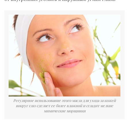
Регулярное использование этого масла для ухода за кожей
вокруг глаз сделает ее более влажной и сгладит мелкие
мимические морщинки