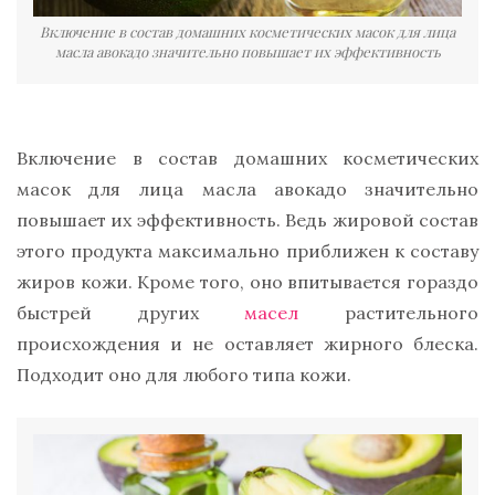
Включение в состав домашних косметических масок для лица
масла авокадо значительно повышает их эффективность
Включение в состав домашних косметических
масок для лица масла авокадо значительно
повышает их эффективность. Ведь жировой состав
этого продукта максимально приближен к составу
жиров кожи. Кроме того, оно впитывается гораздо
быстрей других
масел
растительного
происхождения и не оставляет жирного блеска.
Подходит оно для любого типа кожи.