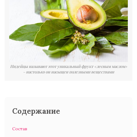
Индейцы называют этот уникальный фрукт «лесным маслом»
– настолько он насыщен полезными веществами
Содержание
Состав