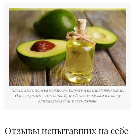
Плоды этого дерева можно настаивать и на оливковом масле.
Однако учтите, что состав будет более тяжелым и в кожу
впитываться будет чуть дольше
Отзывы испытавших на себе