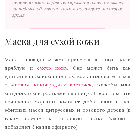
непереносимость. Для тестирования нанесите масло
на небольшой участок кожи и подождите некоторое
время.
Маска для сухой кожи
Масло авокадо может привести в тонус даже
дряблую и
сухую кожу
. Оно может быть как
единственным компонентом маски или сочетаться
с
маслом виноградных косточек
, жожобы или
миндальным и ростками пшеницы. Предотвратить
появление морщин поможет добавление в нее
эфирных масел цитрусовых и розового дерева (в
таком случае на столовую ложку базового
добавляют 3 капли эфирного).