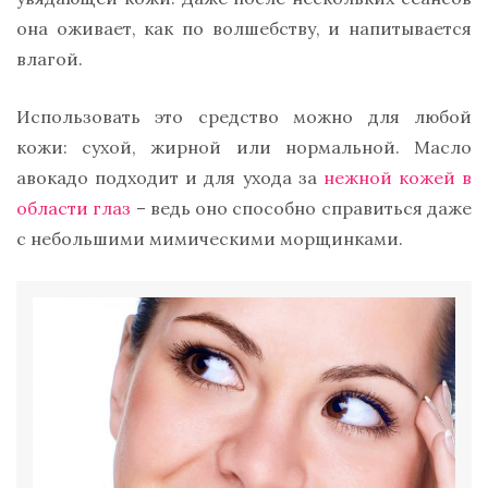
она оживает, как по волшебству, и напитывается
влагой.
Использовать это средство можно для любой
кожи: сухой, жирной или нормальной. Масло
авокадо подходит и для ухода за
нежной кожей в
области глаз
– ведь оно способно справиться даже
с небольшими мимическими морщинками.