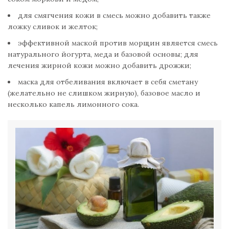
для смягчения кожи в смесь можно добавить также
ложку сливок и желток;
эффективной маской против морщин является смесь
натурального йогурта, меда и базовой основы; для
лечения жирной кожи можно добавить дрожжи;
маска для отбеливания включает в себя сметану
(желательно не слишком жирную), базовое масло и
несколько капель лимонного сока.