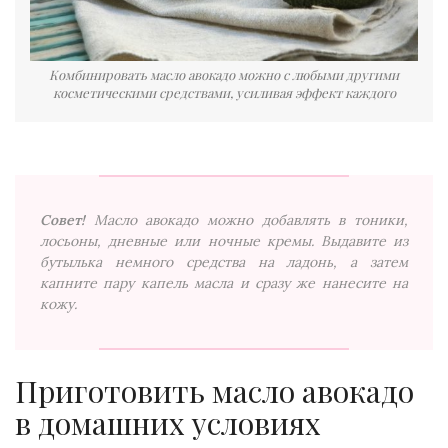
Комбинировать масло авокадо можно с любыми другими
косметическими средствами, усиливая эффект каждого
Совет!
Масло авокадо можно добавлять в тоники,
лосьоны, дневные или ночные кремы. Выдавите из
бутылька немного средства на ладонь, а затем
капните пару капель масла и сразу же нанесите на
кожу.
Приготовить масло авокадо
в домашних условиях