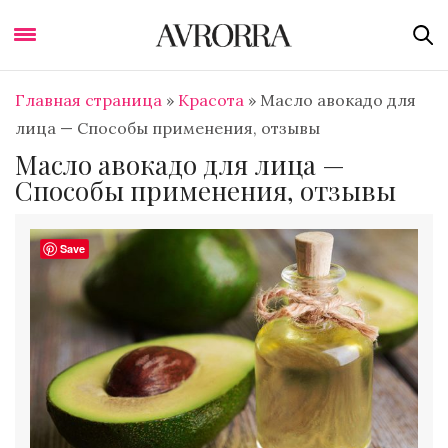
Главная страница
»
Красота
»
Масло авокадо для
лица — Способы применения, отзывы
Масло авокадо для лица —
Способы применения, отзывы
Save