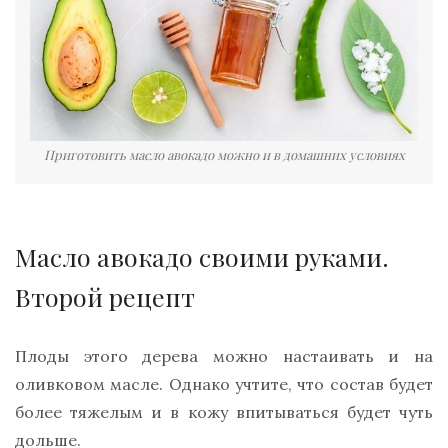
Приготовить масло авокадо можно и в домашних условиях
Масло авокадо своими руками.
Второй рецепт
Плоды этого дерева можно настаивать и на
оливковом масле. Однако учтите, что состав будет
более тяжелым и в кожу впитываться будет чуть
дольше.