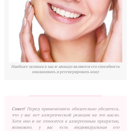
Наиболее ценным в масле авокадо являются его способность
омолаживать и регенерировать кожу
Совет!
Перед применением обязательно убедитесь,
что у вас нет аллергической реакции на это масло.
Хотя оно и не относится к аллергенным продуктам,
возможно, у вас есть индивидуальная его