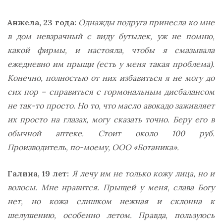
Анжела, 23 года:
Однажды подруга принесла ко мне
в дом невзрачный с виду бутылек, уж не помню,
какой фирмы, и настояла, чтобы я смазывала
ежедневно им прыщи (есть у меня такая проблема).
Конечно, полностью от них избавиться я не могу до
сих пор – справиться с гормональным дисбалансом
не так-то просто. Но то, что масло авокадо заживляет
их просто на глазах, могу сказать точно. Беру его в
обычной аптеке. Стоит около 100 руб.
Производитель, по-моему, ООО «Ботаника».
Галина, 19 лет:
Я лечу им не только кожу лица, но и
волосы. Мне нравится. Прыщей у меня, слава Богу
нет, но кожа слишком нежная и склонна к
шелушению, особенно летом. Правда, пользуюсь