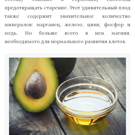
предотвращать старение. Этот удивительный плод
также содержит значительное количество
минералов: марганец, железо, цинк, фосфор и
медь. Но больше всего в нем магния,
необходимого для нормального развития клеток.