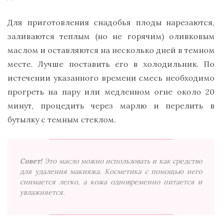
Для приготовления снадобья плоды нарезаются,
заливаются теплым (но не горячим) оливковым
маслом и оставляются на несколько дней в темном
месте. Лучше поставить его в холодильник. По
истечении указанного времени смесь необходимо
прогреть на пару или медленном огне около 20
минут, процедить через марлю и перелить в
бутылку с темным стеклом.
Совет!
Это масло можно использовать и как средство
для удаления макияжа. Косметика с помощью него
снимается легко, а кожа одновременно питается и
увлажняется.