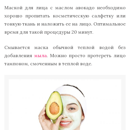
Маской для лица с маслом авокадо необходимо
хорошо пропитать косметическую салфетку или
тонкую ткань и наложить ее на лицо. Оптимальное
время для такой процедуры 20 минут.
Смывается маска обычной теплой водой без
добавления
мыла
. Можно просто протереть лицо
тампоном, смоченным в теплой воде.