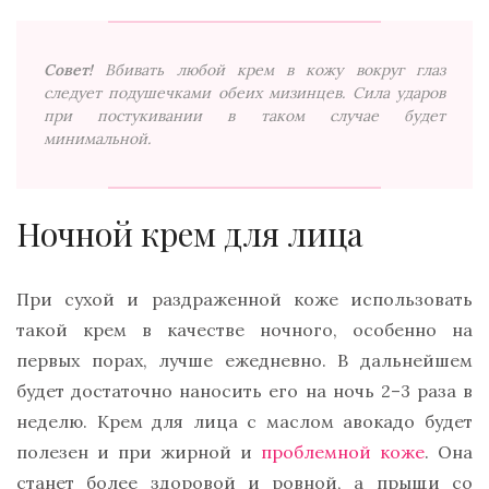
Совет!
Вбивать любой крем в кожу вокруг глаз
следует подушечками обеих мизинцев. Сила ударов
при постукивании в таком случае будет
минимальной.
Ночной крем для лица
При сухой и раздраженной коже использовать
такой крем в качестве ночного, особенно на
первых порах, лучше ежедневно. В дальнейшем
будет достаточно наносить его на ночь 2–3 раза в
неделю. Крем для лица с маслом авокадо будет
полезен и при жирной и
проблемной коже
. Она
станет более здоровой и ровной, а прыщи со