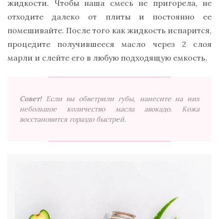
жидкости. Чтобы наша смесь не пригорела, не
отходите далеко от плиты и постоянно ее
помешивайте. После того как жидкость испарится,
процедите получившееся масло через 2 слоя
марли и слейте его в любую подходящую емкость.
Совет!
Если вы обветрили губы, нанесите на них
небольшое количество масла авокадо. Кожа
восстановится гораздо быстрей.