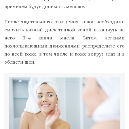
временем будут донимать меньше.
После тщательного очищения кожи необходимо
смочить ватный диск теплой водой и капнуть на
него 3–4 капли масла. Затем легкими
похлопывающими движениями распределите его
по всей коже, в том числе и коже вокруг глаз и в
области шеи.