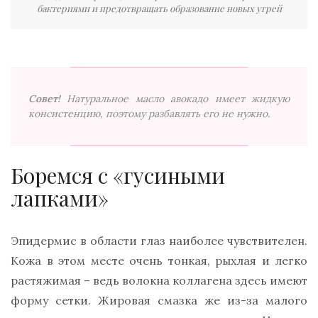
бактериями и предотвращать образование новых угрей
Совет!
Натуральное масло авокадо имеет жидкую
консистенцию, поэтому разбавлять его не нужно.
Боремся с «гусиными
лапками»
Эпидермис в области глаз наиболее чувствителен.
Кожа в этом месте очень тонкая, рыхлая и легко
растяжимая – ведь волокна коллагена здесь имеют
форму сетки. Жировая смазка же из-за малого