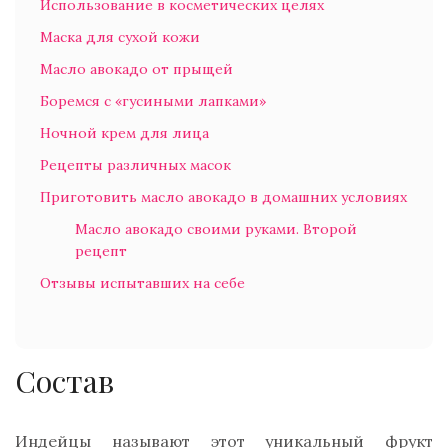
Использование в косметических целях
Маска для сухой кожи
Масло авокадо от прыщей
Боремся с «гусиными лапками»
Ночной крем для лица
Рецепты различных масок
Приготовить масло авокадо в домашних условиях
Масло авокадо своими руками. Второй
рецепт
Отзывы испытавших на себе
Состав
Индейцы называют этот уникальный фрукт