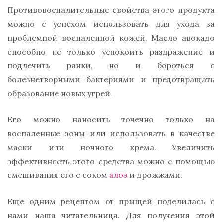
Противовоспалительные свойства этого продукта
можно с успехом использовать для ухода за
проблемной воспаленной кожей. Масло авокадо
способно не только успокоить раздражение и
подлечить ранки, но и бороться с
болезнетворными бактериями и предотвращать
образование новых угрей.
Его можно наносить точечно только на
воспаленные зоны или использовать в качестве
маски или ночного крема. Увеличить
эффективность этого средства можно с помощью
смешивания его с соком
алоэ
и дрожжами.
Еще одним рецептом от прыщей поделилась с
нами наша читательница. Для получения этой