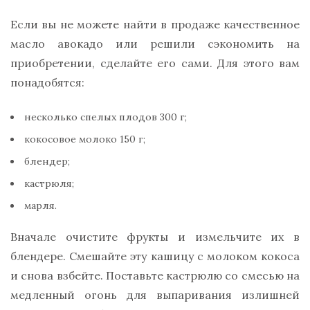
Если вы не можете найти в продаже качественное
масло авокадо или решили сэкономить на
приобретении, сделайте его сами. Для этого вам
понадобятся:
несколько спелых плодов 300 г;
кокосовое молоко 150 г;
блендер;
кастрюля;
марля.
Вначале очистите фрукты и измельчите их в
блендере. Смешайте эту кашицу с молоком кокоса
и снова взбейте. Поставьте кастрюлю со смесью на
медленный огонь для выпаривания излишней