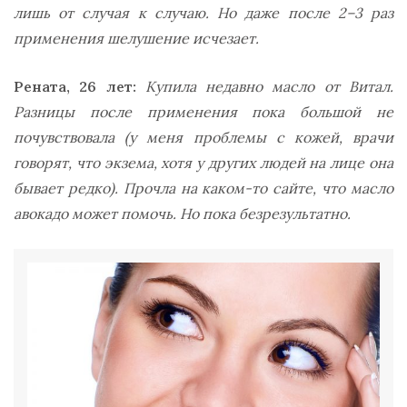
лишь от случая к случаю. Но даже после 2–3 раз
применения шелушение исчезает.
Рената, 26 лет:
Купила недавно масло от Витал.
Разницы после применения пока большой не
почувствовала (у меня проблемы с кожей, врачи
говорят, что экзема, хотя у других людей на лице она
бывает редко). Прочла на каком-то сайте, что масло
авокадо может помочь. Но пока безрезультатно.