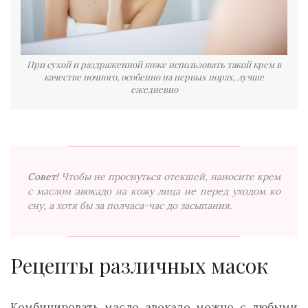
При сухой и раздраженной коже использовать такой крем в
качестве ночного, особенно на первых порах, лучше
ежедневно
Совет!
Чтобы не проснуться отекшей, наносите крем
с маслом авокадо на кожу лица не перед уходом ко
сну, а хотя бы за полчаса-час до засыпания.
Рецепты различных масок
Комбинировать масло авокадо можно с любыми