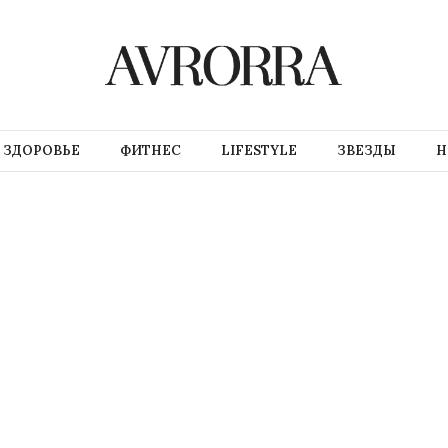
ЗДОРОВЬЕ
ФИТНЕС
LIFESTYLE
ЗВЕЗДЫ
Н