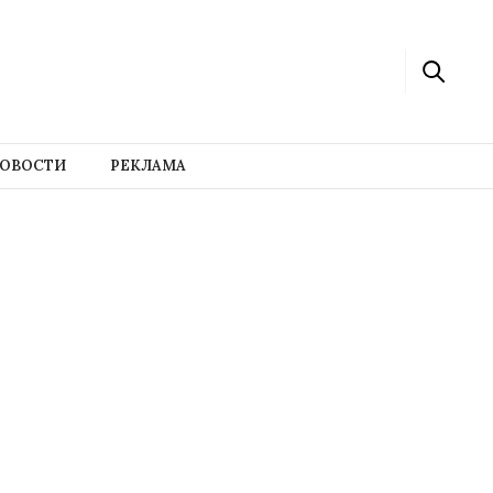
ОВОСТИ
РЕКЛАМА