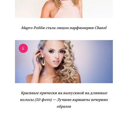
Марго Робби стала лицом парфюмерии Chanel
5
Красивые прически на выпускной на длинные
волосы (50 фото) — Лучшие варианты вечерних
образов