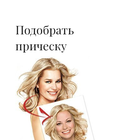
Подобрать
прическу