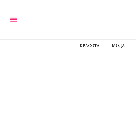
КРАСОТА
МОДА