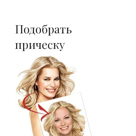
Подобрать
прическу