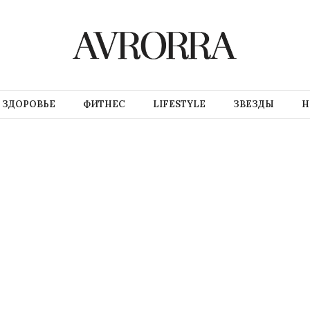
ЗДОРОВЬЕ
ФИТНЕС
LIFESTYLE
ЗВЕЗДЫ
Н