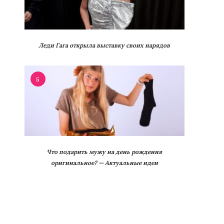
Леди Гага открыла выставку своих нарядов
5
Что подарить мужу на день рождения
оригинальное? — Актуальные идеи