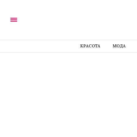
КРАСОТА
МОДА