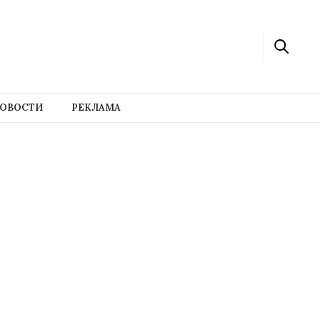
ОВОСТИ
РЕКЛАМА