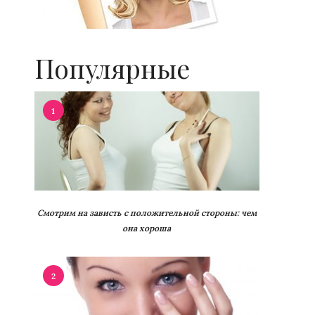
Популярные
1
Смотрим на зависть с положительной стороны: чем
она хороша
2