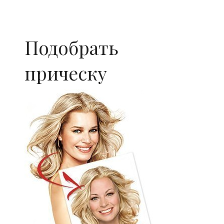
Подобрать
прическу