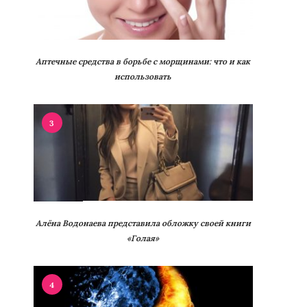
Аптечные средства в борьбе с морщинами: что и как
использовать
3
Алёна Водонаева представила обложку своей книги
«Голая»
4