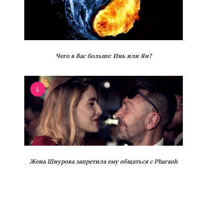
Чего в Вас больше: Инь или Ян?
5
Жена Шнурова запретила ему общаться с Pharaoh