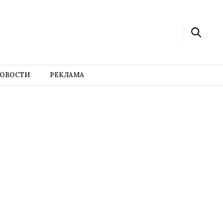
ОВОСТИ
РЕКЛАМА