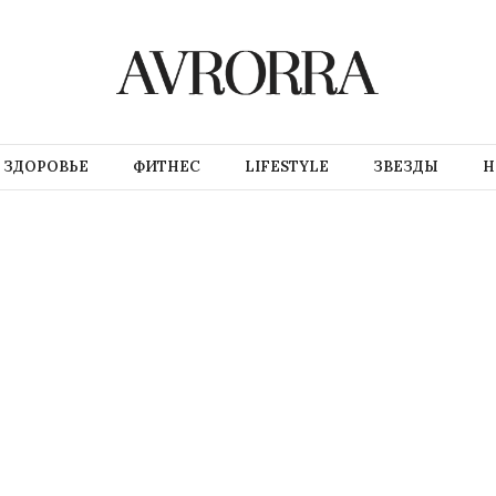
ЗДОРОВЬЕ
ФИТНЕС
LIFESTYLE
ЗВЕЗДЫ
Н