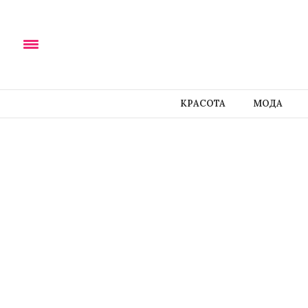
КРАСОТА
МОДА