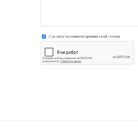
Следить за комментариями этой статьи