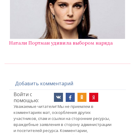
Натали Портман удивила выбором наряда
Добавить комментарий
Войти с
помощью:
Уважаемые читатели! Мы не приемлем в
комментариях мат, оскорбления других
участников, спам и ссылки на сторонние ресурсы,
враждебные заявления в сторону администрации
и посетителей ресурса. Комментарии,