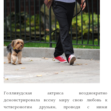
Голливудская актриса неоднократно
демонстрировала всему миру свою любовь к
четвероногим друзьям, проводя с ними