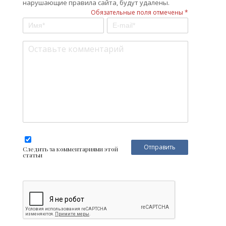
нарушающие правила сайта, будут удалены.
Обязательные поля отмечены *
Следить за комментариями этой
статьи