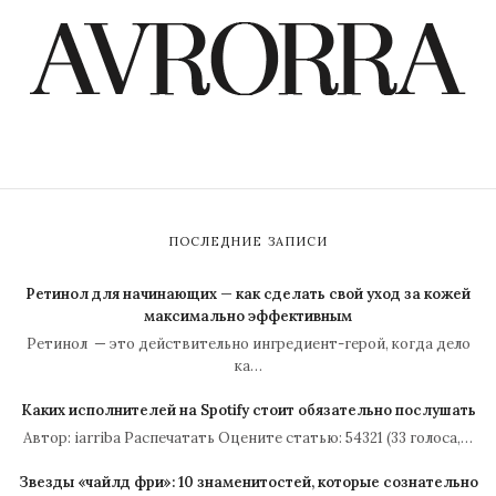
ПОСЛЕДНИЕ ЗАПИСИ
Ретинол для начинающих — как сделать свой уход за кожей
максимально эффективным
Ретинол — это действительно ингредиент-герой, когда дело
ка…
Каких исполнителей на Spotify стоит обязательно послушать
Автор: iarriba Распечатать Оцените статью: 54321 (33 голоса,…
Звезды «чайлд фри»: 10 знаменитостей, которые сознательно