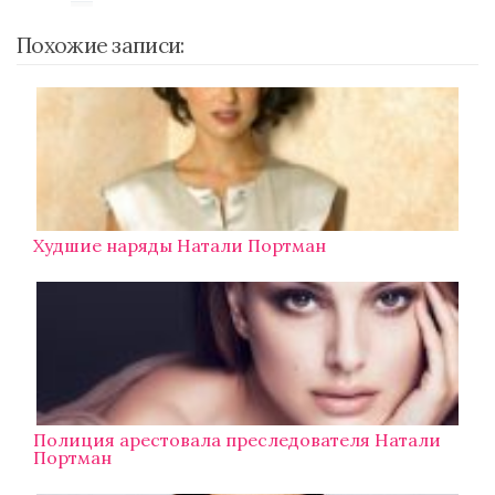
Похожие записи:
Худшие наряды Натали Портман
Полиция арестовала преследователя Натали
Портман