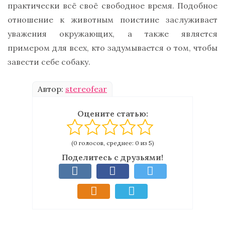
практически всё своё свободное время. Подобное
отношение к животным поистине заслуживает
уважения окружающих, а также является
примером для всех, кто задумывается о том, чтобы
завести себе собаку.
Автор:
stereofear
Оцените статью:
(0 голосов, среднее: 0 из 5)
Поделитесь с друзьями!