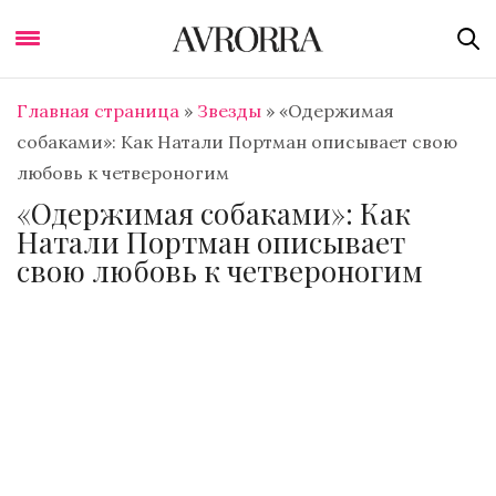
Главная страница
»
Звезды
»
«Одержимая
собаками»: Как Натали Портман описывает свою
любовь к четвероногим
«Одержимая собаками»: Как
Натали Портман описывает
свою любовь к четвероногим