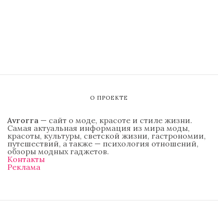
О ПРОЕКТЕ
Avrorra
— сайт о моде, красоте и стиле жизни.
Самая актуальная информация из мира моды,
красоты, культуры, светской жизни, гастрономии,
путешествий, а также — психология отношений,
обзоры модных гаджетов.
Контакты
Реклама