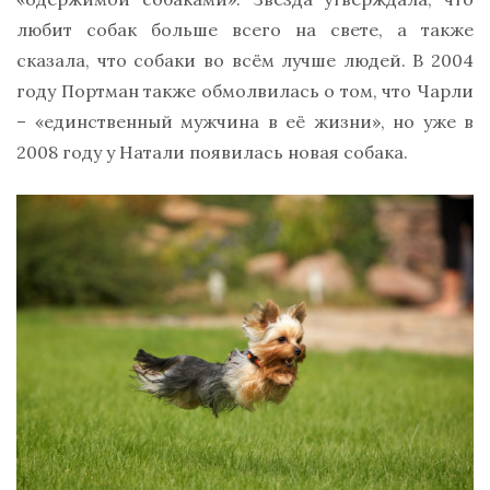
любит собак больше всего на свете, а также
сказала, что собаки во всём лучше людей. В 2004
году Портман также обмолвилась о том, что Чарли
– «единственный мужчина в её жизни», но уже в
2008 году у Натали появилась новая собака.