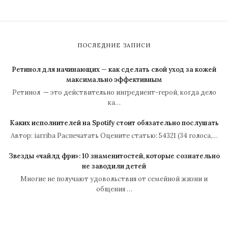
ПОСЛЕДНИЕ ЗАПИСИ
Ретинол для начинающих — как сделать свой уход за кожей
максимально эффективным
Ретинол — это действительно ингредиент-герой, когда дело
ка…
Каких исполнителей на Spotify стоит обязательно послушать
Автор: iarriba Распечатать Оцените статью: 54321 (34 голоса,…
Звезды «чайлд фри»: 10 знаменитостей, которые сознательно
не заводили детей
Многие не получают удовольствия от семейной жизни и
общения …