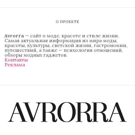
О ПРОЕКТЕ
Avrorra
— сайт о моде, красоте и стиле жизни.
Самая актуальная информация из мира моды,
красоты, культуры, светской жизни, гастрономии,
путешествий, а также — психология отношений,
обзоры модных гаджетов.
Контакты
Реклама