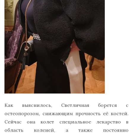
Как выяснилось, Светличная борется с
остеопорозом, снижающим прочность её костей.
Сейчас она колет специальное лекарство в
область коленей, а также постоянно