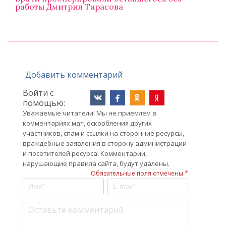
работы Дмитрия Тарасова
Добавить комментарий
Войти с
помощью:
Уважаемые читатели! Мы не приемлем в
комментариях мат, оскорбления других
участников, спам и ссылки на сторонние ресурсы,
враждебные заявления в сторону администрации
и посетителей ресурса. Комментарии,
нарушающие правила сайта, будут удалены.
Обязательные поля отмечены *