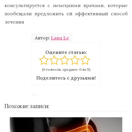
консультируется с немецкими врачами, которые
пообещали предложить ей эффективный способ
лечения
Автор:
Lana Le
Оцените статью:
(0 голосов, среднее: 0 из 5)
Поделитесь с друзьями!
Похожие записи: