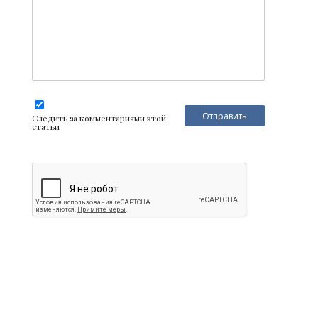
Следить за комментариями этой
статьи