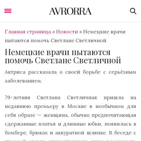
Главная страница
»
Новости
»
Немецкие врачи
пытаются помочь Светлане Светличной
Немецкие врачи пытаются
помочь Светлане Светличной
Актриса рассказала о своей борьбе с серьёзным
заболеванием.
79-летняя Светлана Светличная пришла на
недавнюю премьеру в Москве в необычном для
себя образе — женщина, обычно предпочитающая
сдержанные платья и длинные юбки, появилась в
бомбере, брюках и аккуратной шляпке. В беседе с