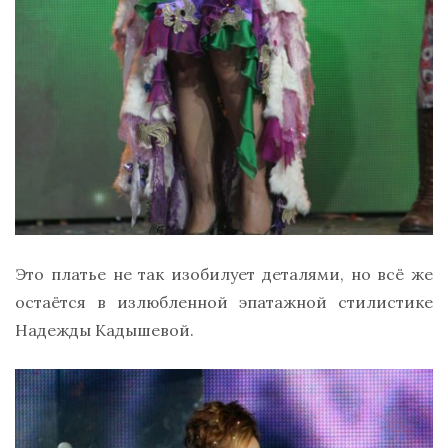
Это платье не так изобилует деталями, но всё же
остаётся в излюбленной эпатажной стилистике
Надежды Кадышевой.