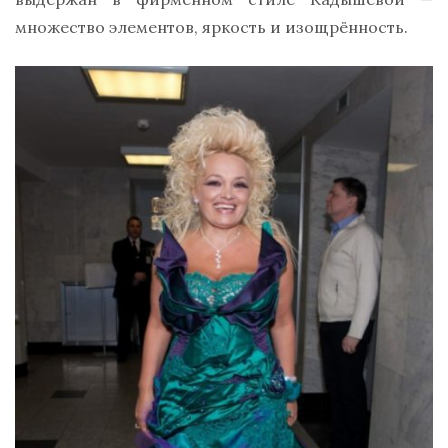
множество элементов, яркость и изощрённость.