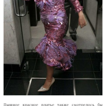
Пышное красное платье также смотрелось бы