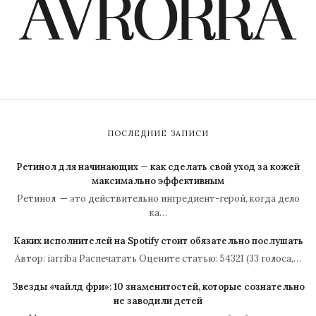
ПОСЛЕДНИЕ ЗАПИСИ
Ретинол для начинающих — как сделать свой уход за кожей
максимально эффективным
Ретинол — это действительно ингредиент-герой, когда дело
ка…
Каких исполнителей на Spotify стоит обязательно послушать
Автор: iarriba Распечатать Оцените статью: 54321 (33 голоса,…
Звезды «чайлд фри»: 10 знаменитостей, которые сознательно
не заводили детей