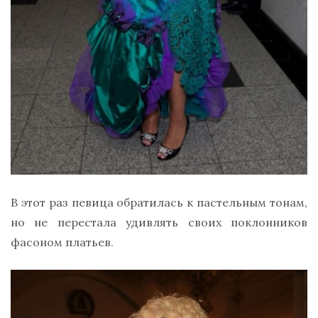
В этот раз певица обратилась к пастельным тонам,
но не перестала удивлять своих поклонников
фасоном платьев.