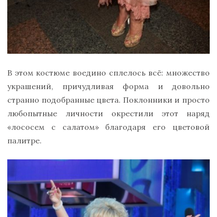
В этом костюме воедино сплелось всё: множество
украшений, причудливая форма и довольно
странно подобранные цвета. Поклонники и просто
любопытные личности окрестили этот наряд
«лососем с салатом» благодаря его цветовой
палитре.