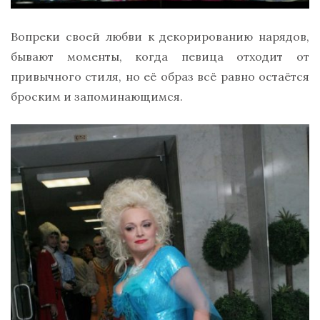
Вопреки своей любви к декорированию нарядов,
бывают моменты, когда певица отходит от
привычного стиля, но её образ всё равно остаётся
броским и запоминающимся.