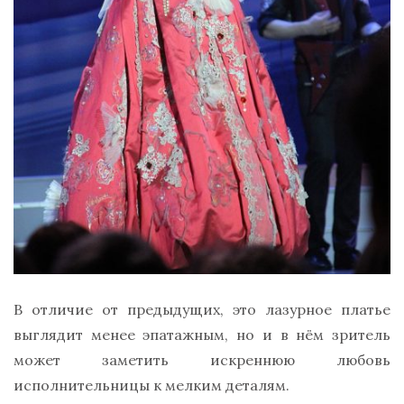
В отличие от предыдущих, это лазурное платье
выглядит менее эпатажным, но и в нём зритель
может заметить искреннюю любовь
исполнительницы к мелким деталям.