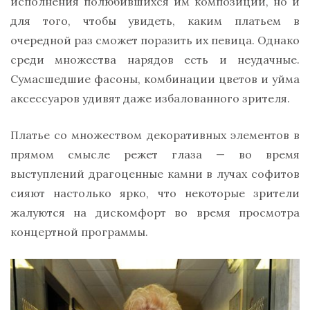
исполнения полюбившихся им композиций, но и
для того, чтобы увидеть, каким платьем в
очередной раз сможет поразить их певица. Однако
среди множества нарядов есть и неудачные.
Сумасшедшие фасоны, комбинации цветов и уйма
аксессуаров удивят даже избалованного зрителя.
Платье со множеством декоративных элементов в
прямом смысле режет глаза — во время
выступлений драгоценные камни в лучах софитов
сияют настолько ярко, что некоторые зрители
жалуются на дискомфорт во время просмотра
концертной программы.