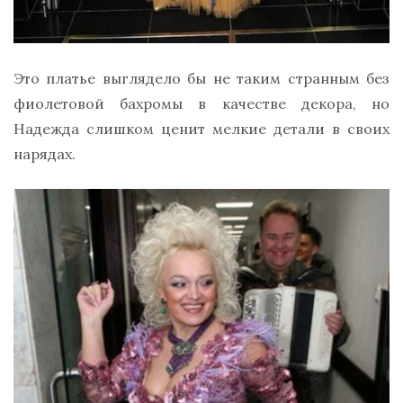
Это платье выглядело бы не таким странным без
фиолетовой бахромы в качестве декора, но
Надежда слишком ценит мелкие детали в своих
нарядах.