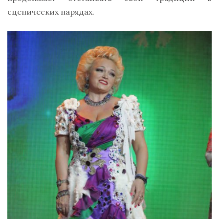
сценических нарядах.