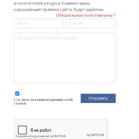
и посетителей ресурса. Комментарии,
нарушающие правила сайта, будут удалены.
Обязательные поля отмечены *
Следить за комментариями этой
статьи