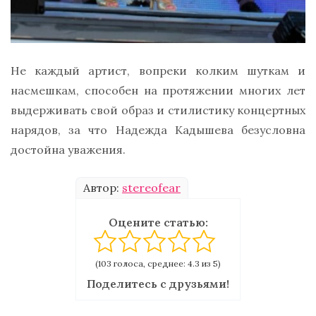
Не каждый артист, вопреки колким шуткам и
насмешкам, способен на протяжении многих лет
выдерживать свой образ и стилистику концертных
нарядов, за что Надежда Кадышева безусловна
достойна уважения.
Автор:
stereofear
Оцените статью:
(103 голоса, среднее: 4.3 из 5)
Поделитесь с друзьями!