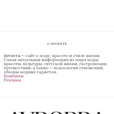
О ПРОЕКТЕ
Avrorra
— сайт о моде, красоте и стиле жизни.
Самая актуальная информация из мира моды,
красоты, культуры, светской жизни, гастрономии,
путешествий, а также — психология отношений,
обзоры модных гаджетов.
Контакты
Реклама