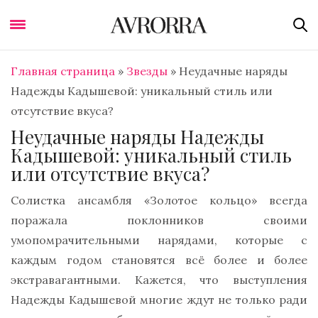
Главная страница
»
Звезды
»
Неудачные наряды
Надежды Кадышевой: уникальный стиль или
отсутствие вкуса?
Неудачные наряды Надежды
Кадышевой: уникальный стиль
или отсутствие вкуса?
Солистка ансамбля «Золотое кольцо» всегда
поражала поклонников своими
умопомрачительными нарядами, которые с
каждым годом становятся всё более и более
экстравагантными. Кажется, что выступления
Надежды Кадышевой многие ждут не только ради