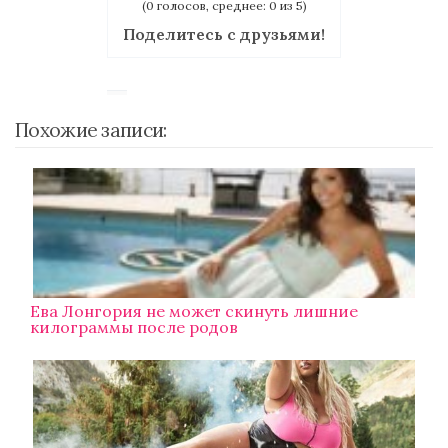
(0 голосов, среднее: 0 из 5)
Поделитесь с друзьями!
Похожие записи:
Ева Лонгория не может скинуть лишние
килограммы после родов