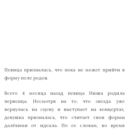
Певица призналась, что пока не может прийти в
форму поле родов.
Всего 4 месяца назад певица Нюша родила
первенца. Несмотря на то, что звезда уже
вернулась на сцену и выступает на концертах,
девушка призналась, что считает свои формы
далёкими от идеала. По ее словам, во время