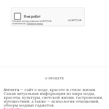
О ПРОЕКТЕ
Avrorra
— сайт о моде, красоте и стиле жизни.
Самая актуальная информация из мира моды,
красоты, культуры, светской жизни, гастрономии,
путешествий, а также — психология отношений,
обзоры модных гаджетов.