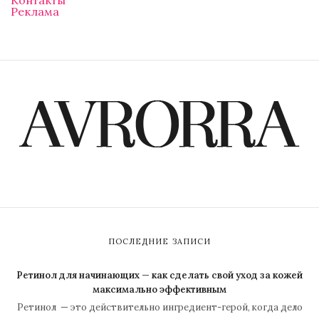
Контакты
Реклама
ПОСЛЕДНИЕ ЗАПИСИ
Ретинол для начинающих — как сделать свой уход за кожей
максимально эффективным
Ретинол — это действительно ингредиент-герой, когда дело