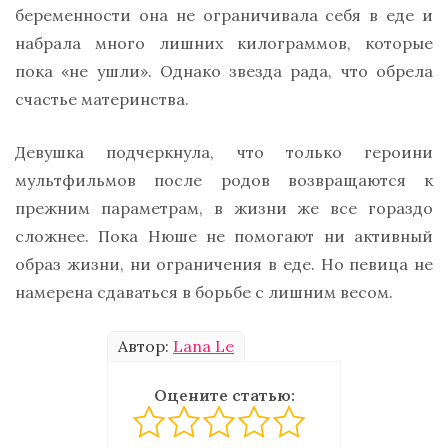
беременности она не ограничивала себя в еде и
набрала много лишних килограммов, которые
пока «не ушли». Однако звезда рада, что обрела
счастье материнства.
Девушка подчеркнула, что только героини
мультфильмов после родов возвращаются к
прежним параметрам, в жизни же все гораздо
сложнее. Пока Нюше не помогают ни активный
образ жизни, ни ограничения в еде. Но певица не
намерена сдаваться в борьбе с лишним весом.
Автор:
Lana Le
Оцените статью: