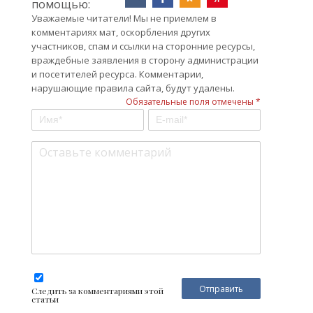
помощью:
Уважаемые читатели! Мы не приемлем в
комментариях мат, оскорбления других
участников, спам и ссылки на сторонние ресурсы,
враждебные заявления в сторону администрации
и посетителей ресурса. Комментарии,
нарушающие правила сайта, будут удалены.
Обязательные поля отмечены *
Следить за комментариями этой
статьи