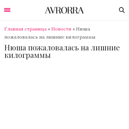
Главная страница
»
Новости
»
Нюша
пожаловалась на лишние килограммы
Нюша пожаловалась на лишние
килограммы