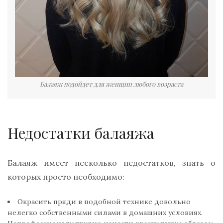
Балаяж подойдет для женщин любого возраста
Недостатки балаяжа
Балаяж имеет несколько недостатков, знать о
которых просто необходимо:
Окрасить пряди в подобной технике довольно
нелегко собственными силами в домашних условиях.