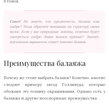
8 тонов.
Совет!
Не знаете, что предпочесть, балаяж или
омбре? Тогда обратите внимание на структуру своих
волос. Если у вас природные локоны, отлично будет
смотреться омбре. Ваши волосы прямые? Значит,
идеальным вариантом станет именно балаяж.
Преимущества балаяжа
Почему же стоит выбрать балаяж? Конечно, многие
следуют примеру звезд Голливуда, которые
обожают эту технику окрашивания. Однако есть у
балаяжа и другие неоспоримые преимущества: