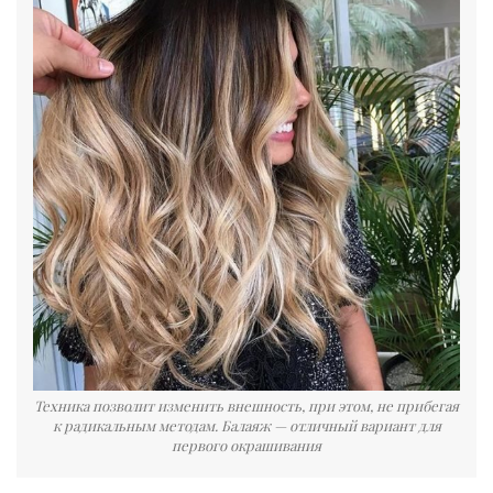
Техника позволит изменить внешность, при этом, не прибегая
к радикальным методам. Балаяж — отличный вариант для
первого окрашивания