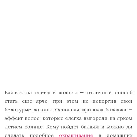
Балаяж на светлые волосы — отличный способ
стать еще ярче, при этом не испортив свои
белокурые локоны. Основная «фишка» балаяжа —
эффект волос, которые слегка выгорели на ярком
летнем солнце. Кому пойдет балаяж и можно ли
сделать подобное
окрашивание
в домашних