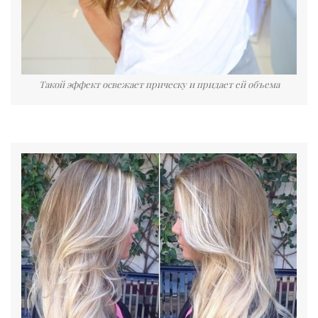
Такой эффект освежает прическу и придает ей объема