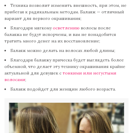
Техника позволит изменить внешность, при этом, не
прибегая к радикальным методам. Балаяж — отличный
вариант для первого окрашивания;
Благодаря мягкому
осветлению
волосы после
балаяжа не будут испорчены, и вам не понадобится
тратить много денег на их восстановление;
Балаяж можно делать на волосах любой длины;
Благодаря балаяжу прическа будет выглядеть более
объемной, что делает эту технику окрашивания крайне
актуальной для девушек с
тонкими или негустыми
волосами
;
Балаяж подойдет для женщин любого возраста.