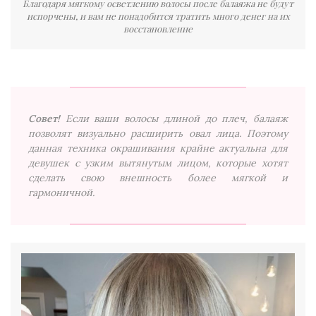
Благодаря мягкому осветлению волосы после балаяжа не будут
испорчены, и вам не понадобится тратить много денег на их
восстановление
Совет!
Если ваши волосы длиной до плеч, балаяж
позволят визуально расширить овал лица. Поэтому
данная техника окрашивания крайне актуальна для
девушек с узким вытянутым лицом, которые хотят
сделать свою внешность более мягкой и
гармоничной.