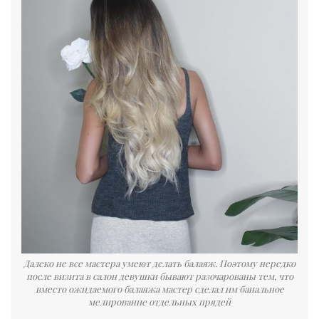
Далеко не все мастера умеют делать балаяж. Поэтому нередко
после визита в салон девушки бывают разочарованы тем, что
вместо ожидаемого балаяжа мастер сделал им банальное
мелирование отдельных прядей