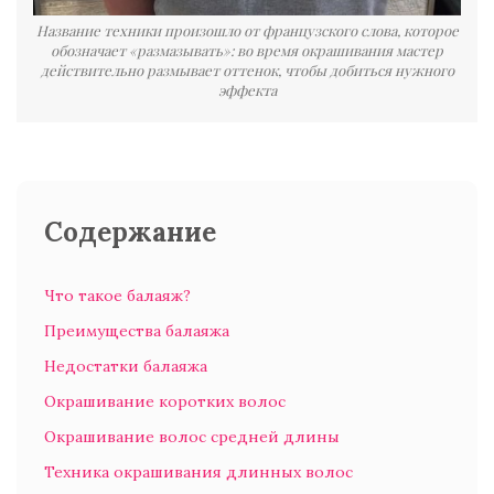
Название техники произошло от французского слова, которое
обозначает «размазывать»: во время окрашивания мастер
действительно размывает оттенок, чтобы добиться нужного
эффекта
Содержание
Что такое балаяж?
Преимущества балаяжа
Недостатки балаяжа
Окрашивание коротких волос
Окрашивание волос средней длины
Техника окрашивания длинных волос