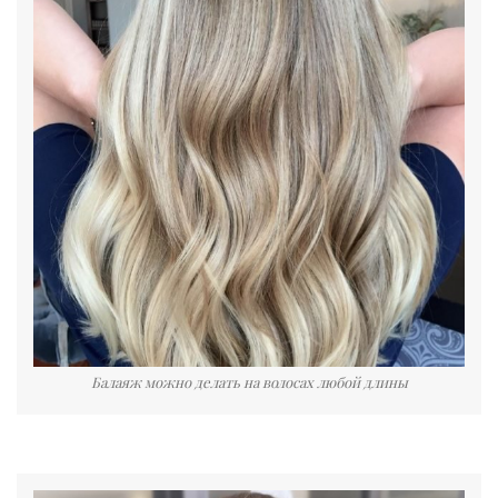
Балаяж можно делать на волосах любой длины