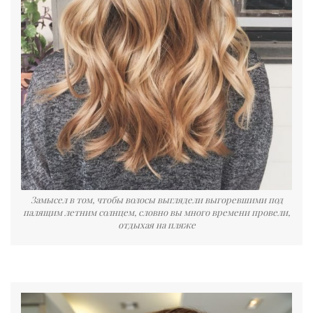
Замысел в том, чтобы волосы выглядели выгоревшими под
палящим летним солнцем, словно вы много времени провели,
отдыхая на пляже