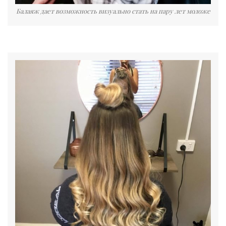
Балаяж дает возможность визуально стать на пару лет моложе