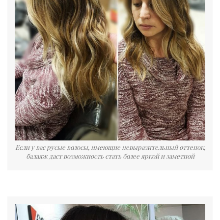
Если у вас русые волосы, имеющие невыразительный оттенок,
балаяж даст возможность стать более яркой и заметной