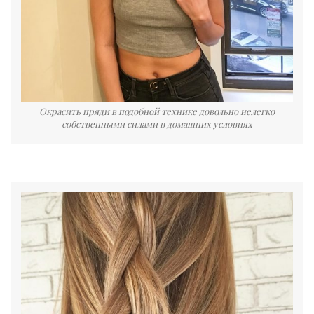
Окрасить пряди в подобной технике довольно нелегко
собственными силами в домашних условиях