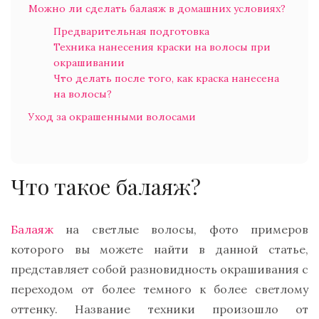
Можно ли сделать балаяж в домашних условиях?
Предварительная подготовка
Техника нанесения краски на волосы при
окрашивании
Что делать после того, как краска нанесена
на волосы?
Уход за окрашенными волосами
Что такое балаяж?
Балаяж
на светлые волосы, фото примеров
которого вы можете найти в данной статье,
представляет собой разновидность окрашивания с
переходом от более темного к более светлому
оттенку. Название техники произошло от