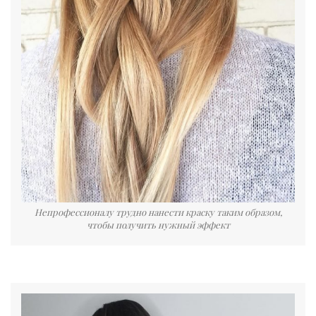
Непрофессионалу трудно нанести краску таким образом,
чтобы получить нужный эффект