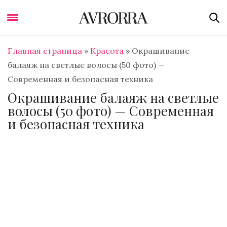
Главная страница
»
Красота
»
Окрашивание
балаяж на светлые волосы (50 фото) —
Современная и безопасная техника
Окрашивание балаяж на светлые
волосы (50 фото) — Современная
и безопасная техника