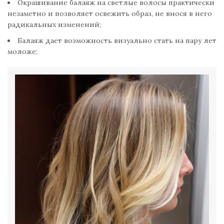
Окрашивание балаяж на светлые волосы практически
незаметно и позволяет освежить образ, не внося в него
радикальных изменений;
Балаяж дает возможность визуально стать на пару лет
моложе;