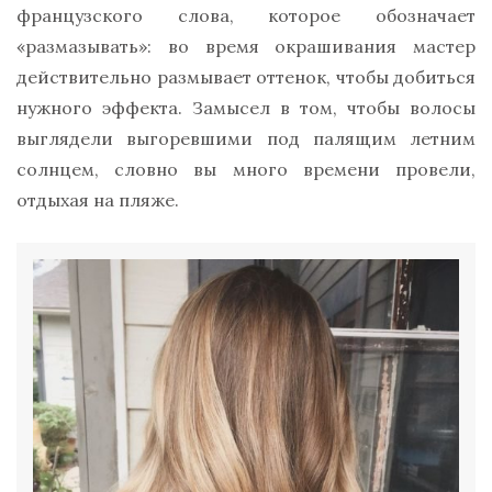
французского слова, которое обозначает
«размазывать»: во время окрашивания мастер
действительно размывает оттенок, чтобы добиться
нужного эффекта. Замысел в том, чтобы волосы
выглядели выгоревшими под палящим летним
солнцем, словно вы много времени провели,
отдыхая на пляже.