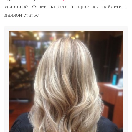
условиях? Ответ на этот вопрос вы найдете в
данной статье.