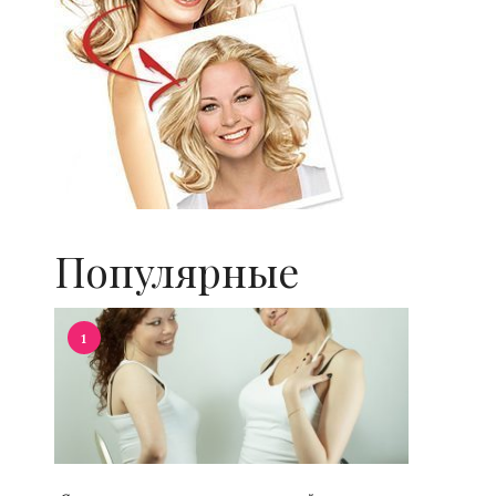
Популярные
1