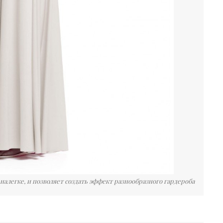
налегке, и позволяет создать эффект разнообразного гардероба