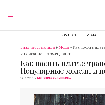
КРАСОТА
МОДА
Главная страница
»
Мода
»
Как носить плат
и полезные рекомендации
Как носить платье тран
Популярные модели и п
by
16.03.2017
ВЕРОНИКА САВУШКИНА