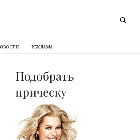
ОВОСТИ
РЕКЛАМА
Подобрать
прическу