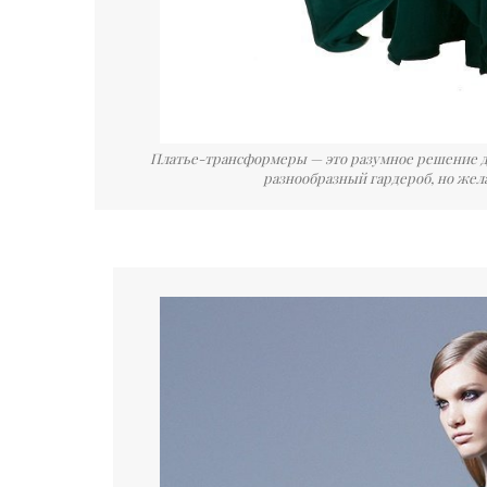
Платье-трансформеры — это разумное решение дл
разнообразный гардероб, но жел