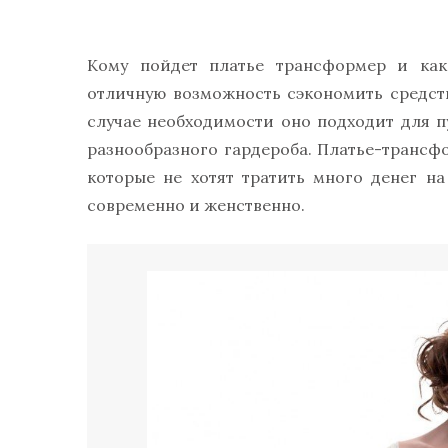
Кому пойдет платье трансформер и как
отличную возможность сэкономить средств
случае необходимости оно подходит для п
разнообразного гардероба. Платье-трансф
которые не хотят тратить много денег н
современно и женственно.