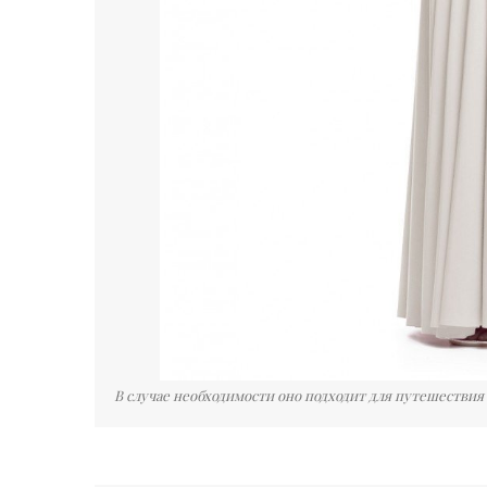
В случае необходимости оно подходит для путешествия 