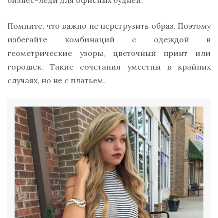
бизнес-леди для офисных будней.
Помните, что важно не перегрузить образ. Поэтому
избегайте комбинаций с одеждой в
геометрические узоры, цветочный принт или
горошек. Такие сочетания уместны в крайних
случаях, но не с платьем.