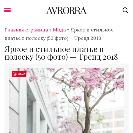
Главная страница
»
Мода
»
Яркое и стильное
платье в полоску (50 фото) — Тренд 2018
Яркое и стильное платье в
полоску (50 фото) — Тренд 2018
Save