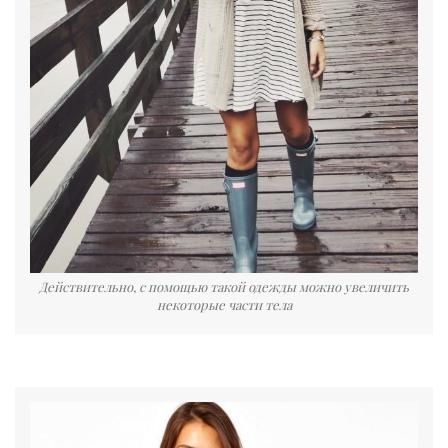
Действительно, с помощью такой одежды можно увеличить
некоторые части тела