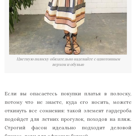
Цветную полоску обязательно надевайте с однотонным
верхом и обувью
Если вы опасаетесь покупки платья в полоску,
потому что не знаете, куда его носить, можете
откинуть все сомнения: такой элемент гардероба
подойдет для летних прогулок, походов на пляж.
Строгий фасон идеально подходит деловой