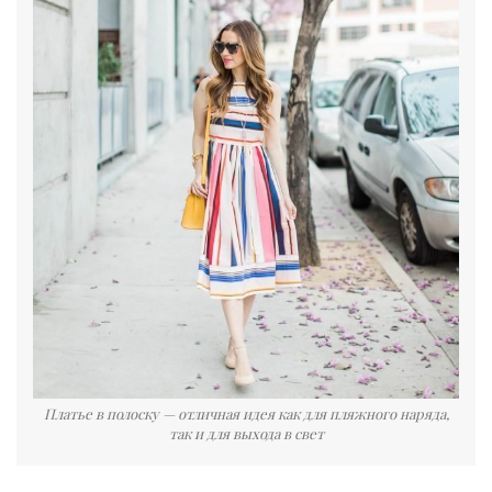
Платье в полоску — отличная идея как для пляжного наряда,
так и для выхода в свет