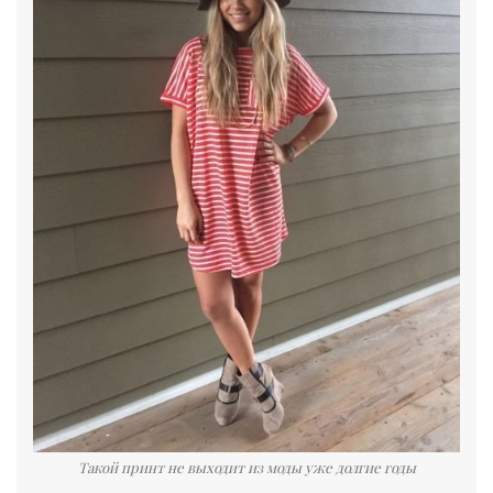
Такой принт не выходит из моды уже долгие годы