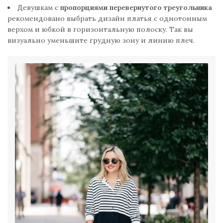
Девушкам с
пропорциями перевернутого треугольника
рекомендовано выбрать дизайн платья с однотонным
верхом и юбкой в горизонтальную полоску. Так вы
визуально уменьшите грудную зону и линию плеч.