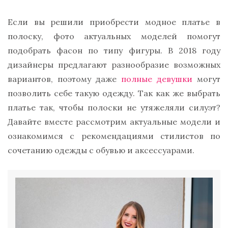
Если вы решили приобрести модное платье в
полоску, фото актуальных моделей помогут
подобрать фасон по типу фигуры. В 2018 году
дизайнеры предлагают разнообразие возможных
вариантов, поэтому даже
полные девушки
могут
позволить себе такую одежду. Так как же выбрать
платье так, чтобы полоски не утяжеляли силуэт?
Давайте вместе рассмотрим актуальные модели и
ознакомимся с рекомендациями стилистов по
сочетанию одежды с обувью и аксессуарами.