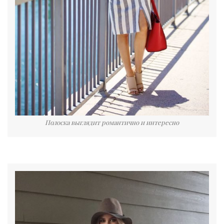
Полоска выглядит романтично и интересно