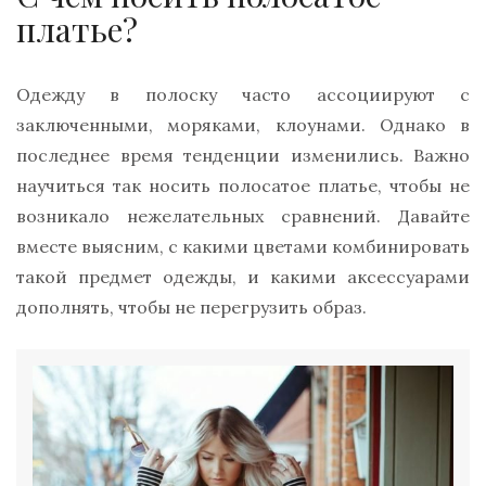
платье?
Одежду в полоску часто ассоциируют с
заключенными, моряками, клоунами. Однако в
последнее время тенденции изменились. Важно
научиться так носить полосатое платье, чтобы не
возникало нежелательных сравнений. Давайте
вместе выясним, с какими цветами комбинировать
такой предмет одежды, и какими аксессуарами
дополнять, чтобы не перегрузить образ.