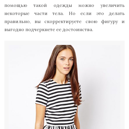
помощью такой одежды можно увеличить
некоторые части тела. Но если это делать
правильно, вы скорректируете свою фигуру и
выгодно подчеркнете ее достоинства.