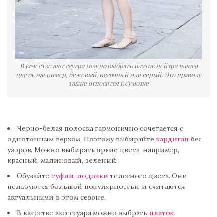
В качестве аксессуара можно выбрать платок нейтрального
цвета, например, бежевый, песочный или серый. Это правило
также относится к сумочке
Черно-белая полоска гармонично сочетается с
однотонным верхом. Поэтому выбирайте
кардиган
без
узоров. Можно выбирать яркие цвета, например,
красный, малиновый, зеленый.
Обувайте
туфли-лодочки
телесного цвета. Они
пользуются большой популярностью и считаются
актуальными в этом сезоне.
В качестве аксессуара можно выбрать
платок