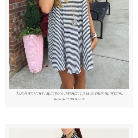
Такой элемент гардероба подойдет для летних прогулок,
походов на пляж