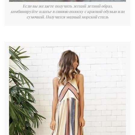
Если вы желаете получить легкий летний образ,
комбинируйте платье в синюю полоску с красной обувью или
сумочкой. Получится модный морской стиль