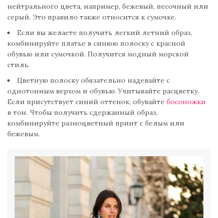
нейтрального цвета, например, бежевый, песочный или
серый. Это правило также относится к сумочке.
Если вы желаете получить легкий летний образ,
комбинируйте платье в синюю полоску с красной
обувью или сумочкой. Получится модный морской
стиль.
Цветную полоску обязательно надевайте с
однотонным верхом и обувью. Учитывайте расцветку.
Если присутствует синий оттенок, обувайте
босоножки
в тон. Чтобы получить сдержанный образ,
комбинируйте разноцветный принт с белым или
бежевым.