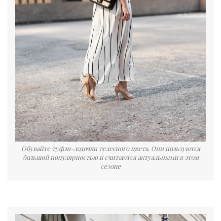
Обувайте туфли-лодочки телесного цвета. Они пользуются
большой популярностью и считаются актуальными в этом
сезоне