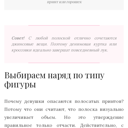
принт или горошек
Совет!
С любой полоской отлично сочетаются
джинсовые вещи. Поэтому денимовая куртка или
кроссовки идеально завершат повседневный лук.
Выбираем наряд по типу
фигуры
Почему девушки опасаются полосатых принтов?
Потому что они считают, что полоска визуально
увеличивает объем. Но это утверждение
правильное только отчасти. Действительно, с