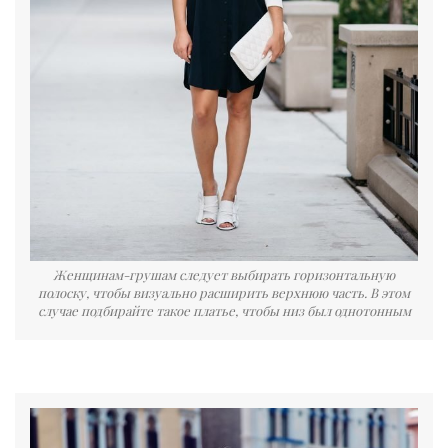
Женщинам-грушам следует выбирать горизонтальную
полоску, чтобы визуально расширить верхнюю часть. В этом
случае подбирайте такое платье, чтобы низ был однотонным