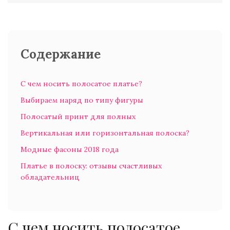
Содержание
С чем носить полосатое платье?
Выбираем наряд по типу фигуры
Полосатый принт для полных
Вертикальная или горизонтальная полоска?
Модные фасоны 2018 года
Платье в полоску: отзывы счастливых
обладательниц
С чем носить полосатое