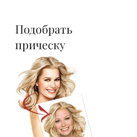
Подобрать
прическу