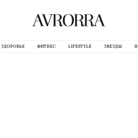
ЗДОРОВЬЕ
ФИТНЕС
LIFESTYLE
ЗВЕЗДЫ
Н