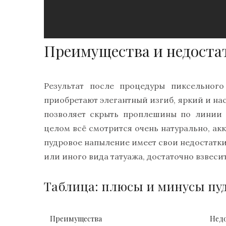
Преимущества и недоста
Результат после процедуры пиксельного
приобретают элегантный изгиб, яркий и н
позволяет скрыть проплешины по линии 
целом всё смотрится очень натурально, акк
пудровое напыление имеет свои недостатки
или иного вида татуажа, достаточно взвесит
Таблица: плюсы и минусы пу
Преимущества
Нед