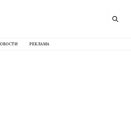
ОВОСТИ
РЕКЛАМА