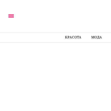
КРАСОТА
МОДА