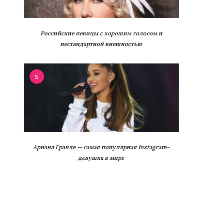
Российские певицы с хорошим голосом и
нестандартной внешностью
5
Ариана Гранде — самая популярная Instagram-
девушка в мире