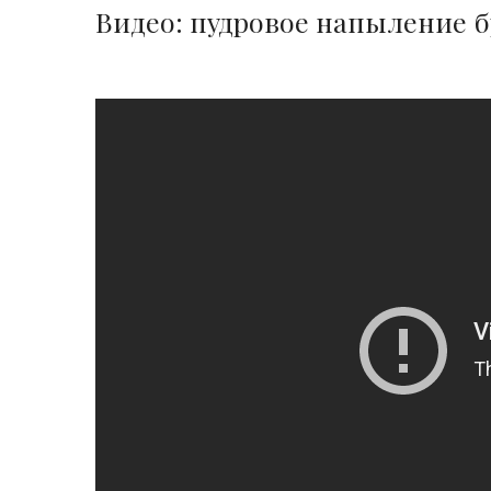
Видео: пудровое напыление 