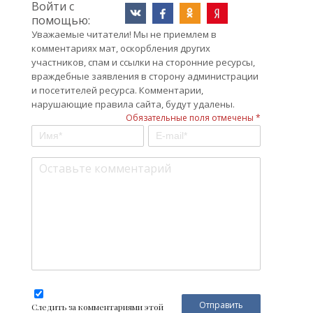
Войти с
помощью:
Уважаемые читатели! Мы не приемлем в
комментариях мат, оскорбления других
участников, спам и ссылки на сторонние ресурсы,
враждебные заявления в сторону администрации
и посетителей ресурса. Комментарии,
нарушающие правила сайта, будут удалены.
Обязательные поля отмечены *
Следить за комментариями этой