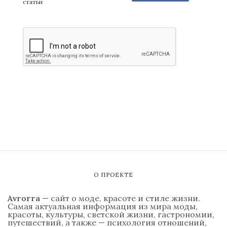
статьи
О ПРОЕКТЕ
Avrorra
— сайт о моде, красоте и стиле жизни.
Самая актуальная информация из мира моды,
красоты, культуры, светской жизни, гастрономии,
путешествий, а также — психология отношений,