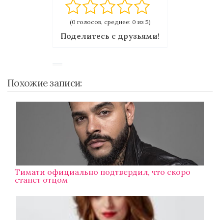
(0 голосов, среднее: 0 из 5)
Поделитесь с друзьями!
Похожие записи:
Тимати официально подтвердил, что скоро
станет отцом