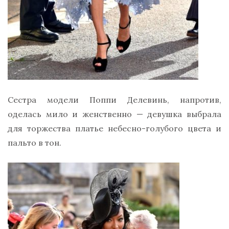
Сестра модели Поппи Делевинь, напротив,
оделась мило и женственно — девушка выбрала
для торжества платье небесно-голубого цвета и
пальто в тон.