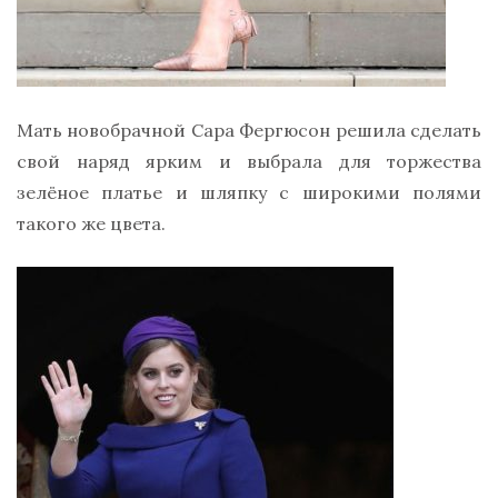
Мать новобрачной Сара Фергюсон решила сделать
свой наряд ярким и выбрала для торжества
зелёное платье и шляпку с широкими полями
такого же цвета.