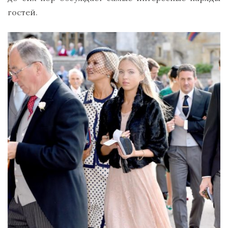
гостей.