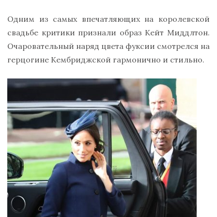
Одним из самых впечатляющих на королевской
свадьбе критики признали образ Кейт Миддлтон.
Очаровательный наряд цвета фуксии смотрелся на
герцогине Кембриджской гармонично и стильно.