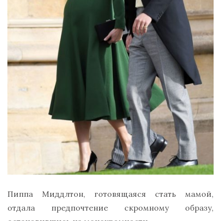
Пиппа Миддлтон, готовящаяся стать мамой,
отдала предпочтение скромному образу,