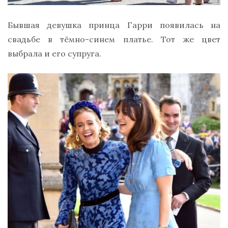
Бывшая девушка принца Гарри появилась на
свадьбе в тёмно-синем платье. Тот же цвет
выбрала и его супруга.