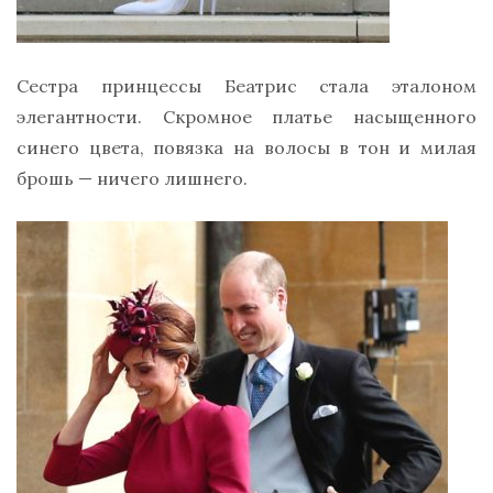
Сестра принцессы Беатрис стала эталоном
элегантности. Скромное платье насыщенного
синего цвета, повязка на волосы в тон и милая
брошь — ничего лишнего.