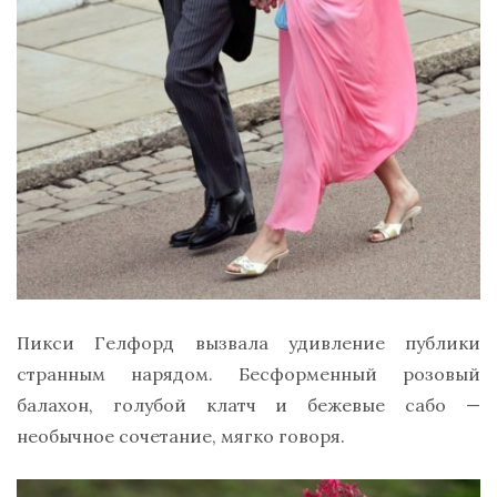
Пикси Гелфорд вызвала удивление публики
странным нарядом. Бесформенный розовый
балахон, голубой клатч и бежевые сабо —
необычное сочетание, мягко говоря.