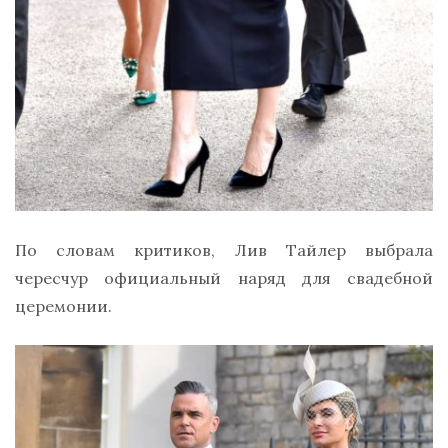
По словам критиков, Лив Тайлер выбрала
чересчур официальный наряд для свадебной
церемонии.