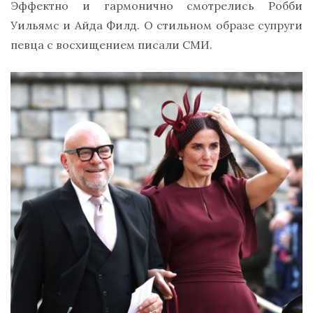
Эффектно и гармонично смотрелись Робби
Уильямс и Айда Филд. О стильном образе супруги
певца с восхищением писали СМИ.