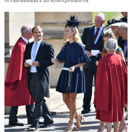
остановившись на монохромности.