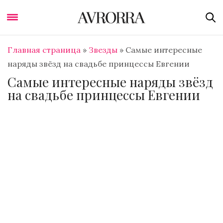
Главная страница
»
Звезды
»
Самые интересные
наряды звёзд на свадьбе принцессы Евгении
Самые интересные наряды звёзд
на свадьбе принцессы Евгении