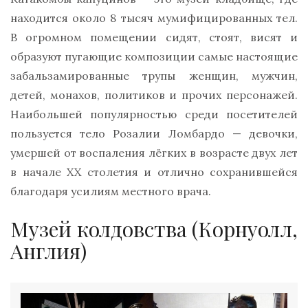
находится около 8 тысяч мумифицированных тел.
В огромном помещении сидят, стоят, висят и
образуют пугающие композиции самые настоящие
забальзамированные трупы женщин, мужчин,
детей, монахов, политиков и прочих персонажей.
Наибольшей популярностью среди посетителей
пользуется тело Розалии Ломбардо — девочки,
умершей от воспаления лёгких в возрасте двух лет
в начале XX столетия и отлично сохранившейся
благодаря усилиям местного врача.
Музей колдовства (Корнуолл,
Англия)