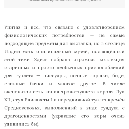
Унитаз и все, что связано с удовлетворением
физиологических потребностей — не самые
подходящие предметы для выставки, но в столице
Индии есть оригинальный музей, посвящённый
этой теме. Здесь собрана огромная коллекция
старинных и просто необычных приспособлений
для туалета — писсуары, ночные горшки, биде,
сливные бачки и многое другое. В числе
экспонатов есть копия трона-туалета короля Луи
XII, стул Елизаветы I и передвижной туалет времён
Средневековья, выполненный в виде сундука с
драгоценностями (укравшие его воры очень
удивились бы).