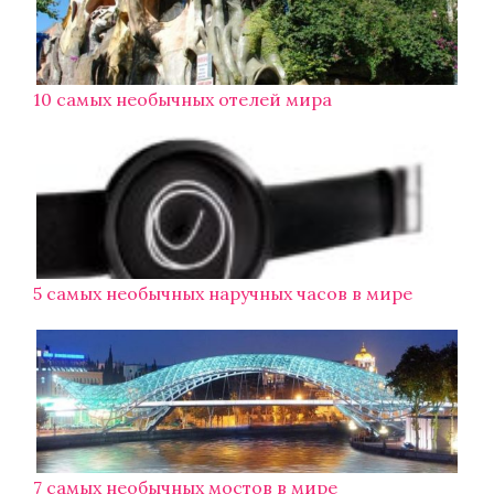
10 самых необычных отелей мира
5 самых необычных наручных часов в мире
7 самых необычных мостов в мире