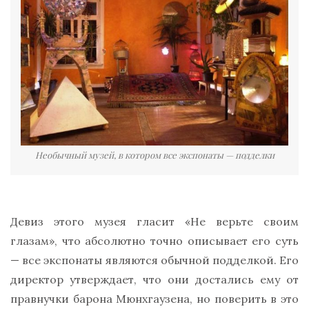
Необычный музей, в котором все экспонаты — подделки
Девиз этого музея гласит «Не верьте своим
глазам», что абсолютно точно описывает его суть
— все экспонаты являются обычной подделкой. Его
директор утверждает, что они достались ему от
правнучки барона Мюнхгаузена, но поверить в это