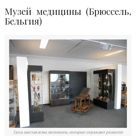
Музей медицины (Брюссель,
Бельгия)
Здесь выставлены экспонаты, которые отражают развитие