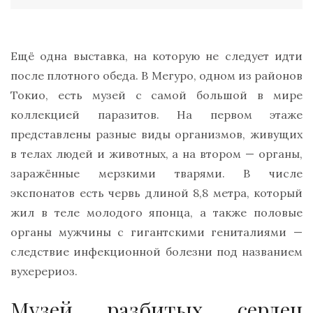
Ещё одна выставка, на которую не следует идти
после плотного обеда. В Мегуро, одном из районов
Токио, есть музей с самой большой в мире
коллекцией паразитов. На первом этаже
представлены разные виды организмов, живущих
в телах людей и животных, а на втором — органы,
заражённые мерзкими тварями. В числе
экспонатов есть червь длиной 8,8 метра, который
жил в теле молодого японца, а также половые
органы мужчины с гигантскими гениталиями —
следствие инфекционной болезни под названием
вухерериоз.
Музей разбитых сердец