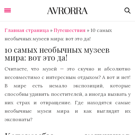
Главная страница
»
Путешествия
»
10 самых
необычных музеев мира: вот это да!
10 самых необычных музеев
мира: вот это да!
Считаете, что музей — это скучно и абсолютно
несовместимо с интересным отдыхом? А вот и нет!
В мире есть немало экспозиций, которые
способны удивить посетителей, а иногда вызвать у
них страх и отвращение. Где находятся самые
необычные музеи мира и как выглядят их
экспонаты?