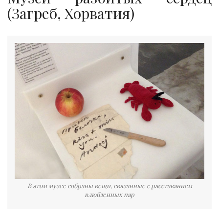
(Загреб, Хорватия)
В этом музее собраны вещи, связанные с расставанием
влюбленных пар