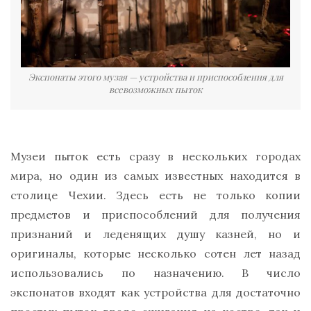
Экспонаты этого музая — устройства и приспособления для
всевозможных пыток
Музеи пыток есть сразу в нескольких городах
мира, но один из самых известных находится в
столице Чехии. Здесь есть не только копии
предметов и приспособлений для получения
признаний и леденящих душу казней, но и
оригиналы, которые несколько сотен лет назад
использовались по назначению. В число
экспонатов входят как устройства для достаточно