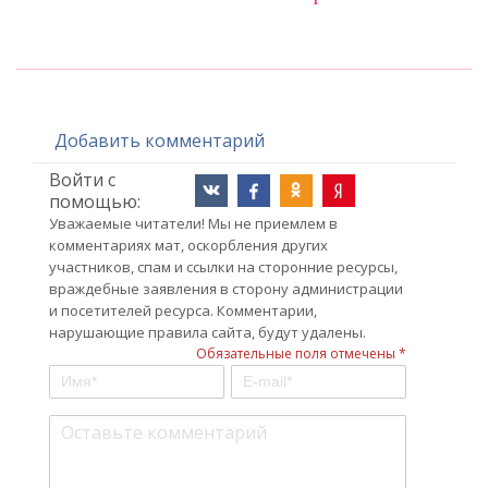
Добавить комментарий
Войти с
помощью:
Уважаемые читатели! Мы не приемлем в
комментариях мат, оскорбления других
участников, спам и ссылки на сторонние ресурсы,
враждебные заявления в сторону администрации
и посетителей ресурса. Комментарии,
нарушающие правила сайта, будут удалены.
Обязательные поля отмечены *