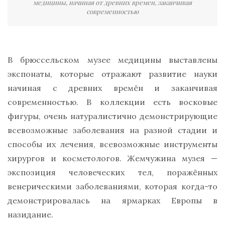
медицины, начиная от древних времен, заканчивая
современностью
В брюссельском музее медицины выставлены
экспонаты, которые отражают развитие науки
начиная с древних времён и заканчивая
современностью. В коллекции есть восковые
фигуры, очень натуралистично демонстрирующие
всевозможные заболевания на разной стадии и
способы их лечения, всевозможные инструменты
хирургов и косметологов. Жемчужина музея —
экспозиция человеческих тел, поражённых
венерическими заболеваниями, которая когда-то
демонстрировалась на ярмарках Европы в
назидание.