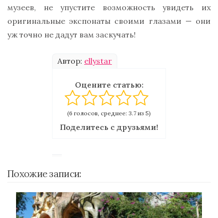
музеев, не упустите возможность увидеть их
оригинальные экспонаты своими глазами — они
уж точно не дадут вам заскучать!
Автор:
ellystar
Оцените статью:
(6 голосов, среднее: 3.7 из 5)
Поделитесь с друзьями!
Похожие записи: