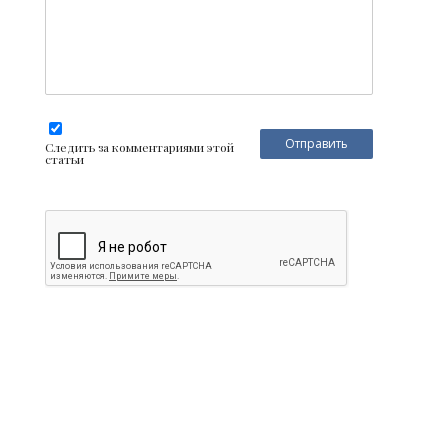
Следить за комментариями этой
статьи