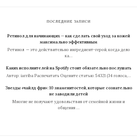
ПОСЛЕДНИЕ ЗАПИСИ
Ретинол для начинающих — как сделать свой уход за кожей
максимально эффективным
Ретинол — это действительно ингредиент-герой, когда дело
ка…
Каких исполнителей на Spotify стоит обязательно послушать
Автор: iarriba Распечатать Оцените статью: 54321 (34 голоса,…
Звезды «чайлд фри»: 10 знаменитостей, которые сознательно
не заводили детей
Многие не получают удовольствия от семейной жизни и
общения …