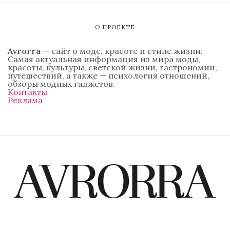
О ПРОЕКТЕ
Avrorra
— сайт о моде, красоте и стиле жизни.
Самая актуальная информация из мира моды,
красоты, культуры, светской жизни, гастрономии,
путешествий, а также — психология отношений,
обзоры модных гаджетов.
Контакты
Реклама