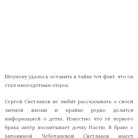
Шоумену удалось оставить в тайне тот факт, что он
стал многодетным отцом.
Сергей Светлаков не любит рассказывать о своей
личной жизни и крайне редко делится
информацией о детях. Известно, что от первого
брака актёр воспитывает дочку Настю. В браке с
Антониной Чеботаревой Светлаков имеет