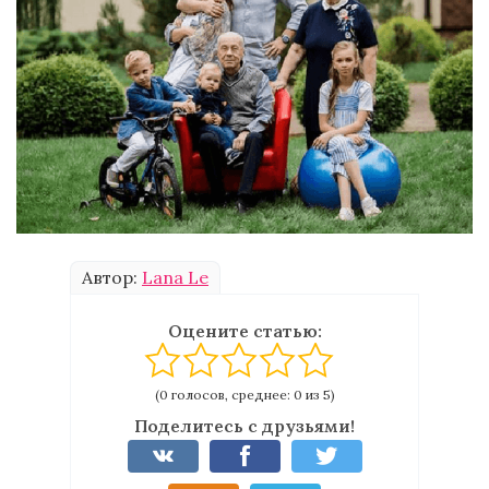
Автор:
Lana Le
Оцените статью:
(0 голосов, среднее: 0 из 5)
Поделитесь с друзьями!