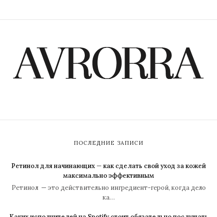
ПОСЛЕДНИЕ ЗАПИСИ
Ретинол для начинающих — как сделать свой уход за кожей
максимально эффективным
Ретинол — это действительно ингредиент-герой, когда дело
ка…
Каких исполнителей на Spotify стоит обязательно послушать