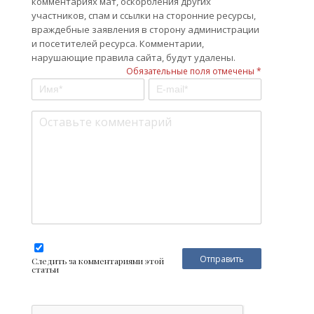
комментариях мат, оскорбления других
участников, спам и ссылки на сторонние ресурсы,
враждебные заявления в сторону администрации
и посетителей ресурса. Комментарии,
нарушающие правила сайта, будут удалены.
Обязательные поля отмечены *
Следить за комментариями этой
статьи