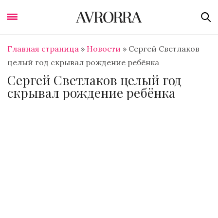
Главная страница
»
Новости
»
Сергей Светлаков
целый год скрывал рождение ребёнка
Сергей Светлаков целый год
скрывал рождение ребёнка