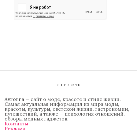
О ПРОЕКТЕ
Avrorra
— сайт о моде, красоте и стиле жизни.
Самая актуальная информация из мира моды,
красоты, культуры, светской жизни, гастрономии,
путешествий, а также — психология отношений,
обзоры модных гаджетов.
Контакты
Реклама