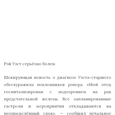
Рэй Уэст серьёзно болен.
Шокирующая новость о диагнозе Уэста-старшего
обескуражила поклонников рэпера. «Мой отец
госпитализирован с подозрением на рак
предстательной железы. Все запланированные
гастроли и мероприятия откладываются на
неопределённый срок», — сообщил печальное