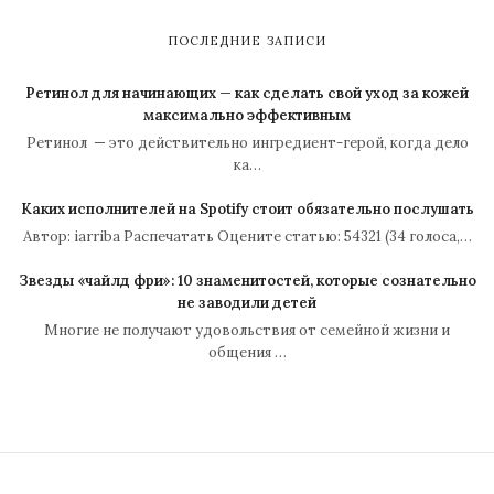
ПОСЛЕДНИЕ ЗАПИСИ
Ретинол для начинающих — как сделать свой уход за кожей
максимально эффективным
Ретинол — это действительно ингредиент-герой, когда дело
ка…
Каких исполнителей на Spotify стоит обязательно послушать
Автор: iarriba Распечатать Оцените статью: 54321 (34 голоса,…
Звезды «чайлд фри»: 10 знаменитостей, которые сознательно
не заводили детей
Многие не получают удовольствия от семейной жизни и
общения …