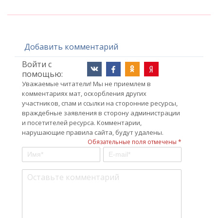
Добавить комментарий
Войти с
помощью:
Уважаемые читатели! Мы не приемлем в
комментариях мат, оскорбления других
участников, спам и ссылки на сторонние ресурсы,
враждебные заявления в сторону администрации
и посетителей ресурса. Комментарии,
нарушающие правила сайта, будут удалены.
Обязательные поля отмечены *