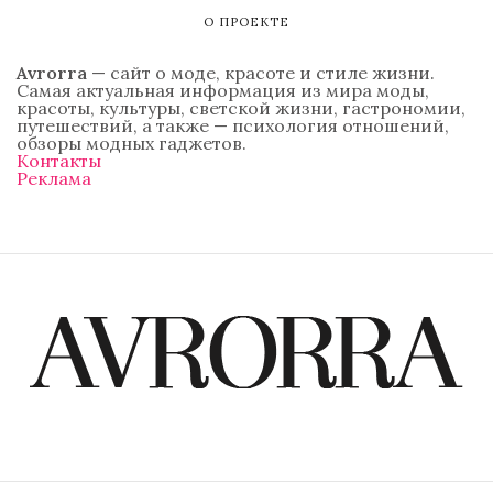
О ПРОЕКТЕ
Avrorra
— сайт о моде, красоте и стиле жизни.
Самая актуальная информация из мира моды,
красоты, культуры, светской жизни, гастрономии,
путешествий, а также — психология отношений,
обзоры модных гаджетов.
Контакты
Реклама