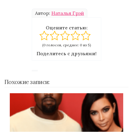
Автор:
Наталья Грэй
Оцените статью:
(0 голосов, среднее: 0 из 5)
Поделитесь с друзьями!
Похожие записи: