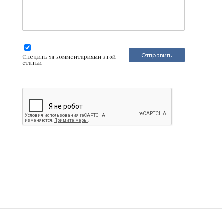
Следить за комментариями этой
статьи