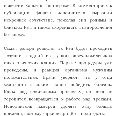
известие Канье в Инстаграме. В комментариях к
публикации фанаты исполнители выразили
искреннее сочувствие, пожелав сил родным и
близким Рэя, а также скорейшего выздоровления
больному.
Семья рэпера решила, что Рэй будет проходить
лечение в одной из лучших лос-анджелесских
онкологических клиник. Первые процедуры уже
проведены, и реакция организма мужчины
положительная. Врачи уверяют, что у отца
музыканта высокие шансы победить болезнь.
Канье рад позитивным прогнозам, но пока не
торопится возвращаться к работе над треками.
Исполнитель намерен уделять отцу больше
времени, поэтому карьере придётся подождать.