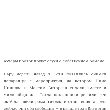
Актёры провоцируют слухи о собственном романе.
Пару недель назад в Сети появились снимки
папарацци с мероприятия, на котором Нино
Нинидзе и Максим Виторган сидели вместе и
мило общались. Тогда поклонники решили, что
актёры завели романтические отношения, а ведь
сейчас они оба свободны — в начале года Виторган