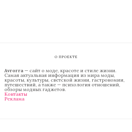
О ПРОЕКТЕ
Avrorra
— сайт о моде, красоте и стиле жизни.
Самая актуальная информация из мира моды,
красоты, культуры, светской жизни, гастрономии,
путешествий, а также — психология отношений,
обзоры модных гаджетов.
Контакты
Реклама