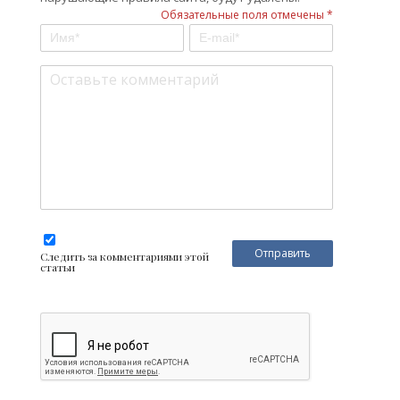
Обязательные поля отмечены *
Следить за комментариями этой
статьи