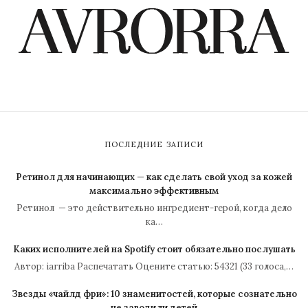
ПОСЛЕДНИЕ ЗАПИСИ
Ретинол для начинающих — как сделать свой уход за кожей
максимально эффективным
Ретинол — это действительно ингредиент-герой, когда дело
ка…
Каких исполнителей на Spotify стоит обязательно послушать
Автор: iarriba Распечатать Оцените статью: 54321 (33 голоса,…
Звезды «чайлд фри»: 10 знаменитостей, которые сознательно
не заводили детей