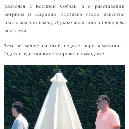
развёлся с Ксенией Собчак, а о расставании
актрисы и Кирилла Плетнёва стало известно
около месяца назад. Однако женщина опровергла
все слухи.
Тем не менее на этой неделе пару заметили в
Одессе, где они вместе провели выходные.