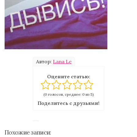
Автор:
Lana Le
Оцените статью:
(0 голосов, среднее: 0 из 5)
Поделитесь с друзьями!
Похожие записи: