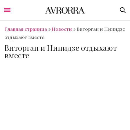
Главная страница
»
Новости
»
Виторган и Нинидзе
отдыхают вместе
Виторган и Нинидзе отдыхают
вместе