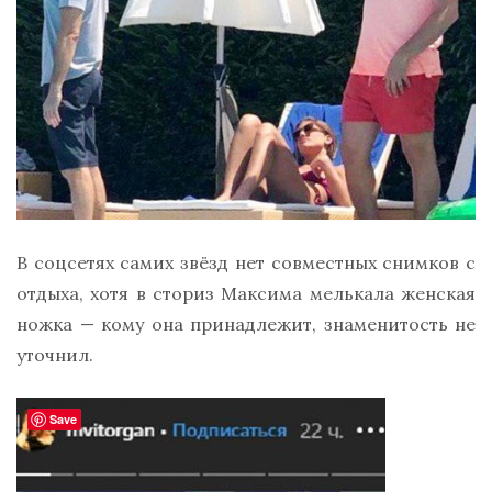
В соцсетях самих звёзд нет совместных снимков с
отдыха, хотя в сториз Максима мелькала женская
ножка — кому она принадлежит, знаменитость не
уточнил.
Save