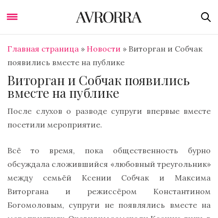
Главная страница
»
Новости
»
Виторган и Собчак
появились вместе на публике
Виторган и Собчак появились
вместе на публике
После слухов о разводе супруги впервые вместе
посетили мероприятие.
Всё то время, пока общественность бурно
обсуждала сложившийся «любовный треугольник»
между семьёй Ксении Собчак и Максима
Виторгана и режиссёром Константином
Богомоловым, супруги не появлялись вместе на