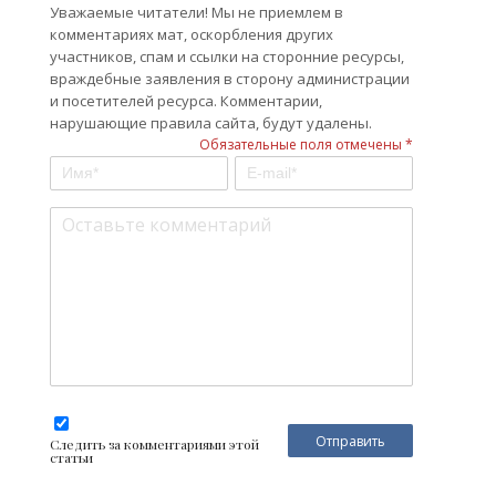
Уважаемые читатели! Мы не приемлем в
комментариях мат, оскорбления других
участников, спам и ссылки на сторонние ресурсы,
враждебные заявления в сторону администрации
и посетителей ресурса. Комментарии,
нарушающие правила сайта, будут удалены.
Обязательные поля отмечены *
Следить за комментариями этой
статьи