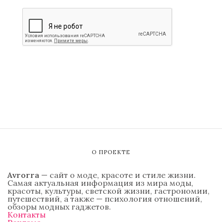
О ПРОЕКТЕ
Avrorra
— сайт о моде, красоте и стиле жизни.
Самая актуальная информация из мира моды,
красоты, культуры, светской жизни, гастрономии,
путешествий, а также — психология отношений,
обзоры модных гаджетов.
Контакты