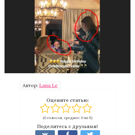
Автор:
Lana Le
Оцените статью:
(0 голосов, среднее: 0 из 5)
Поделитесь с друзьями!