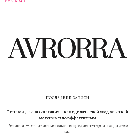
Реклама
ПОСЛЕДНИЕ ЗАПИСИ
Ретинол для начинающих — как сделать свой уход за кожей
максимально эффективным
Ретинол — это действительно ингредиент-герой, когда дело
ка…