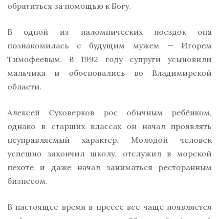
обратиться за помощью к Богу.
В одной из паломнических поездок она
познакомилась с будущим мужем — Игорем
Тимофеевым. В 1992 году супруги усыновили
мальчика и обосновались во Владимирской
области.
Алексей Суховерков рос обычным ребёнком,
однако в старших классах он начал проявлять
неуправляемый характер. Молодой человек
успешно закончил школу, отслужил в морской
пехоте и даже начал заниматься ресторанным
бизнесом.
В настоящее время в прессе все чаще появляется