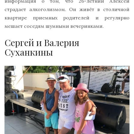
информация о том, что 26-летний Алексей
страдает алкоголизмом. Он живёт в столичной
квартире приемных родителей и регулярно
мешает соседям шумными вечеринками.
Сергей и Валерия
Суханкины