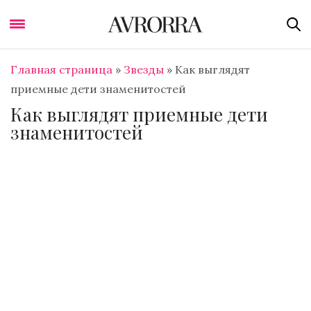
Главная страница
»
Звезды
»
Как выглядят
приемные дети знаменитостей
Как выглядят приемные дети
знаменитостей