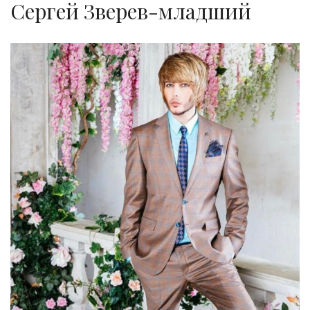
Сергей Зверев-младший