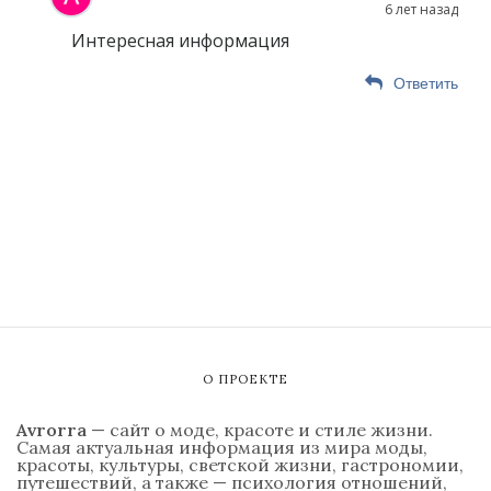
6 лет назад
Интересная информация
Ответить
О ПРОЕКТЕ
Avrorra
— сайт о моде, красоте и стиле жизни.
Самая актуальная информация из мира моды,
красоты, культуры, светской жизни, гастрономии,
путешествий, а также — психология отношений,