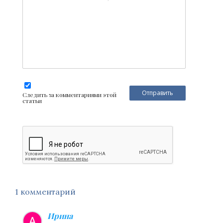
Следить за комментариями этой
статьи
1 комментарий
Ирина