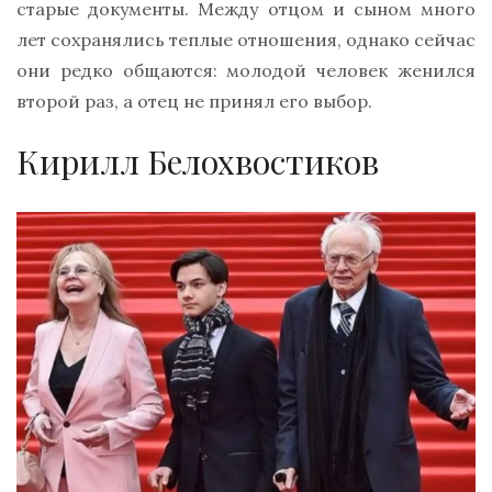
старые документы. Между отцом и сыном много
лет сохранялись теплые отношения, однако сейчас
они редко общаются: молодой человек женился
второй раз, а отец не принял его выбор.
Кирилл Белохвостиков