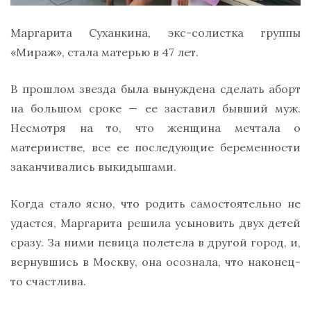
Маргарита Суханкина, экс-солистка группы
«Мираж», стала матерью в 47 лет.
В прошлом звезда была вынуждена сделать аборт
на большом сроке — ее заставил бывший муж.
Несмотря на то, что женщина мечтала о
материнстве, все ее последующие беременности
заканчивались выкидышами.
Когда стало ясно, что родить самостоятельно не
удастся, Маргарита решила усыновить двух детей
сразу. За ними певица полетела в другой город, и,
вернувшись в Москву, она осознала, что наконец-
то счастлива.