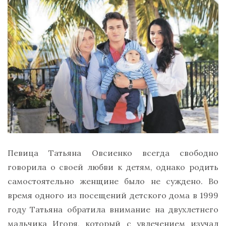
Певица Татьяна Овсиенко всегда свободно
говорила о своей любви к детям, однако родить
самостоятельно женщине было не суждено. Во
время одного из посещений детского дома в 1999
году Татьяна обратила внимание на двухлетнего
мальчика Игоря, который с увлечением изучал