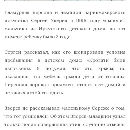
Гламурная персона и чемпион парикмахерского
искусства Сергей Зверев в 1996 году усыновил
мальчика из Иркутского детского дома, на тот
момент ребенку было 3 года.
Сергей рассказал, как его шокировали условия
пребывания в детском доме: «Кровати были
изгрызены. Я подумал, что это крысы, но
оказалось, что мебель грызли дети от голода».
Персонал воровал продукты, относя все домой и
оставляя детей голодать.
Зверев не рассказывал маленькому Сереже о том,
что тот усыновлен. Об этом Зверев-младший узнал
только после совершеннолетия, случайно отыскав