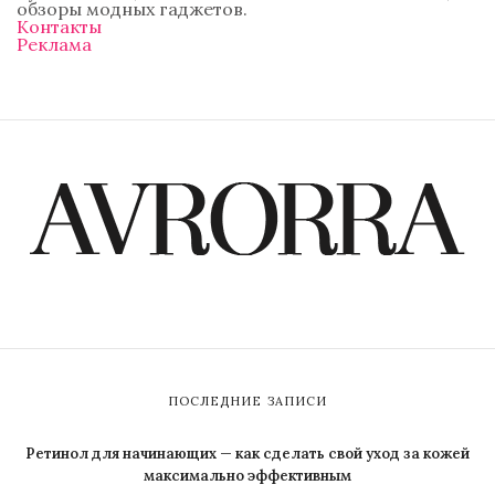
обзоры модных гаджетов.
Контакты
Реклама
ПОСЛЕДНИЕ ЗАПИСИ
Ретинол для начинающих — как сделать свой уход за кожей
максимально эффективным