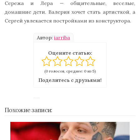
Сережа и Лера — общительные, веселые,
домашние дети. Валерия хочет стать артисткой, а
Сергей увлекается постройками из конструктора.
Автор:
iarriba
Оцените статью:
(0 голосов, среднее: 0 из 5)
Поделитесь с друзьями!
Похожие записи: