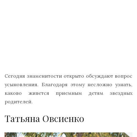
Сегодня знаменитости открыто обсуждают вопрос
усыновления. Благодаря этому несложно узнать,
каково живется приемным детям звездных
родителей.
Татьяна Овсиенко