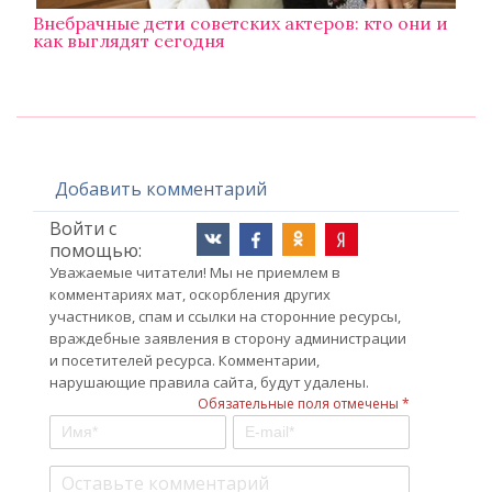
Внебрачные дети советских актеров: кто они и
как выглядят сегодня
Добавить комментарий
Войти с
помощью:
Уважаемые читатели! Мы не приемлем в
комментариях мат, оскорбления других
участников, спам и ссылки на сторонние ресурсы,
враждебные заявления в сторону администрации
и посетителей ресурса. Комментарии,
нарушающие правила сайта, будут удалены.
Обязательные поля отмечены *