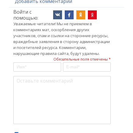
Добавить комментарий
Войти с
помощью:
Уважаемые читатели! Мы не приемлем в
комментариях мат, оскорбления других
участников, спам и ссылки на сторонние ресурсы,
враждебные заявления в сторону администрации
и посетителей ресурса. Комментарии,
нарушающие правила сайта, будут удалены.
Обязательные поля отмечены *