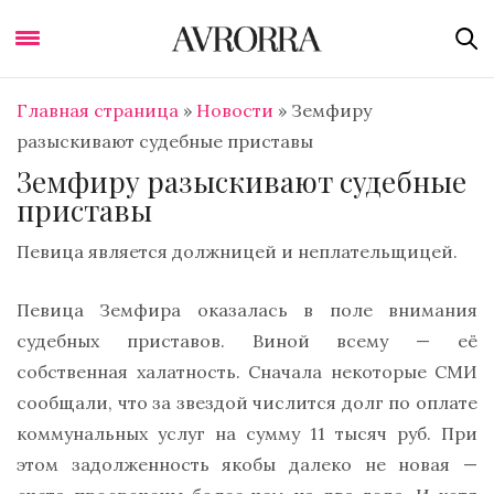
Главная страница
»
Новости
»
Земфиру
разыскивают судебные приставы
Земфиру разыскивают судебные
приставы
Певица является должницей и неплательщицей.
Певица Земфира оказалась в поле внимания
судебных приставов. Виной всему — её
собственная халатность. Сначала некоторые СМИ
сообщали, что за звездой числится долг по оплате
коммунальных услуг на сумму 11 тысяч руб. При
этом задолженность якобы далеко не новая —