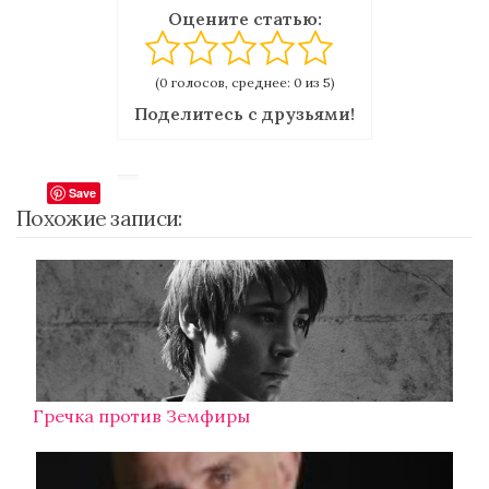
Оцените статью:
(0 голосов, среднее: 0 из 5)
Поделитесь с друзьями!
Save
Похожие записи:
Гречка против Земфиры