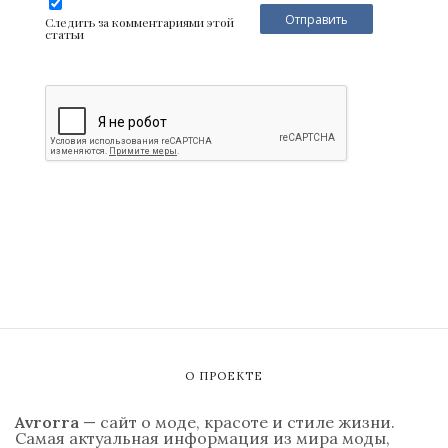
Следить за комментариями этой
статьи
О ПРОЕКТЕ
Avrorra
— сайт о моде, красоте и стиле жизни.
Самая актуальная информация из мира моды,