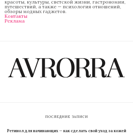
красоты, культуры, светской жизни, гастрономии,
путешествий, а также — психология отношений,
обзоры модных гаджетов.
Контакты
Реклама
ПОСЛЕДНИЕ ЗАПИСИ
Ретинол для начинающих — как сделать свой уход за кожей