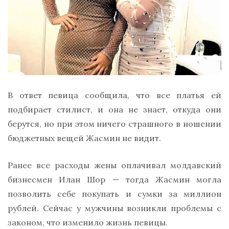
В ответ певица сообщила, что все платья ей
подбирает стилист, и она не знает, откуда они
берутся, но при этом ничего страшного в ношении
бюджетных вещей Жасмин не видит.
Ранее все расходы жены оплачивал молдавский
бизнесмен Илан Шор — тогда Жасмин могла
позволить себе покупать и сумки за миллион
рублей. Сейчас у мужчины возникли проблемы с
законом, что изменило жизнь певицы.