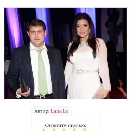
Автор:
Lana Le
Оцените статью: