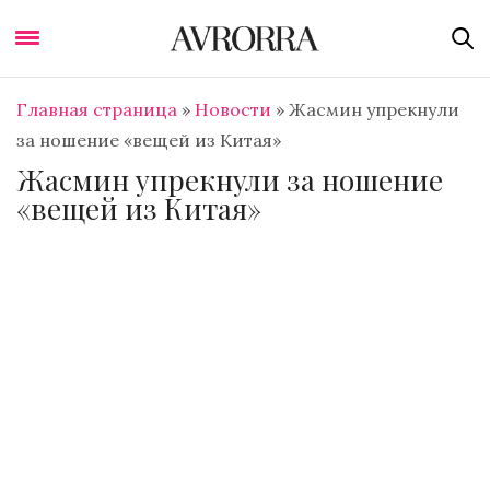
Главная страница
»
Новости
»
Жасмин упрекнули
за ношение «вещей из Китая»
Жасмин упрекнули за ношение
«вещей из Китая»