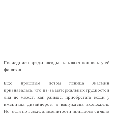
Последние наряды звезды вызывают вопросы у её
фанатов.
Ещё прошлым летом певица Жасмин
признавалась, что из-за материальных трудностей
она не может, как раньше, приобретать вещи у
именитых дизайнеров, а вынуждена экономить.
Но, судя по всему, знаменитости пришлось сильно