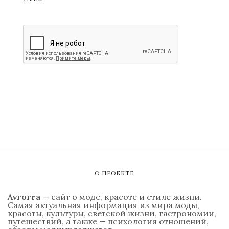
О ПРОЕКТЕ
Avrorra
— сайт о моде, красоте и стиле жизни.
Самая актуальная информация из мира моды,
красоты, культуры, светской жизни, гастрономии,
путешествий, а также — психология отношений,