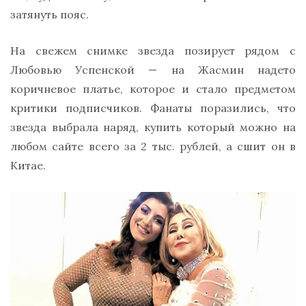
затянуть пояс.
На свежем снимке звезда позирует рядом с
Любовью Успенской — на Жасмин надето
коричневое платье, которое и стало предметом
критики подписчиков. Фанаты поразились, что
звезда выбрала наряд, купить который можно на
любом сайте всего за 2 тыс. рублей, а сшит он в
Китае.