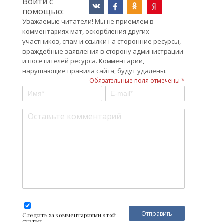
Войти с
помощью:
Уважаемые читатели! Мы не приемлем в
комментариях мат, оскорбления других
участников, спам и ссылки на сторонние ресурсы,
враждебные заявления в сторону администрации
и посетителей ресурса. Комментарии,
нарушающие правила сайта, будут удалены.
Обязательные поля отмечены *
Следить за комментариями этой
статьи