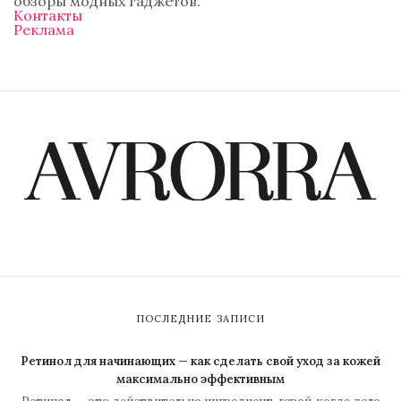
обзоры модных гаджетов.
Контакты
Реклама
ПОСЛЕДНИЕ ЗАПИСИ
Ретинол для начинающих — как сделать свой уход за кожей
максимально эффективным