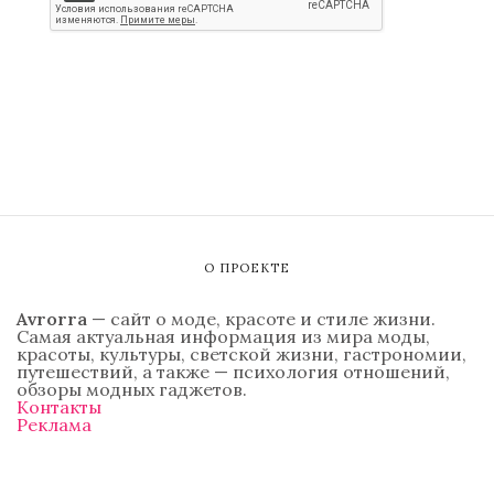
О ПРОЕКТЕ
Avrorra
— сайт о моде, красоте и стиле жизни.
Самая актуальная информация из мира моды,
красоты, культуры, светской жизни, гастрономии,
путешествий, а также — психология отношений,
обзоры модных гаджетов.
Контакты
Реклама