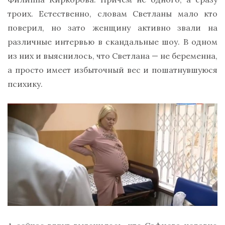
троих. Естественно, словам Светланы мало кто
поверил, но зато женщину активно звали на
различные интервью в скандальные шоу. В одном
из них и выяснилось, что Светлана — не беременна,
а просто имеет избыточный вес и пошатнувшуюся
психику.