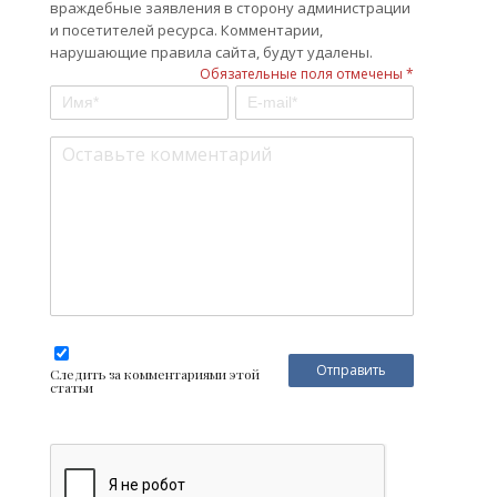
враждебные заявления в сторону администрации
и посетителей ресурса. Комментарии,
нарушающие правила сайта, будут удалены.
Обязательные поля отмечены *
Следить за комментариями этой
статьи