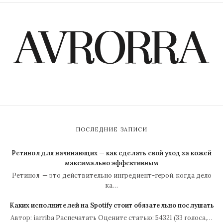
ПОСЛЕДНИЕ ЗАПИСИ
Ретинол для начинающих — как сделать свой уход за кожей
максимально эффективным
Ретинол — это действительно ингредиент-герой, когда дело
ка…
Каких исполнителей на Spotify стоит обязательно послушать
Автор: iarriba Распечатать Оцените статью: 54321 (33 голоса,…