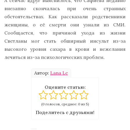
А сейчас вдруг выяснилось, что Сафиева недавно
внезапно скончалась при очень странных
обстоятельствах. Как рассказали родственники
женщины, о её смерти они узнали из СМИ.
Сообщается, что причиной ухода из жизни
Светланы мог стать обширный инсульт из-за
высокого уровня сахара в крови и нежелания
лечиться из-за психологических проблем.
Автор:
Lana Le
Оцените статью:
(0 голосов, среднее: 0 из 5)
Поделитесь с друзьями!