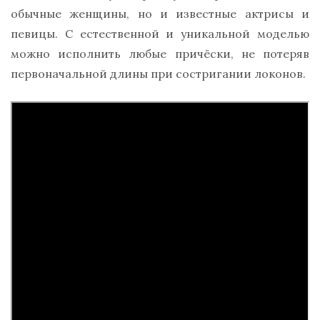
обычные женщины, но и известные актрисы и
певицы. С естественной и уникальной моделью
можно исполнить любые причёски, не потеряв
первоначальной длины при состригании локонов.