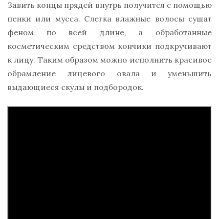
Завить концы прядей внутрь получится с помощью
пенки или мусса. Слегка влажные волосы сушат
феном по всей длине, а обработанные
косметическим средством кончики подкручивают
к лицу. Таким образом можно исполнить красивое
обрамление лицевого овала и уменьшить
выдающиеся скулы и подбородок.