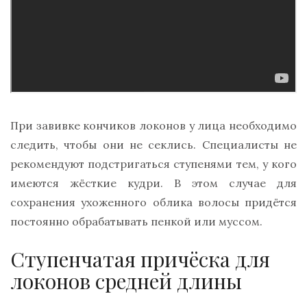
При завивке кончиков локонов у лица необходимо
следить, чтобы они не секлись. Специалисты не
рекомендуют подстригаться ступенями тем, у кого
имеются жёсткие кудри. В этом случае для
сохранения ухоженного облика волосы придётся
постоянно обрабатывать пенкой или муссом.
Ступенчатая причёска для
локонов средней длины