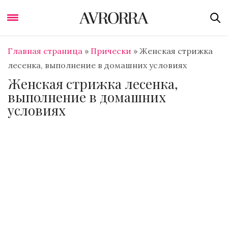
Главная страница
»
Прически
»
Женская стрижка
лесенка, выполнение в домашних условиях
Женская стрижка лесенка,
выполнение в домашних
условиях