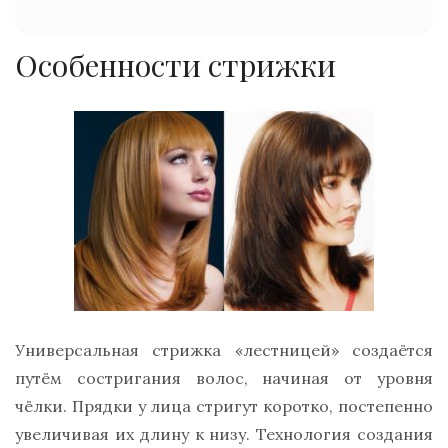
Особенности стрижки
Универсальная стрижка «лестницей» создаётся
путём состригания волос, начиная от уровня
чёлки. Прядки у лица стригут коротко, постепенно
увеличивая их длину к низу. Технология создания