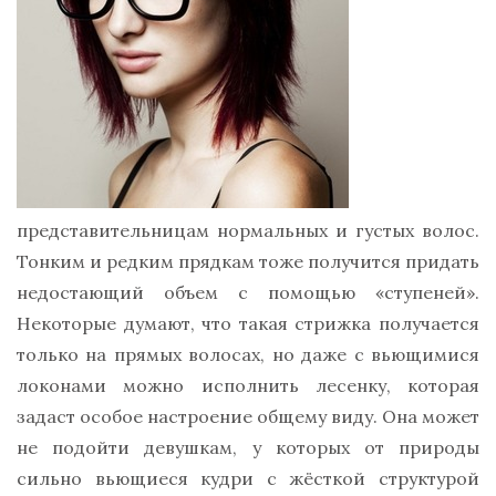
представительницам нормальных и густых волос.
Тонким и редким прядкам тоже получится придать
недостающий объем с помощью «ступеней».
Некоторые думают, что такая стрижка получается
только на прямых волосах, но даже с вьющимися
локонами можно исполнить лесенку, которая
задаст особое настроение общему виду. Она может
не подойти девушкам, у которых от природы
сильно вьющиеся кудри с жёсткой структурой