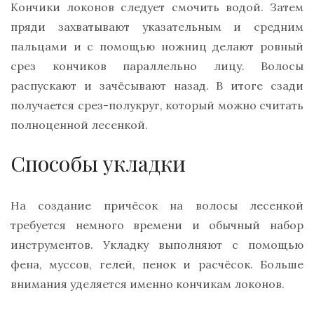
Кончики локонов следует смочить водой. Затем
пряди захватывают указательным и средним
пальцами и с помощью ножниц делают ровный
срез кончиков параллельно лицу. Волосы
распускают и зачёсывают назад. В итоге сзади
получается срез-полукруг, который можно считать
полноценной лесенкой.
Способы укладки
На создание причёсок на волосы лесенкой
требуется немного времени и обычный набор
инструментов. Укладку выполняют с помощью
фена, муссов, гелей, пенок и расчёсок. Больше
внимания уделяется именно кончикам локонов.