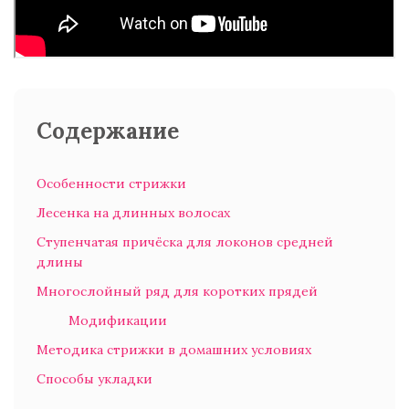
Содержание
Особенности стрижки
Лесенка на длинных волосах
Ступенчатая причёска для локонов средней
длины
Многослойный ряд для коротких прядей
Модификации
Методика стрижки в домашних условиях
Способы укладки