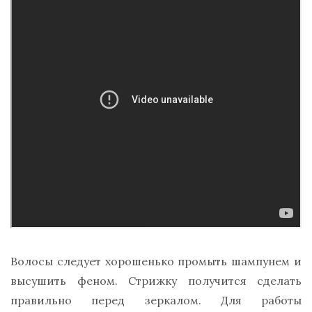
Волосы следует хорошенько промыть шампунем и
высушить феном. Стрижку получится сделать
правильно перед зеркалом. Для работы