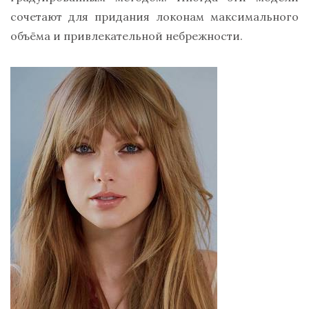
сочетают для придания локонам максимального
объёма и привлекательной небрежности.