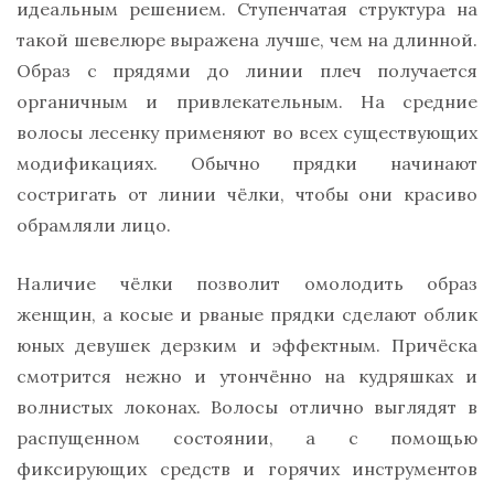
идеальным решением. Ступенчатая структура на
такой шевелюре выражена лучше, чем на длинной.
Образ с прядями до линии плеч получается
органичным и привлекательным. На средние
волосы лесенку применяют во всех существующих
модификациях. Обычно прядки начинают
состригать от линии чёлки, чтобы они красиво
обрамляли лицо.
Наличие чёлки позволит омолодить образ
женщин, а косые и рваные прядки сделают облик
юных девушек дерзким и эффектным. Причёска
смотрится нежно и утончённо на кудряшках и
волнистых локонах. Волосы отлично выглядят в
распущенном состоянии, а с помощью
фиксирующих средств и горячих инструментов