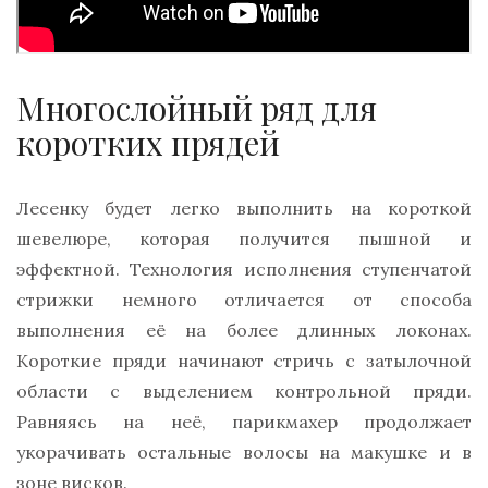
Многослойный ряд для
коротких прядей
Лесенку будет легко выполнить на короткой
шевелюре, которая получится пышной и
эффектной. Технология исполнения ступенчатой
стрижки немного отличается от способа
выполнения её на более длинных локонах.
Короткие пряди начинают стричь с затылочной
области с выделением контрольной пряди.
Равняясь на неё, парикмахер продолжает
укорачивать остальные волосы на макушке и в
зоне висков.