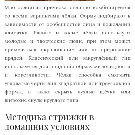
Многослойная причёска отлично комбинируется
со всеми вариантами чёлки. Форму подбирают в
зависимости от особенностей лица и пожеланий
клиентки. Рваные и косые чёлки используют
молодые и творческие люди, при этом может
применяться окрашивание или колорирование
прядей. Классический или закруглённый тип
используется для придания образу миловидности
и кокетливости. Чёлка способна смягчить
угловатые черты лиц квадратной или треугольной
формы, а также скрыть пухлые щёчки или
широкие скулы круглого типа.
Методика стрижки в
домашних условиях