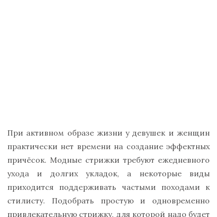
При активном образе жизни у девушек и женщин
практически нет времени на создание эффектных
причёсок. Модные стрижки требуют ежедневного
ухода и долгих укладок, а некоторые виды
приходится поддерживать частыми походами к
стилисту. Подобрать простую и одновременно
привлекательную стрижку, для которой надо будет