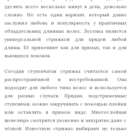
уделять всего несколько минут в день, довольно
сложно. Но есть один вариант, который давно
заслужил любовь и популярность у практичных
обладательниц длинных волос. Лесенка является
универсальной стрижкой для прядей любой
длины. Её применяют как для прямых, так и для
вьющихся локонов.
Сегодня ступенчатая стрижка считается самой
распространённой и востребованной. Она
подходит для любого типа волос и используется
для разных случаев. Прядки, подстриженные
ступенями, можно закручивать с помощью плойки
или оставлять в прямом виде. Многослойная
шевелюра смотрится ухоженно и аккуратно даже с
чёлкой. Известную стрижку выбирают не только