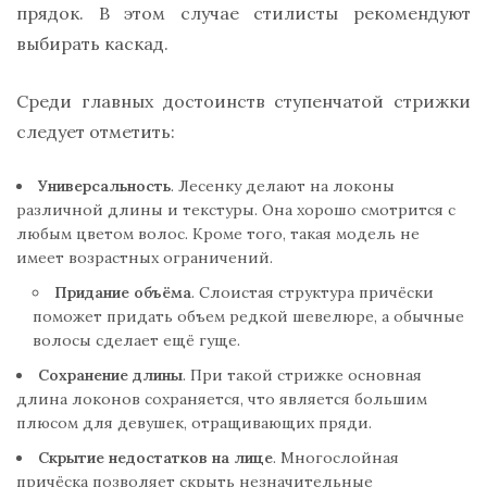
прядок. В этом случае стилисты рекомендуют
выбирать каскад.
Среди главных достоинств ступенчатой стрижки
следует отметить:
Универсальность
. Лесенку делают на локоны
различной длины и текстуры. Она хорошо смотрится с
любым цветом волос. Кроме того, такая модель не
имеет возрастных ограничений.
Придание объёма
. Слоистая структура причёски
поможет придать объем редкой шевелюре, а обычные
волосы сделает ещё гуще.
Сохранение длины
. При такой стрижке основная
длина локонов сохраняется, что является большим
плюсом для девушек, отращивающих пряди.
Скрытие недостатков на лице
. Многослойная
причёска позволяет скрыть незначительные