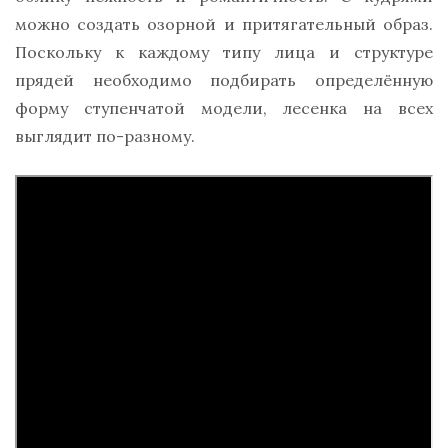
можно создать озорной и притягательный образ.
Поскольку к каждому типу лица и структуре
прядей необходимо подбирать определённую
форму ступенчатой модели, лесенка на всех
выглядит по-разному.