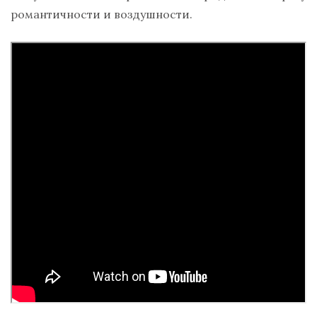
романтичности и воздушности.