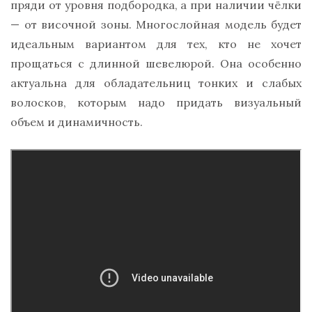
пряди от уровня подбородка, а при наличии чёлки
— от височной зоны. Многослойная модель будет
идеальным вариантом для тех, кто не хочет
прощаться с длинной шевелюрой. Она особенно
актуальна для обладательниц тонких и слабых
волосков, которым надо придать визуальный
объем и динамичность.