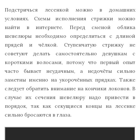
Подстричься лесенкой можно в домашних
условиях. Схемы исполнения стрижки можно
найти в интернете. Перед сменой облика
шевелюры необходимо определиться с длиной
прядей и чёлкой. Ступенчатую стрижку не
советуют делать самостоятельно девушкам с
короткими волосами, потому что первый опыт
часто бывает неудачным, а недочёты сильно
заметны именно на укорочённых прядках. Также
следует обратить внимание на кончики локонов. В
случае их сечения шевелюру надо привести в
порядок, так как секущиеся концы на лесенке
сильно бросаются в глаза.