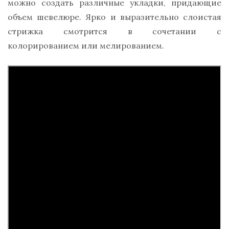
можно создать различные укладки, придающие
объем шевелюре. Ярко и выразительно слоистая
стрижка смотрится в сочетании с
колорированием или мелированием.