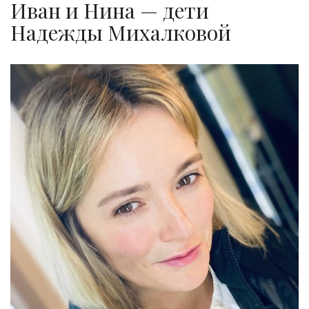
Иван и Нина — дети
Надежды Михалковой