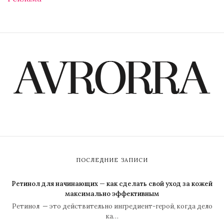
ПОСЛЕДНИЕ ЗАПИСИ
Ретинол для начинающих — как сделать свой уход за кожей
максимально эффективным
Ретинол — это действительно ингредиент-герой, когда дело
ка…