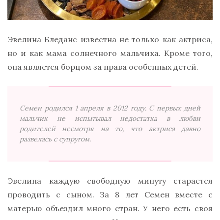
Эвелина Бледанс известна не только как актриса,
но и как мама солнечного мальчика. Кроме того,
она является борцом за права особенных детей.
Семен родился 1 апреля в 2012 году. С первых дней
мальчик не испытывал недостатка в любви
родителей несмотря на то, что актриса давно
развелась с супругом.
Эвелина каждую свободную минуту старается
проводить с сыном. За 8 лет Семен вместе с
матерью объездил много стран. У него есть своя