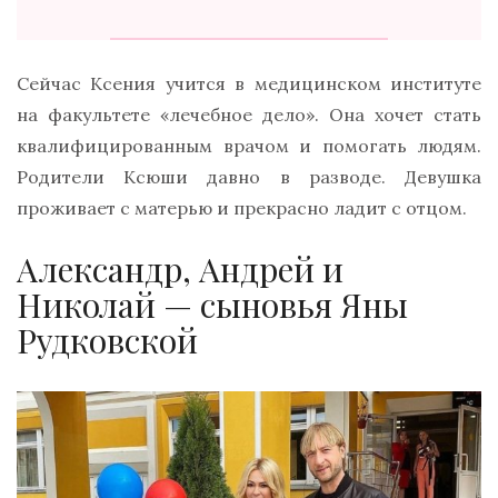
Сейчас Ксения учится в медицинском институте
на факультете «лечебное дело». Она хочет стать
квалифицированным врачом и помогать людям.
Родители Ксюши давно в разводе. Девушка
проживает с матерью и прекрасно ладит с отцом.
Александр, Андрей и
Николай — сыновья Яны
Рудковской