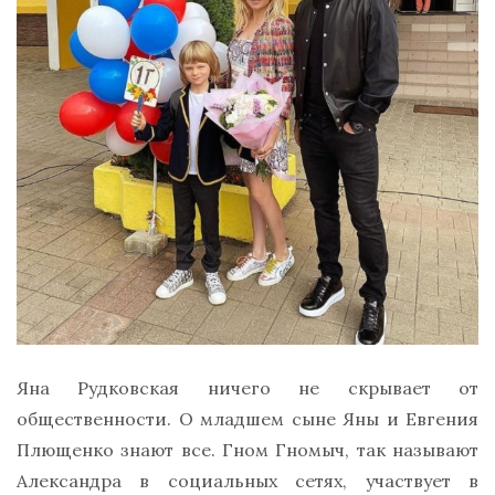
Яна Рудковская ничего не скрывает от
общественности. О младшем сыне Яны и Евгения
Плющенко знают все. Гном Гномыч, так называют
Александра в социальных сетях, участвует в