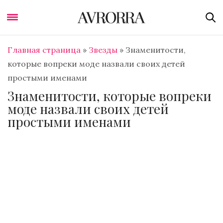
Главная страница
»
Звезды
»
Знаменитости,
которые вопреки моде назвали своих детей
простыми именами
Знаменитости, которые вопреки
моде назвали своих детей
простыми именами