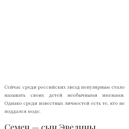
Сейчас среди российских звезд популярным стало
называть своих детей необычными именами.
Однако среди известных личностей есть те, кто не
поддался моде.
Семен — сын Эвелины