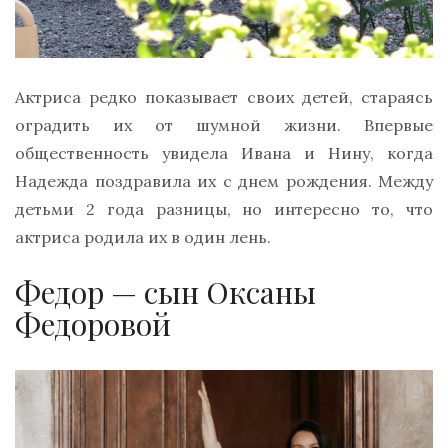
Актриса редко показывает своих детей, стараясь
оградить их от шумной жизни. Впервые
общественность увидела Ивана и Нину, когда
Надежда поздравила их с днем рождения. Между
детьми 2 года разницы, но интересно то, что
актриса родила их в один лень.
Федор — сын Оксаны
Федоровой