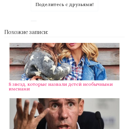
Поделитесь с друзьями!
Похожие записи:
8 звезд, которые назвали детей необычными
именами