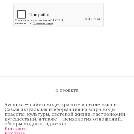
О ПРОЕКТЕ
Avrorra
— сайт о моде, красоте и стиле жизни.
Самая актуальная информация из мира моды,
красоты, культуры, светской жизни, гастрономии,
путешествий, а также — психология отношений,
обзоры модных гаджетов.
Контакты
Реклама