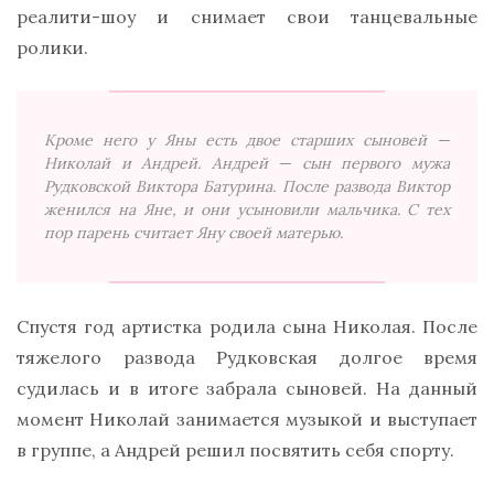
реалити-шоу и снимает свои танцевальные
ролики.
Кроме него у Яны есть двое старших сыновей —
Николай и Андрей. Андрей — сын первого мужа
Рудковской Виктора Батурина. После развода Виктор
женился на Яне, и они усыновили мальчика. С тех
пор парень считает Яну своей матерью.
Спустя год артистка родила сына Николая. После
тяжелого развода Рудковская долгое время
судилась и в итоге забрала сыновей. На данный
момент Николай занимается музыкой и выступает
в группе, а Андрей решил посвятить себя спорту.