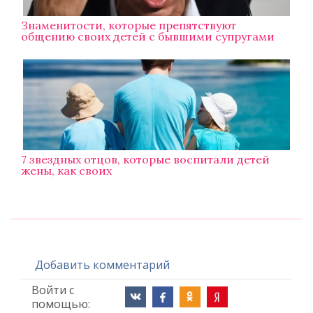
Знаменитости, которые препятствуют
общению своих детей с бывшими супругами
7 звездных отцов, которые воспитали детей
жены, как своих
Добавить комментарий
Войти с
помощью: