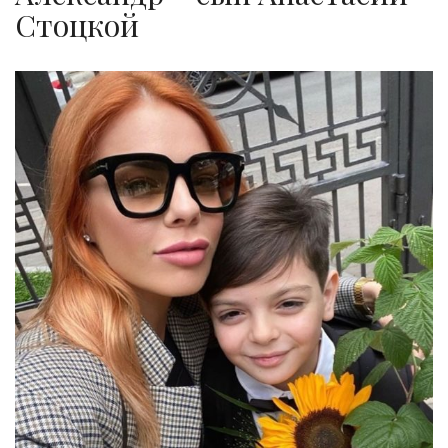
Стоцкой