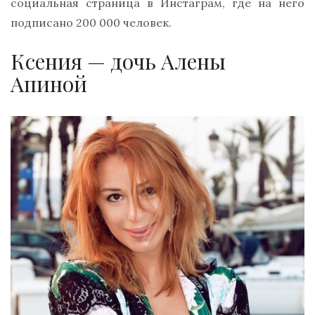
социальная страница в Инстаграм, где на него
подписано 200 000 человек.
Ксения — дочь Алены
Апиной