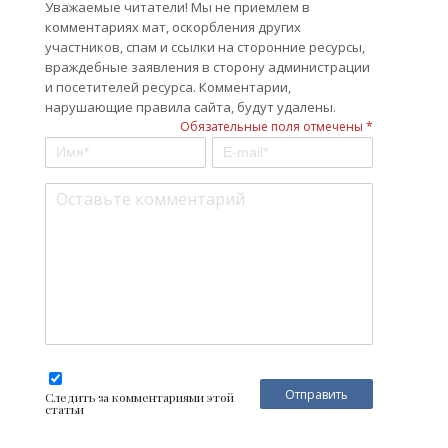
Уважаемые читатели! Мы не приемлем в
комментариях мат, оскорбления других
участников, спам и ссылки на сторонние ресурсы,
враждебные заявления в сторону администрации
и посетителей ресурса. Комментарии,
нарушающие правила сайта, будут удалены.
Обязательные поля отмечены *
Следить за комментариями этой
статьи