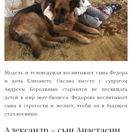
Модель и телеведущая воспитывает сына Федора
и дочь Елизавету. Оксана вместе с супругом
Андреем Бородиным стараются не посвящать
детей в мир шоу-бизнеса. Федорова воспитывает
сына в строгости и желает, чтобы он в будущем
стал военным.
Александр – сын Анастасии