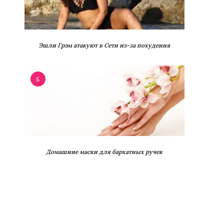
Эшли Грэм атакуют в Сети из-за похудения
5
Домашние маски для бархатных ручек