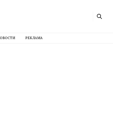
ОВОСТИ
РЕКЛАМА