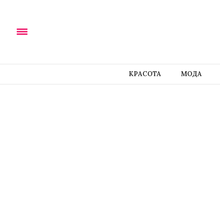
КРАСОТА
МОДА