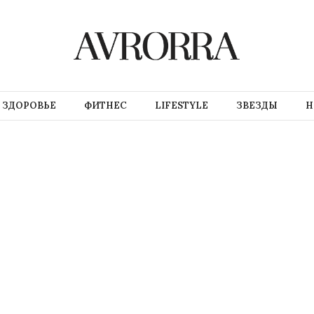
ЗДОРОВЬЕ
ФИТНЕС
LIFESTYLE
ЗВЕЗДЫ
Н