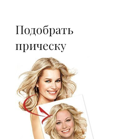
Подобрать
прическу