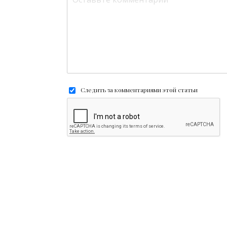
Следить за комментариями этой статьи