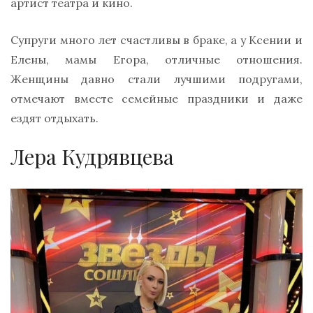
артист театра и кино.
Супруги много лет счастливы в браке, а у Ксении и
Елены, мамы Егора, отличные отношения.
Женщины давно стали лучшими подругами,
отмечают вместе семейные праздники и даже
ездят отдыхать.
Лера Кудрявцева