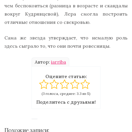
чем беспокоиться (разница в возрасте и скандалы
вокруг Кудрявцевой), Лера смогла построить
отличные отношения со свекровью.
Сама же звезда утверждает, что немалую роль
здесь сыграло то, что они почти ровесницы.
Автор:
iarriba
Оцените статью:
(3 голоса, среднее: 3.3 из 5)
Поделитесь с друзьями!
Похожие записи: