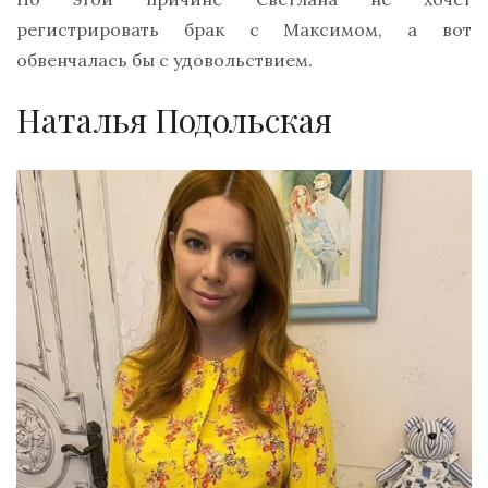
регистрировать брак с Максимом, а вот
обвенчалась бы с удовольствием.
Наталья Подольская