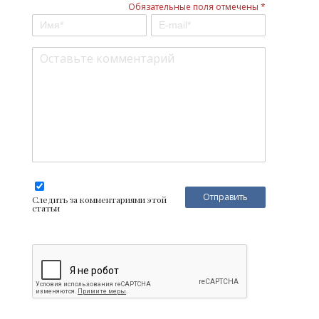
Обязательные поля отмечены *
Следить за комментариями этой
статьи