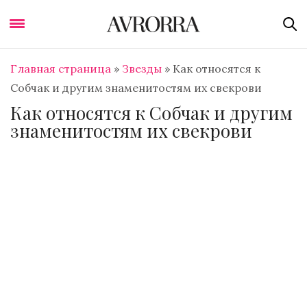
Главная страница
»
Звезды
»
Как относятся к
Собчак и другим знаменитостям их свекрови
Как относятся к Собчак и другим
знаменитостям их свекрови