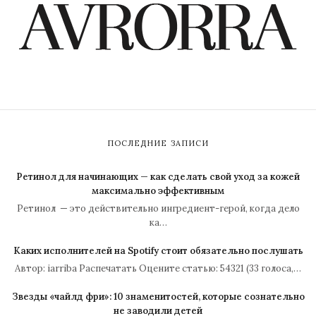
ПОСЛЕДНИЕ ЗАПИСИ
Ретинол для начинающих — как сделать свой уход за кожей
максимально эффективным
Ретинол — это действительно ингредиент-герой, когда дело
ка…
Каких исполнителей на Spotify стоит обязательно послушать
Автор: iarriba Распечатать Оцените статью: 54321 (33 голоса,…
Звезды «чайлд фри»: 10 знаменитостей, которые сознательно
не заводили детей