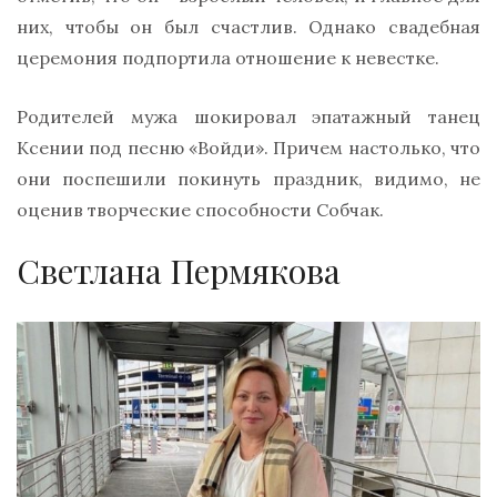
них, чтобы он был счастлив. Однако свадебная
церемония подпортила отношение к невестке.
Родителей мужа шокировал эпатажный танец
Ксении под песню «Войди». Причем настолько, что
они поспешили покинуть праздник, видимо, не
оценив творческие способности Собчак.
Светлана Пермякова