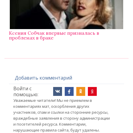
Ксения Собчак впервые призналась в
проблемах в браке
Добавить комментарий
Войти с
помощью:
Уважаемые читатели! Мы не приемлем в
комментариях мат, оскорбления других
участников, спам и ссылки на сторонние ресурсы,
враждебные заявления в сторону администрации
и посетителей ресурса. Комментарии,
нарушающие правила сайта, будут удалены.