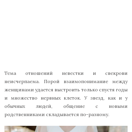
Тема отношений невестки и свекрови
неисчерпаема. Порой взаимопонимание между
женщинами удается выстроить только спустя годы
и множество нервных клеток. У звезд, как и у
обычных людей, общение с новыми
родственниками складывается по-разному.