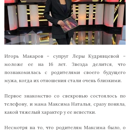
Игорь Макаров – супруг Леры Кудрявцевой –
моложе ее на 16 лет. Звезда делится, что
познакомилась с родителями своего будущего
мужа, когда их отношения стали очень близкими.
Первое знакомство со свекровью состоялось по
телефону, и мама Максима Наталья, сразу поняла,
какой тяжелый характер у ее невестки.
Несмотря на то, что родителям Максима было, о