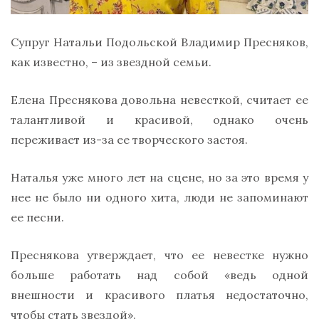
Супруг Натальи Подольской Владимир Пресняков,
как известно, – из звездной семьи.
Елена Преснякова довольна невесткой, считает ее
талантливой и красивой, однако очень
переживает из-за ее творческого застоя.
Наталья уже много лет на сцене, но за это время у
нее не было ни одного хита, люди не запоминают
ее песни.
Преснякова утверждает, что ее невестке нужно
больше работать над собой «ведь одной
внешности и красивого платья недостаточно,
чтобы стать звездой».