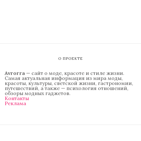
О ПРОЕКТЕ
Avrorra
— сайт о моде, красоте и стиле жизни.
Самая актуальная информация из мира моды,
красоты, культуры, светской жизни, гастрономии,
путешествий, а также — психология отношений,
обзоры модных гаджетов.
Контакты
Реклама