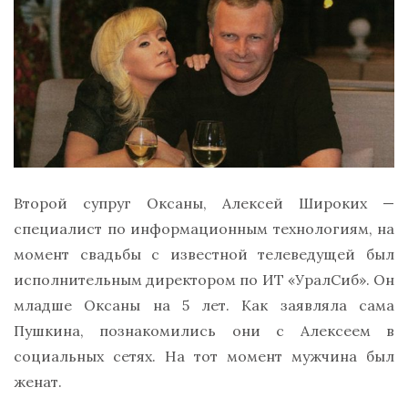
Второй супруг Оксаны, Алексей Широких —
специалист по информационным технологиям, на
момент свадьбы с известной телеведущей был
исполнительным директором по ИТ «УралСиб». Он
младше Оксаны на 5 лет. Как заявляла сама
Пушкина, познакомились они с Алексеем в
социальных сетях. На тот момент мужчина был
женат.