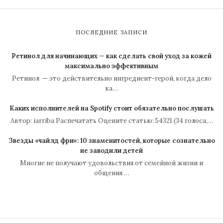
ПОСЛЕДНИЕ ЗАПИСИ
Ретинол для начинающих — как сделать свой уход за кожей
максимально эффективным
Ретинол — это действительно ингредиент-герой, когда дело
ка…
Каких исполнителей на Spotify стоит обязательно послушать
Автор: iarriba Распечатать Оцените статью: 54321 (34 голоса,…
Звезды «чайлд фри»: 10 знаменитостей, которые сознательно
не заводили детей
Многие не получают удовольствия от семейной жизни и
общения …