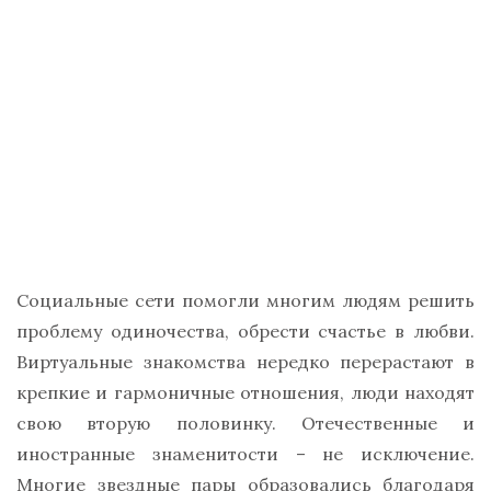
Социальные сети помогли многим людям решить
проблему одиночества, обрести счастье в любви.
Виртуальные знакомства нередко перерастают в
крепкие и гармоничные отношения, люди находят
свою вторую половинку. Отечественные и
иностранные знаменитости – не исключение.
Многие звездные пары образовались благодаря