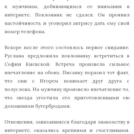
к мужчинам, добивающимся ее внимания в
интернете. Поклонник не сдался. Он проявил
настойчивость и уговорил актрису дать ему свой
номер телефона.
Вскоре после этого состоялось первое свидание.
Руслана предложила поклоннику встретиться в
Софии Киевской. Встреча произвела сильное
впечатление на обоих. Писанку поразил тот факт,
что они с Игорем понимает друг друга с
полуслова. На мужчину произвело впечатление то,
что звезда угостила его приготовленными ею
домашними бутербродами.
Отношения, завязавшиеся благодаря знакомству в
интернете, оказались крепкими и счастливыми.