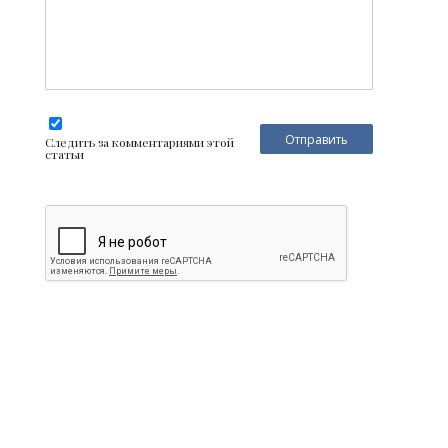
Следить за комментариями этой
статьи