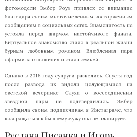
фотомодели Эмбер Роуз привлек ее внимание
благодаря своим многочисленным восторженным
сообщениям в социальных сетях. Знаменитость не
устояла перед шармом настойчивого фаната.
Виртуальное знакомство стало в реальной жизни
бурным любовным романом. Влюбленная пара
оформила отношения и стала семьей.
Однако в 2016 году супруги развелись. Спустя год
после развода их видели целующимися на
светской вечеринке. Слухи о воссоединении
звездной пары не подтвердились. Эмбер
сообщила своим подписчикам в Инстаграме, что
возвращаться к бывшему мужу она не планирует.
Руслана Писанка и Игорь