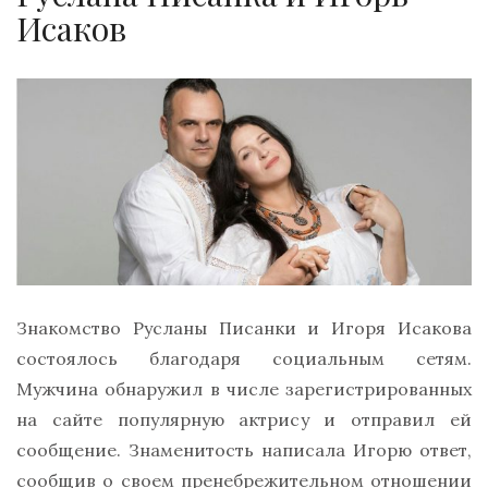
Исаков
Знакомство Русланы Писанки и Игоря Исакова
состоялось благодаря социальным сетям.
Мужчина обнаружил в числе зарегистрированных
на сайте популярную актрису и отправил ей
сообщение. Знаменитость написала Игорю ответ,
сообщив о своем пренебрежительном отношении