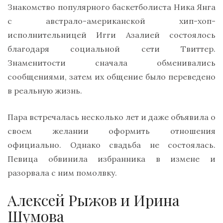
Знакомство популярного баскетболиста Ника Янга
с австрало-американской хип-хоп-
исполнительницей Игги Азалией состоялось
благодаря социальной сети Твиттер.
Знаменитости сначала обменивались
сообщениями, затем их общение было переведено
в реальную жизнь.
Пара встречалась несколько лет и даже объявила о
своем желании оформить отношения
официально. Однако свадьба не состоялась.
Певица обвинила избранника в измене и
разорвала с ним помолвку.
Алексей Рыжов и Ирина
Шумова