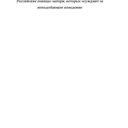
Российские певицы-матери, которых осуждают за
неподобающее поведение