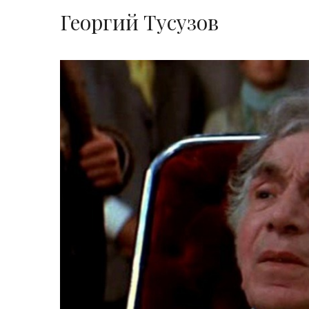
Георгий Тусузов