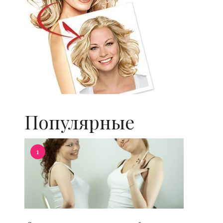
Популярные
1