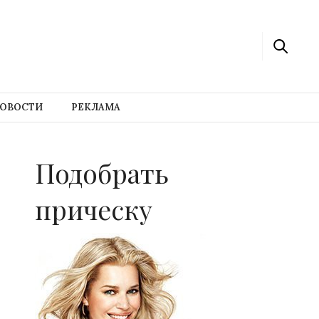
ОВОСТИ
РЕКЛАМА
Подобрать
прическу