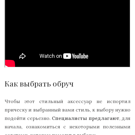
Как выбрать обруч
Чтобы этот стильный аксессуар не испортил
прическу и выбранный вами стиль, к выбору нужно
подойти серьезно.
Специалисты предлагают
, для
начала, ознакомиться с некоторыми полезными