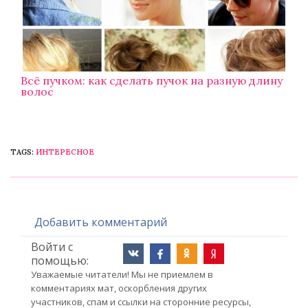
Всё пучком: как сделать пучок на разную длину
волос
TAGS:
ИНТЕРЕСНОЕ
Добавить комментарий
Войти с
помощью:
Уважаемые читатели! Мы не приемлем в
комментариях мат, оскорбления других
участников, спам и ссылки на сторонние ресурсы,