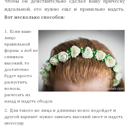
Чтобы он действительно сделал вашу прическу
идеальной, его нужно еще и правильно надеть.
Вот несколько способов:
Если ваше
лицо
правильной
формы, а лоб не
слишком
высокий, то
достаточно
будет просто
распустить
волосы,
расчесать их
назад и надеть ободок.
Для такого же лица и длинных волос подойдет и
другой вариант: нужно завязать высокий хвост и надеть
аксессуар.