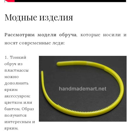
Модные изделия
Рассмотрим модели обруча
, которые носили и
носят современные леди:
Тонкий
обруч из
пластмассы
можно
дополнить
ярким
аксессуаром:
цветком или
бантом. Образ
получится
интересным и
ярким.