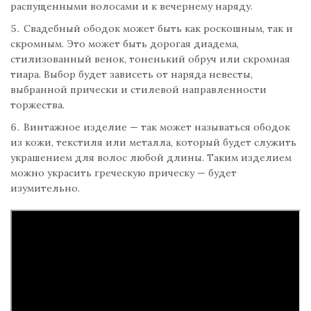
распущенными волосами и к вечернему наряду.
Свадебный ободок может быть как роскошным, так и
скромным. Это может быть дорогая диадема,
стилизованный венок, тоненький обруч или скромная
тиара. Выбор будет зависеть от наряда невесты,
выбранной прически и стилевой направленности
торжества.
Винтажное изделие — так может называться ободок
из кожи, текстиля или металла, который будет служить
украшением для волос любой длины. Таким изделием
можно украсить греческую прическу — будет
изумительно.