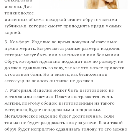
фиксировать
локоны. Для
тонких волос,
лишенных объема, находкой станет обруч с частыми
зубчиками, которые смогут приподнять пряди у самых
корней.
Комфорт. Изделие во время покупки обязательно
нужно мерить. Встречаются разные размеры изделия,
которые могут быть или маленькими или большими.
Обруч, который идеально подходит вам по размеру, не
должен сдавливать голову, так как это может привести
к головной боли. Но и висеть, как бесполезный
аксессуар на волосах он также не должен.
Материал. Изделие может быть изготовлено из
металла или пластика. Пластик встречается очень
мягкий, поэтому ободок, изготовленный из такого
материала, будет ненадежным и непрочным.
Металлическое изделие будет долговечным, если
только не будет раздражать кожу за ушами. Если такой
обруч будет неприятно сдавливать голову, то его можно