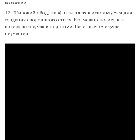
волосами.
Широкий обод, шарф или платок используется для
создания спортивного стиля. Его можно носить как
поверх волос, так и под ними. Начес в этом случае
неуместен.