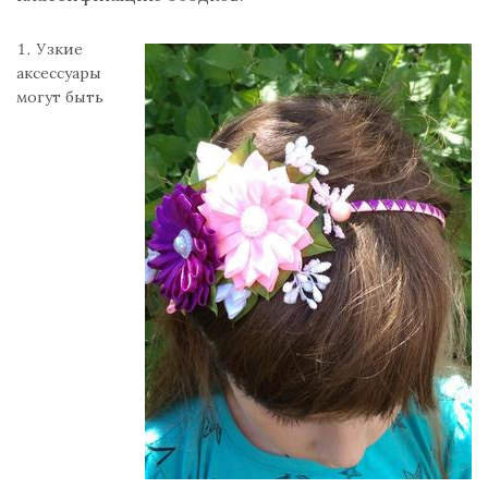
Узкие
аксессуары
могут быть