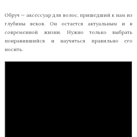
Обруч — аксессуар для волос, пришедший к нам из
глубины веков. Он остается актуальным и в
современной жизни. Нужно только выбрать
понравившийся и научиться правильно его
носить.