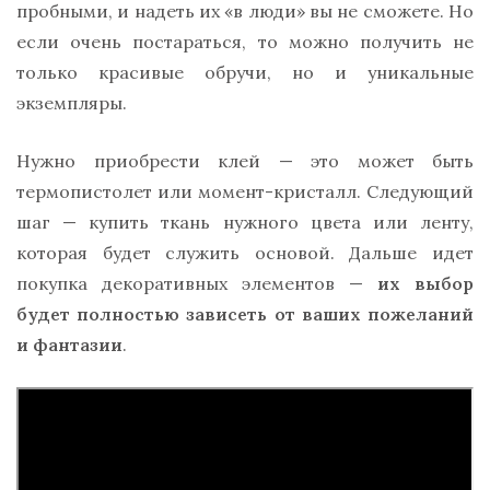
пробными, и надеть их «в люди» вы не сможете. Но
если очень постараться, то можно получить не
только красивые обручи, но и уникальные
экземпляры.
Нужно приобрести клей — это может быть
термопистолет или момент-кристалл. Следующий
шаг — купить ткань нужного цвета или ленту,
которая будет служить основой. Дальше идет
покупка декоративных элементов —
их выбор
будет полностью зависеть от ваших пожеланий
и фантазии
.