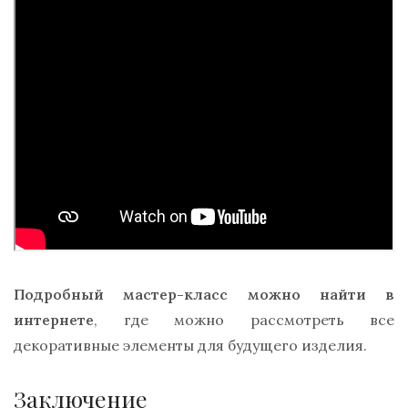
Подробный мастер-класс можно найти в
интернете
, где можно рассмотреть все
декоративные элементы для будущего изделия.
Заключение