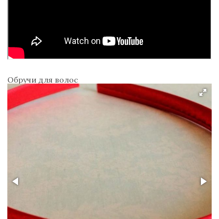
Обручи для волос