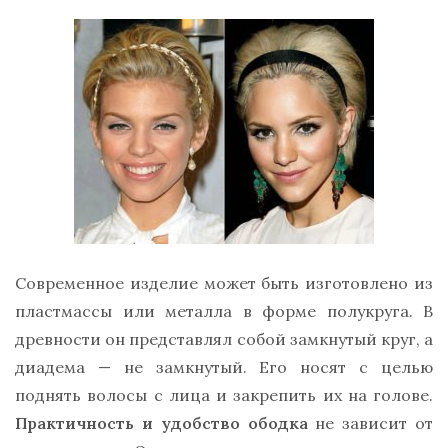
Современное изделие может быть изготовлено из
пластмассы или металла в форме полукруга. В
древности он представлял собой замкнутый круг, а
диадема — не замкнутый. Его носят с целью
поднять волосы с лица и закрепить их на голове.
Практичность и удобство ободка
не зависит от