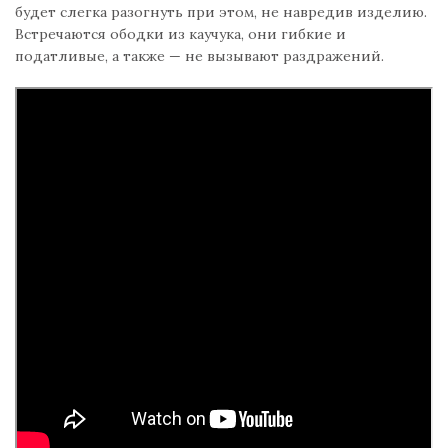
будет слегка разогнуть при этом, не навредив изделию.
Встречаются ободки из каучука, они гибкие и
податливые, а также — не вызывают раздражений.