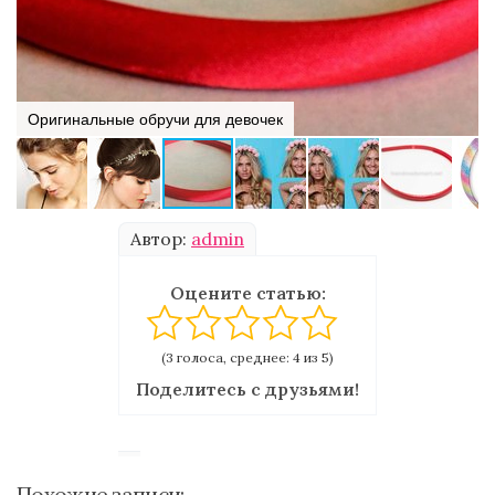
Оригинальные обручи для девочек
Автор:
admin
Оцените статью:
(3 голоса, среднее: 4 из 5)
Поделитесь с друзьями!