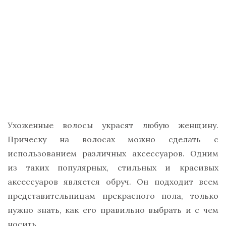
Ухоженные волосы украсят любую женщину.
Прическу на волосах можно сделать с
использованием различных аксессуаров. Одним
из таких популярных, стильных и красивых
аксессуаров является обруч. Он подходит всем
представительницам прекрасного пола, только
нужно знать, как его правильно выбрать и с чем
носить.