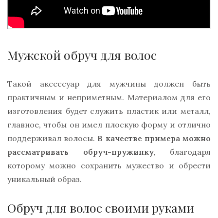
Мужской обруч для волос
Такой аксессуар для мужчины должен быть
практичным и неприметным. Материалом для его
изготовления будет служить пластик или металл,
главное, чтобы он имел плоскую форму и отлично
поддерживал волосы.
В качестве примера можно
рассматривать обруч-пружинку
, благодаря
которому можно сохранить мужество и обрести
уникальный образ.
Обруч для волос своими руками