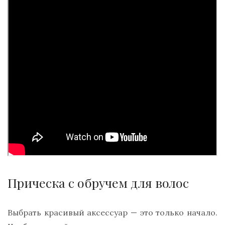
Прическа с обручем для волос
Выбрать красивый аксессуар — это только начало.