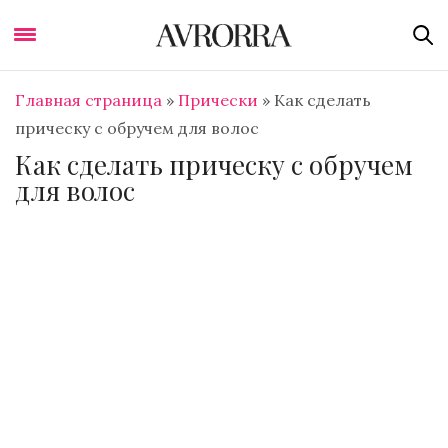
Главная страница
»
Прически
»
Как сделать
прическу с обручем для волос
Как сделать прическу с обручем
для волос