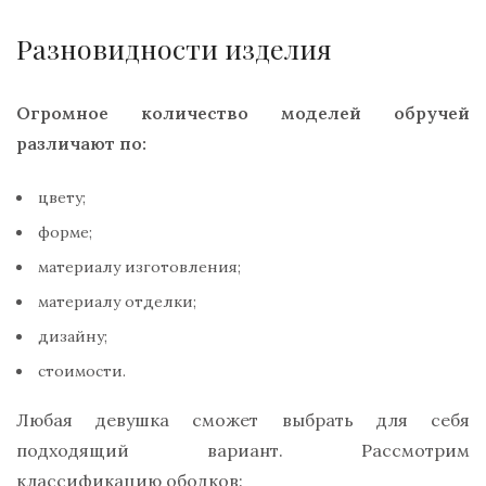
Разновидности изделия
Огромное количество моделей обручей
различают по:
цвету;
форме;
материалу изготовления;
материалу отделки;
дизайну;
стоимости.
Любая девушка сможет выбрать для себя
подходящий вариант. Рассмотрим
классификацию ободков: