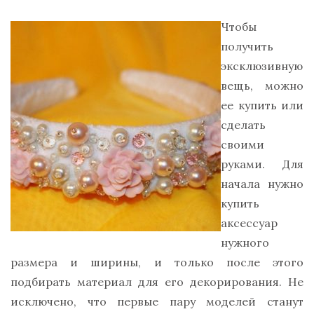
Чтобы
получить
эксклюзивную
вещь, можно
ее купить или
сделать
своими
руками. Для
начала нужно
купить
аксессуар
нужного
размера и ширины, и только после этого
подбирать материал для его декорирования. Не
исключено, что первые пару моделей станут