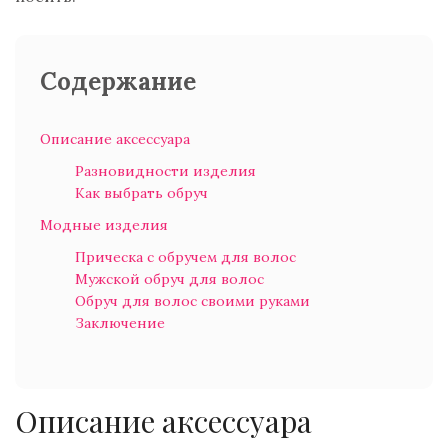
Содержание
Описание аксессуара
Разновидности изделия
Как выбрать обруч
Модные изделия
Прическа с обручем для волос
Мужской обруч для волос
Обруч для волос своими руками
Заключение
Описание аксессуара