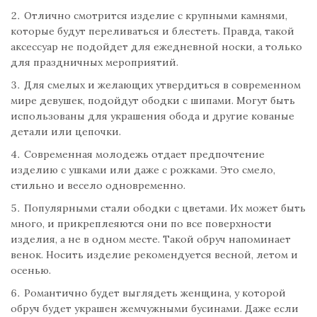
Отлично смотрится изделие с крупными камнями,
которые будут переливаться и блестеть. Правда, такой
аксессуар не подойдет для ежедневной носки, а только
для праздничных мероприятий.
Для смелых и желающих утвердиться в современном
мире девушек, подойдут ободки с шипами. Могут быть
использованы для украшения обода и другие кованые
детали или цепочки.
Современная молодежь отдает предпочтение
изделию с ушками или даже с рожками. Это смело,
стильно и весело одновременно.
Популярными стали ободки с цветами. Их может быть
много, и прикреплеяются они по все поверхности
изделия, а не в одном месте. Такой обруч напоминает
венок. Носить изделие рекомендуется весной, летом и
осенью.
Романтично будет выглядеть женщина, у которой
обруч будет украшен жемчужными бусинами. Даже если