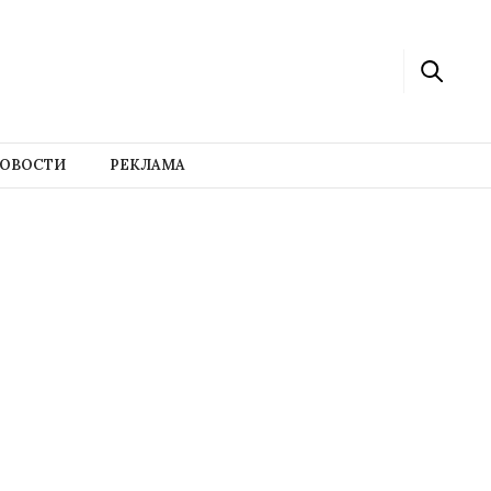
ОВОСТИ
РЕКЛАМА