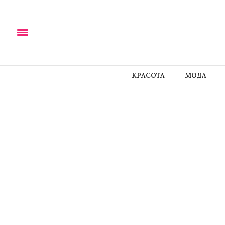
КРАСОТА
МОДА