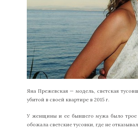
Яна Прежевская — модель, светская тусов
убитой в своей квартире в 2015 г.
У женщины и ее бывшего мужа было трое д
обожала светские тусовки, где не отказывал