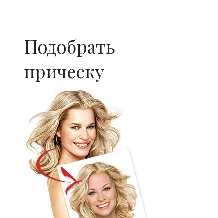
Подобрать
прическу