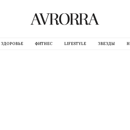
ЗДОРОВЬЕ
ФИТНЕС
LIFESTYLE
ЗВЕЗДЫ
Н