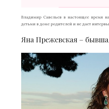
Владимир Савельев в настоящее время н
детьми в доме родителей и не дает интервь
Яна Прежевская – бывша