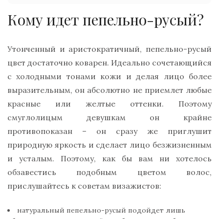
Кому идет пепельно-русый?
Утонченный и аристократичный, пепельно-русый
цвет достаточно коварен. Идеально сочетающийся
с холодными тонами кожи и делая лицо более
выразительным, он абсолютно не приемлет любые
красные или желтые оттенки. Поэтому
смуглолицым девушкам он крайне
противопоказан – он сразу же приглушит
природную яркость и сделает лицо безжизненным
и усталым. Поэтому, как бы вам ни хотелось
обзавестись подобным цветом волос,
прислушайтесь к советам визажистов:
натуральный пепельно-русый подойдет лишь