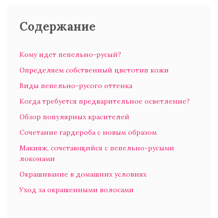
Содержание
Кому идет пепельно-русый?
Определяем собственный цветотип кожи
Виды пепельно-русого оттенка
Когда требуется предварительное осветление?
Обзор популярных красителей
Сочетание гардероба с новым образом
Макияж, сочетающийся с пепельно-русыми
локонами
Окрашивание в домашних условиях
Уход за окрашенными волосами