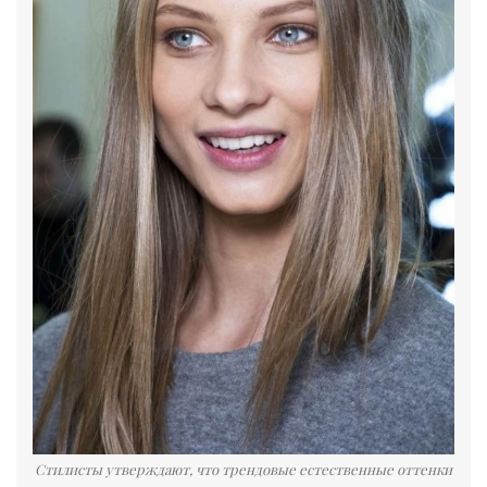
Стилисты утверждают, что трендовые естественные оттенки