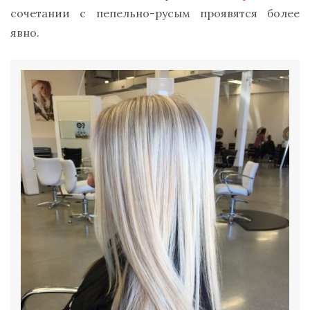
сочетании с пепельно-русым проявятся более
явно.