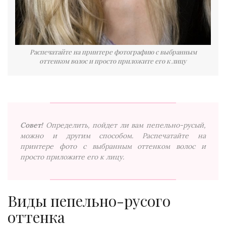
Распечатайте на принтере фотографию с выбранным
оттенком волос и просто приложите его к лицу
Совет!
Определить, пойдет ли вам пепельно-русый,
можно и другим способом. Распечатайте на
принтере фото с выбранным оттенком волос и
просто приложите его к лицу.
Виды пепельно-русого
оттенка