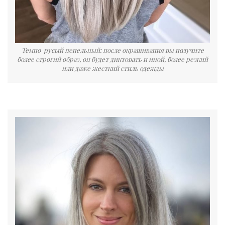
Темно-русый пепельный: после окрашивания вы получите
более строгий образ, он будет диктовать и иной, более резкий
или даже жесткий стиль одежды