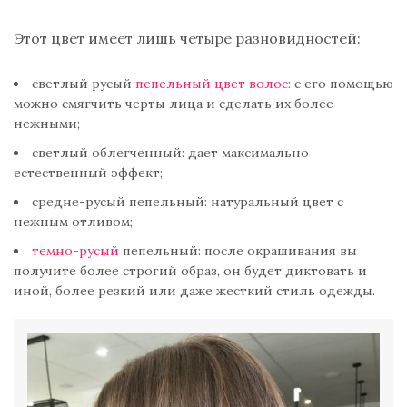
Этот цвет имеет лишь четыре разновидностей:
светлый русый
пепельный цвет волос
: с его помощью
можно смягчить черты лица и сделать их более
нежными;
светлый облегченный: дает максимально
естественный эффект;
средне-русый пепельный: натуральный цвет с
нежным отливом;
темно-русый
пепельный: после окрашивания вы
получите более строгий образ, он будет диктовать и
иной, более резкий или даже жесткий стиль одежды.