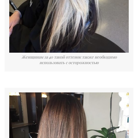
Женщинам за 40 такой оттенок также необходимо
использовать с осторожностью