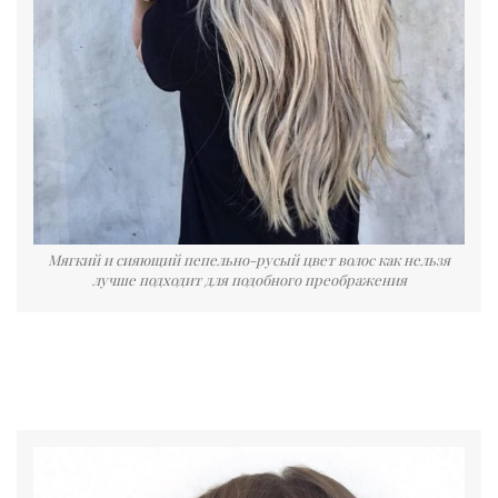
Мягкий и сияющий пепельно-русый цвет волос как нельзя
лучше подходит для подобного преображения