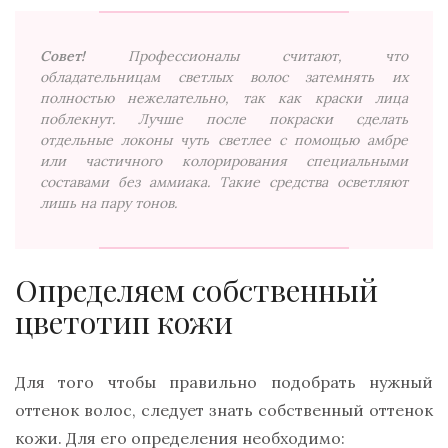
Совет!
Профессионалы считают, что
обладательницам светлых волос затемнять их
полностью нежелательно, так как краски лица
поблекнут. Лучше после покраски сделать
отдельные локоны чуть светлее с помощью амбре
или частичного колорирования специальными
составами без аммиака. Такие средства осветляют
лишь на пару тонов.
Определяем собственный
цветотип кожи
Для того чтобы правильно подобрать нужный
оттенок волос, следует знать собственный оттенок
кожи. Для его определения необходимо: