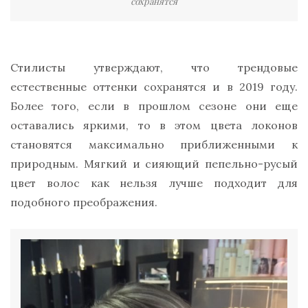
сохранятся
Стилисты утверждают, что трендовые
естественные оттенки сохранятся и в 2019 году.
Более того, если в прошлом сезоне они еще
оставались яркими, то в этом цвета локонов
становятся максимально приближенными к
природным. Мягкий и сияющий пепельно-русый
цвет волос как нельзя лучше подходит для
подобного преображения.