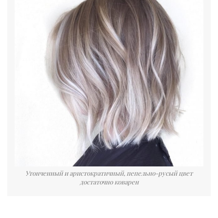
Утонченный и аристократичный, пепельно-русый цвет
достаточно коварен