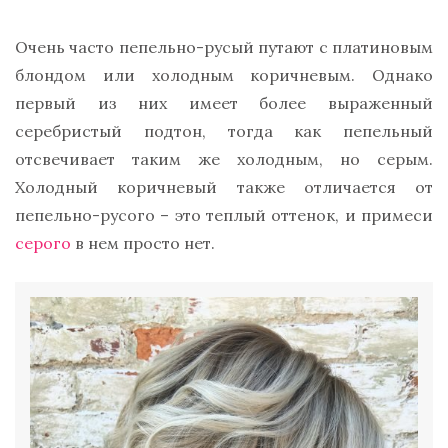
Очень часто пепельно-русый путают с платиновым
блондом или холодным коричневым. Однако
первый из них имеет более выраженный
серебристый подтон, тогда как пепельный
отсвечивает таким же холодным, но серым.
Холодный коричневый также отличается от
пепельно-русого – это теплый оттенок, и примеси
серого
в нем просто нет.