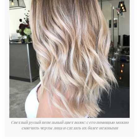
Светлый русый пепельный цвет волос: с его помощью можно
смягчить черты лица и сделать их более нежными