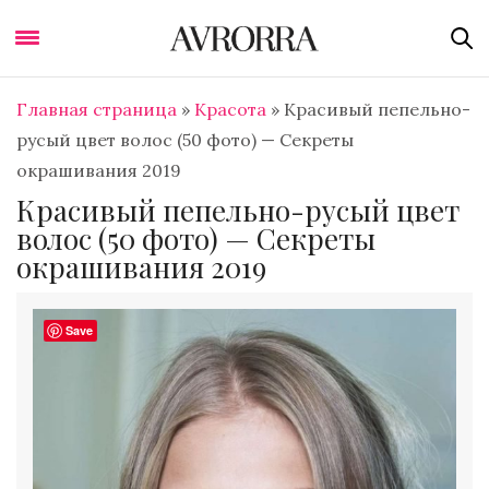
Главная страница
»
Красота
»
Красивый пепельно-
русый цвет волос (50 фото) — Секреты
окрашивания 2019
Красивый пепельно-русый цвет
волос (50 фото) — Секреты
окрашивания 2019
Save