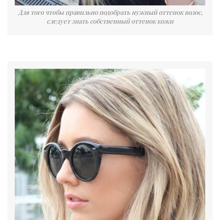
Для того чтобы правильно подобрать нужный оттенок волос,
следует знать собственный оттенок кожи