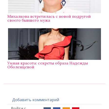
Михалкова встретилась с новой подругой
своего бывшего мужа
Умная красота: секреты образа Надежды
Оболенцевой
Добавить комментарий
Войти с