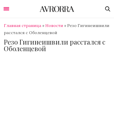
Главная страница
»
Новости
»
Резо Гигинеишвили
расстался с Оболенцевой
Резо Гигинеишвили расстался с
Оболенцевой