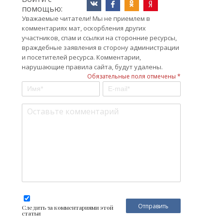
помощью:
Уважаемые читатели! Мы не приемлем в
комментариях мат, оскорбления других
участников, спам и ссылки на сторонние ресурсы,
враждебные заявления в сторону администрации
и посетителей ресурса. Комментарии,
нарушающие правила сайта, будут удалены.
Обязательные поля отмечены *
Следить за комментариями этой
статьи