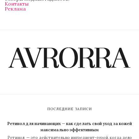
Контакты
Реклама
ПОСЛЕДНИЕ ЗАПИСИ
Ретинол для начинающих — как сделать свой уход за кожей
максимально эффективным
Ретинол — это действительно ингредиент-герой, когда дело