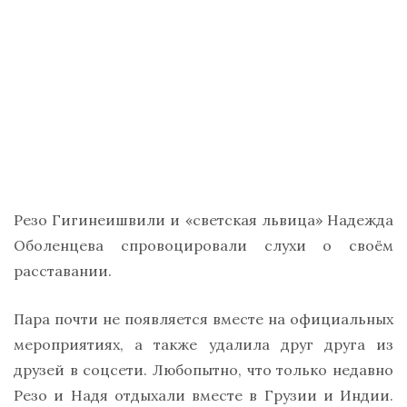
Резо Гигинеишвили и «светская львица» Надежда
Оболенцева спровоцировали слухи о своём
расставании.
Пара почти не появляется вместе на официальных
мероприятиях, а также удалила друг друга из
друзей в соцсети. Любопытно, что только недавно
Резо и Надя отдыхали вместе в Грузии и Индии.