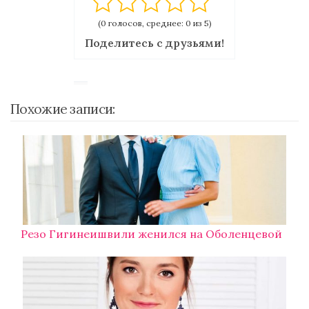
(0 голосов, среднее: 0 из 5)
Поделитесь с друзьями!
Похожие записи:
Резо Гигинеишвили женился на Оболенцевой