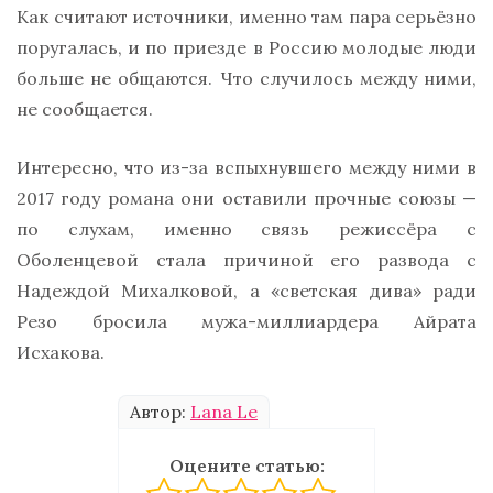
Как считают источники, именно там пара серьёзно
поругалась, и по приезде в Россию молодые люди
больше не общаются. Что случилось между ними,
не сообщается.
Интересно, что из-за вспыхнувшего между ними в
2017 году романа они оставили прочные союзы —
по слухам, именно связь режиссёра с
Оболенцевой стала причиной его развода с
Надеждой Михалковой, а «светская дива» ради
Резо бросила мужа-миллиардера Айрата
Исхакова.
Автор:
Lana Le
Оцените статью: