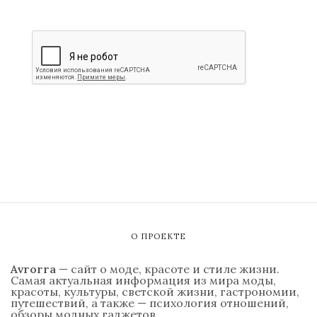
О ПРОЕКТЕ
Avrorra
— сайт о моде, красоте и стиле жизни.
Самая актуальная информация из мира моды,
красоты, культуры, светской жизни, гастрономии,
путешествий, а также — психология отношений,
обзоры модных гаджетов.