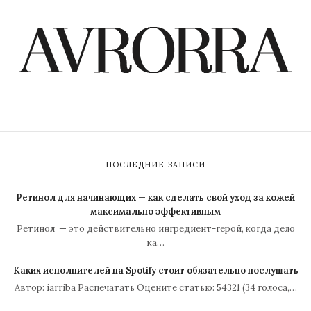
ПОСЛЕДНИЕ ЗАПИСИ
Ретинол для начинающих — как сделать свой уход за кожей
максимально эффективным
Ретинол — это действительно ингредиент-герой, когда дело
ка…
Каких исполнителей на Spotify стоит обязательно послушать
Автор: iarriba Распечатать Оцените статью: 54321 (34 голоса,…