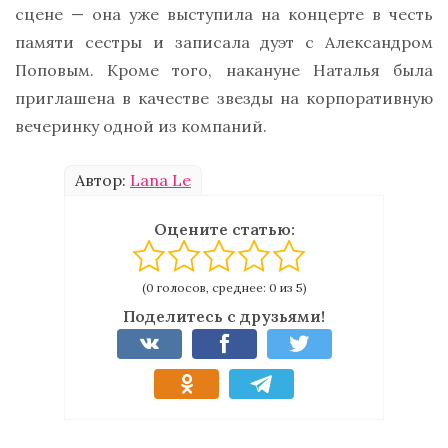
сцене — она уже выступила на концерте в честь
памяти сестры и записала дуэт с Александром
Поповым. Кроме того, накануне Наталья была
приглашена в качестве звезды на корпоративную
вечеринку одной из компаний.
Автор:
Lana Le
Оцените статью:
(0 голосов, среднее: 0 из 5)
Поделитесь с друзьями!