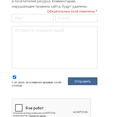
и посетителей ресурса. Комментарии,
нарушающие правила сайта, будут удалены.
Обязательные поля отмечены *
Следить за комментариями этой
статьи