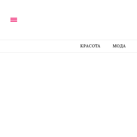
КРАСОТА
МОДА