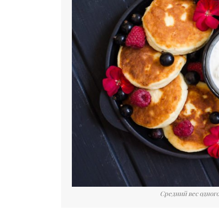
Средний вес одного