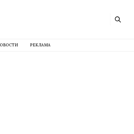
ОВОСТИ
РЕКЛАМА