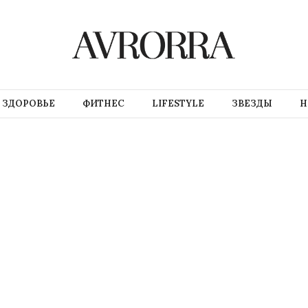
ЗДОРОВЬЕ
ФИТНЕС
LIFESTYLE
ЗВЕЗДЫ
Н