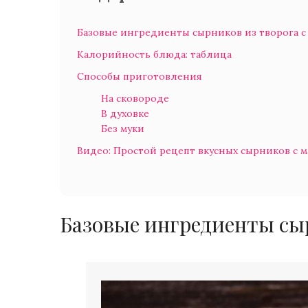
Базовые ингредиенты сырников из творога с
Калорийность блюда: таблица
Способы приготовления
На сковороде
В духовке
Без муки
Видео: Простой рецепт вкусных сырников с 
Базовые ингредиенты сыр