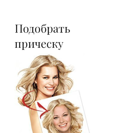
Подобрать
прическу