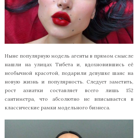
Ныне популярную модель агенты в прямом смысле
нашли на улицах Тибета и, вдохновившись её
необычной красотой, подарили девушке шанс на
новую жизнь и популярность. Следует заметить,
рост азиатки составляет всего лишь 152
сантиметра, что абсолютно не вписывается в
классические рамки модельного бизнеса.