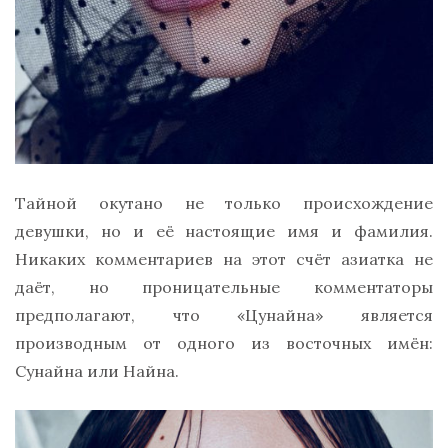
Тайной окутано не только происхождение
девушки, но и её настоящие имя и фамилия.
Никаких комментариев на этот счёт азиатка не
даёт, но проницательные комментаторы
предполагают, что «Цунайна» является
производным от одного из восточных имён:
Сунайна или Найна.