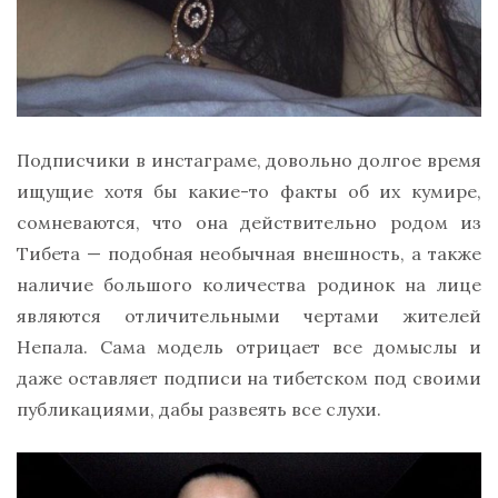
Подписчики в инстаграме, довольно долгое время
ищущие хотя бы какие-то факты об их кумире,
сомневаются, что она действительно родом из
Тибета — подобная необычная внешность, а также
наличие большого количества родинок на лице
являются отличительными чертами жителей
Непала. Сама модель отрицает все домыслы и
даже оставляет подписи на тибетском под своими
публикациями, дабы развеять все слухи.