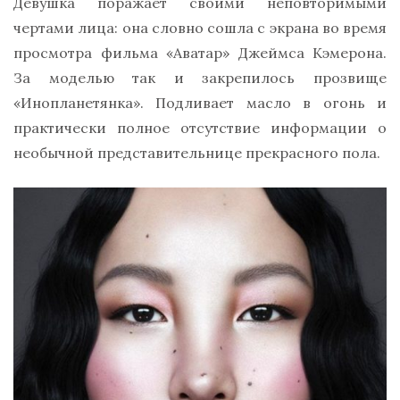
Девушка поражает своими неповторимыми
чертами лица: она словно сошла с экрана во время
просмотра фильма «Аватар» Джеймса Кэмерона.
За моделью так и закрепилось прозвище
«Инопланетянка». Подливает масло в огонь и
практически полное отсутствие информации о
необычной представительнице прекрасного пола.