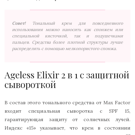
Совет!
Тональный крем для повседневного
использования можно наносить как спонжем или
специальной кисточкой, так и подушечками
пальцев. Средства более плотной структуры лучше
распределять с помощью мелкопористого спонжа.
Ageless Elixir 2 в 1 с защитной
сывороткой
В состав этого тонального средства от Max Factor
входит специальная сыворотка с SPF 15,
гарантирующая защиту от солнечных лучей.
Индекс «15» указывает, что крем в состоянии