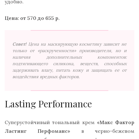
удобно.
Цена: от 570 до 655 р.
Совет!
Цена на маскирующую косметику зависит не
только от «раскрученности» производителя, но и
наличия дополнительных компонентов:
подтягивающего силикона, веществ, способных
задерживать влагу, питать кожу и защищать ее от
воздействия вредных факторов.
Lasting Performance
Суперустойчивый тональный крем
«Макс Фактор
Ластинг Перфоманс»
в черно-бежевом