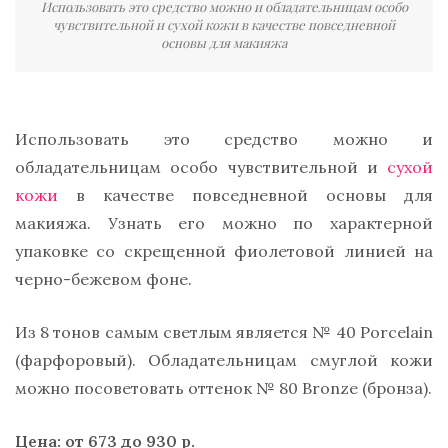
Использовать это средство можно и обладательницам особо
чувствительной и сухой кожи в качестве повседневной
основы для макияжа
Использовать это средство можно и
обладательницам особо чувствительной и
сухой
кожи
в качестве повседневной основы для
макияжа. Узнать его можно по характерной
упаковке со скрещенной фиолетовой линией на
черно-бежевом фоне.
Из 8 тонов самым светлым является № 40 Porcelain
(фарфоровый). Обладательницам смуглой кожи
можно посоветовать оттенок № 80 Bronze (бронза).
Цена: от 673 до 930 р.