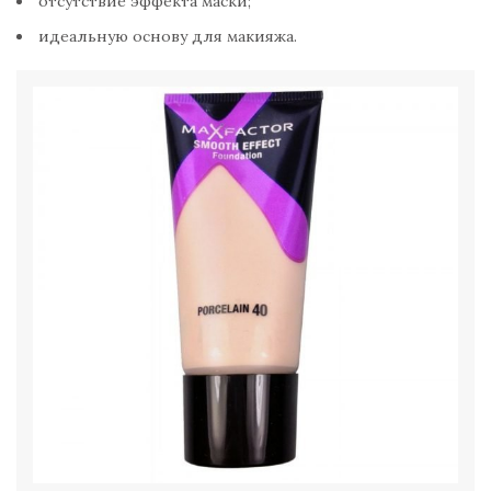
отсутствие эффекта маски;
идеальную основу для макияжа.