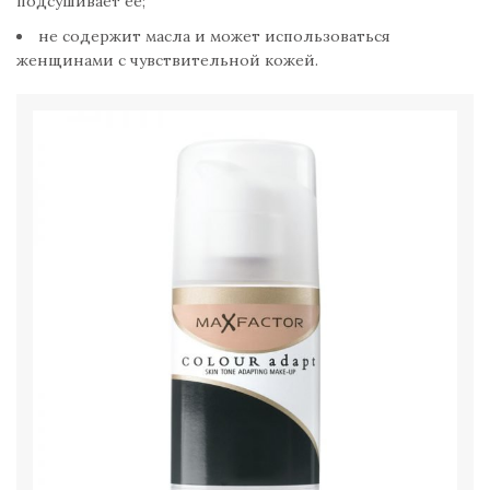
подсушивает ее;
не содержит масла и может использоваться
женщинами с чувствительной кожей.