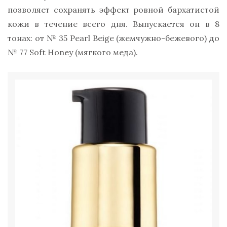
позволяет сохранять эффект ровной бархатистой
кожи в течение всего дня. Выпускается он в 8
тонах: от № 35 Pearl Beige (жемчужно-бежевого) до
№ 77 Soft Honey (мягкого меда).