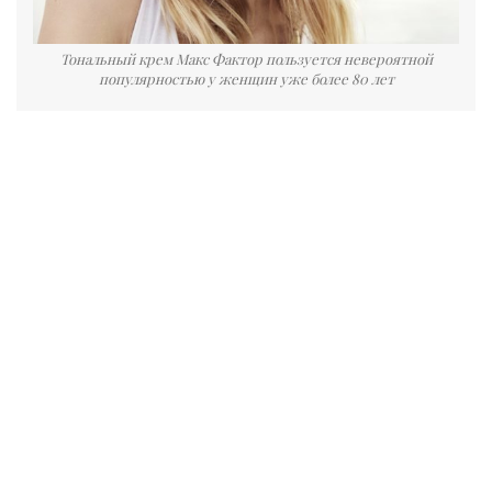
Тональный крем Макс Фактор пользуется невероятной
популярностью у женщин уже более 80 лет