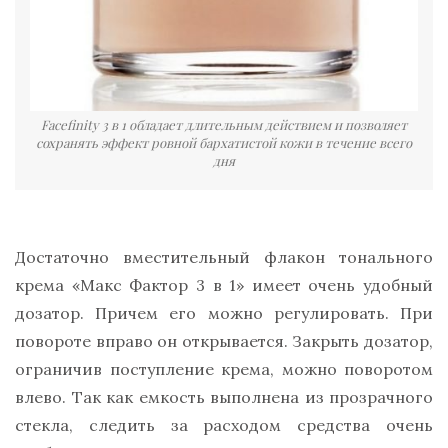
Facefinity 3 в 1 обладает длительным действием и позволяет
сохранять эффект ровной бархатистой кожи в течение всего
дня
Достаточно вместительный флакон тонального
крема «Макс Фактор 3 в 1» имеет очень удобный
дозатор. Причем его можно регулировать. При
повороте вправо он открывается. Закрыть дозатор,
ограничив поступление крема, можно поворотом
влево. Так как емкость выполнена из прозрачного
стекла, следить за расходом средства очень