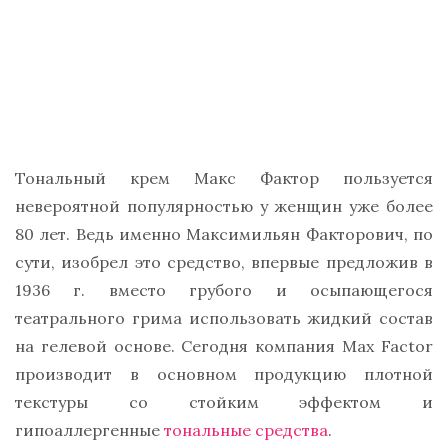
Тональный крем Макс Фактор пользуется
невероятной популярностью у женщин уже более
80 лет. Ведь именно Максимильян Факторович, по
сути, изобрел это средство, впервые предложив в
1936 г. вместо грубого и осыпающегося
театрального грима использовать жидкий состав
на гелевой основе. Сегодня компания Max Factor
производит в основном продукцию плотной
текстуры со стойким эффектом и
гипоаллергенные
тональные средства
.