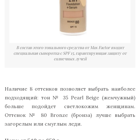
В состав этого тонального средства от Max Factor входит
специальная сыворотка с SPF 15, гарантирующая защиту от
солнечных лучей
Наличие 8 оттенков позволяет выбрать наиболее
подходящий: тон № 35 Pearl Beige (жемчужный)
больше подойдет светлокожим женщинам.
Оттенок № 80 Bronze (бронза) лучше выбрать
загорелым или смуглым леди.