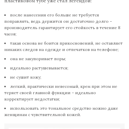
пластиковом тубе уже стал легендой:
после нанесения его больше не требуется
поправлять, ведь держится он достаточно долго –
производитель гарантирует его стойкость в течение 8
часов;
такая основа не боится прикосновений, не оставляет
никаких следов на одежде и отпечатков на телефоне;
она не закупоривает поры;
идеально растушевывается;
не сушит кожу;
легкий, практически невесомый, крем при этом не
теряет своей главной функции – идеально
корректирует недостатки;
использовать это тональное средство можно даже
женщинам с чувствительной кожей.