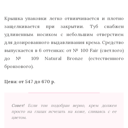
Крышка упаковки легко отвинчивается и плотно
защелкивается при закрытии. Туб снабжен
удлиненным носиком с небольшим отверстием
для дозированного выдавливания крема. Средство
выпускается в 6 оттенках: от № 100 Fair (светлого)
до № 109 Natural Bronze (естественного
бронзового).
Цена: от 547 до 670 р.
Совет!
Если тон подобран верно, крем должен
просто на глазах исчезать на коже, сливаясь с ее
цветом.