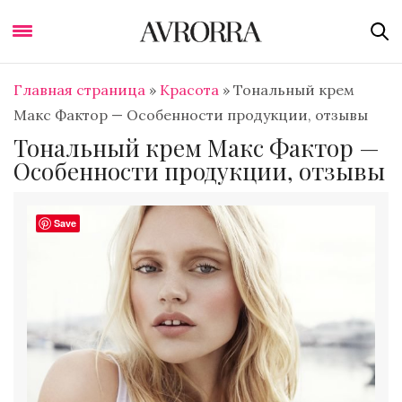
Главная страница
»
Красота
»
Тональный крем
Макс Фактор — Особенности продукции, отзывы
Тональный крем Макс Фактор —
Особенности продукции, отзывы
Save