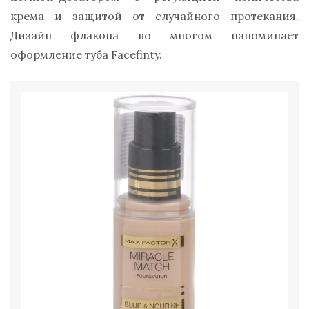
крема и защитой от случайного протекания.
Дизайн флакона во многом напоминает
оформление туба Facefinty.