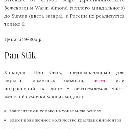
бежевого) и Warm Almond (теплого миндального)
до Suntan (цвета загара), в России их реализуется
только 6.
Цена: 549-865 р.
Pan Stik
Карандаш
Пэн Стик
, предназначенный для
скрытия заметных изъянов,
пятен
или
покраснений на лице – неотъемлемая часть
женской сумочки многих модниц:
наносится он только на тональную основу;
имеет повышенное количество красящих пигментов;