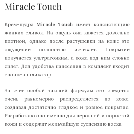
Miracle Touch
Крем-пудра
Miracle Touch
имеет консистенцию
жидких сливок. На ощупь она кажется довольно
плотной, однако после растушевки на коже это
ощущение полностью исчезает. Покрытие
получается ультратонким, а кожа под ним словно
сияет. Для удобства нанесения в комплект входит
спонж-аппликатор.
За счет особой тающей формулы это средство
очень равномерно распределяется по коже,
создавая достаточно гладкое и ровное покрытие.
Разработано оно именно для неровной и пористой
кожи и содержит мельчайшую суспензию воска.