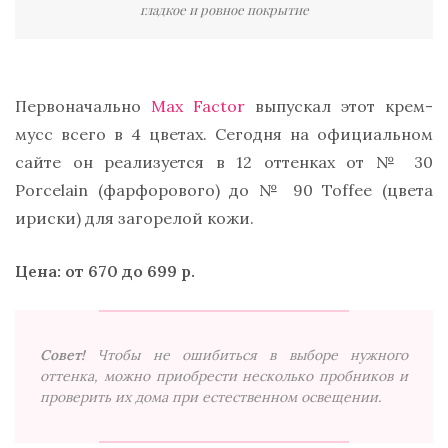
гладкое и ровное покрытие
Первоначально
Max Factor
выпускал этот крем-
мусс всего в 4 цветах. Сегодня на официальном
сайте он реализуется в 12 оттенках от № 30
Porcelain (фарфорового) до № 90 Toffee (цвета
ириски) для загорелой кожи.
Цена: от 670 до 699 р.
Совет!
Чтобы не ошибиться в выборе нужного
оттенка, можно приобрести несколько пробников и
проверить их дома при естественном освещении.