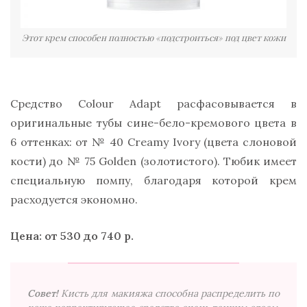
Этот крем способен полностью «подстроиться» под цвет кожи
Средство Colour Adapt расфасовывается в
оригинальные тубы сине-бело-кремового цвета в
6 оттенках: от № 40 Creamy Ivory (цвета слоновой
кости) до № 75 Golden (золотистого). Тюбик имеет
специальную помпу, благодаря которой крем
расходуется экономно.
Цена: от 530 до 740 р.
Совет!
Кисть для макияжа способна распределить по