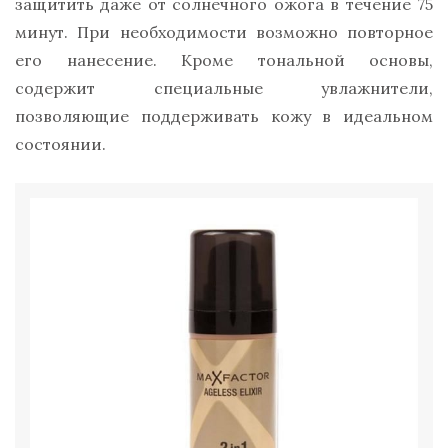
защитить даже от солнечного ожога в течение 75
минут. При необходимости возможно повторное
его нанесение. Кроме тональной основы,
содержит специальные увлажнители,
позволяющие поддерживать кожу в идеальном
состоянии.