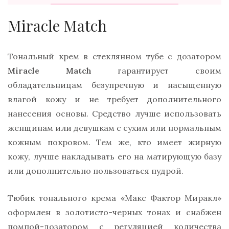
Miracle Match
Тональный крем в стеклянном тубе с дозатором
Miracle Match
гарантирует своим
обладательницам безупречную и насыщенную
влагой кожу и не требует дополнительного
нанесения основы. Средство лучше использовать
женщинам или девушкам с сухим или нормальным
кожным покровом. Тем же, кто имеет жирную
кожу, лучше накладывать его на матирующую базу
или дополнительно пользоваться пудрой.
Тюбик тонального крема «Макс Фактор Миракл»
оформлен в золотисто-черных тонах и снабжен
помпой-дозатором с регуляцией количества