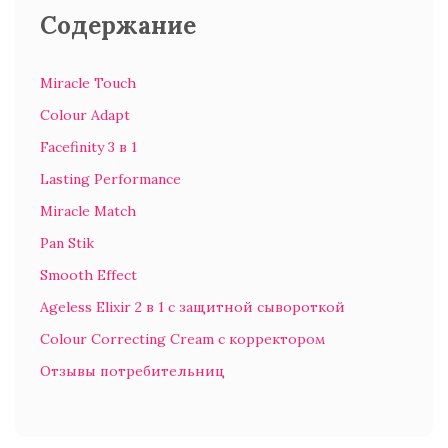
Содержание
Miracle Touch
Colour Adapt
Facefinity 3 в 1
Lasting Performance
Miracle Match
Pan Stik
Smooth Effect
Ageless Elixir 2 в 1 с защитной сывороткой
Colour Correcting Cream с корректором
Отзывы потребительниц