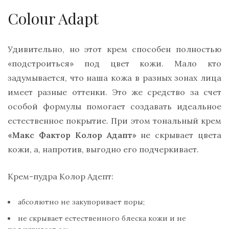
Colour Adapt
Удивительно, но этот крем способен полностью
«подстроиться» под цвет кожи. Мало кто
задумывается, что наша кожа в разных зонах лица
имеет разные оттенки. Это же средство за счет
особой формулы помогает создавать идеальное
естественное покрытие. При этом тональный крем
«Макс Фактор Колор Адапт»
не скрывает цвета
кожи, а, напротив, выгодно его подчеркивает.
Крем-пудра Колор Адепт:
абсолютно не закупоривает поры;
не скрывает естественного блеска кожи и не