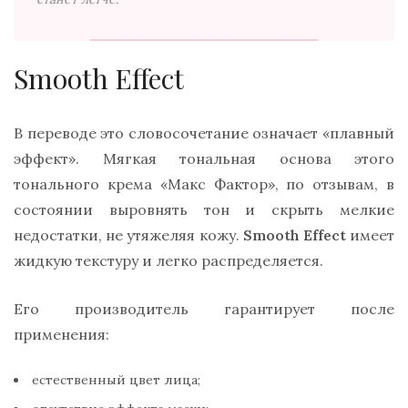
Smooth Effect
В переводе это словосочетание означает «плавный
эффект». Мягкая тональная основа этого
тонального крема «Макс Фактор», по отзывам, в
состоянии выровнять тон и скрыть мелкие
недостатки, не утяжеляя кожу.
Smooth Effect
имеет
жидкую текстуру и легко распределяется.
Его производитель гарантирует после
применения:
естественный цвет лица;