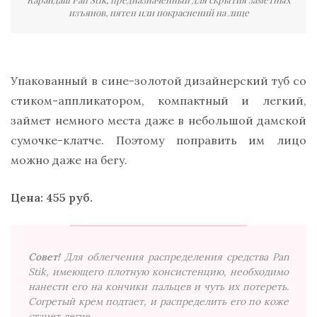
изъянов, пятен или покраснений на лице
Упакованный в сине-золотой дизайнерский туб со
стиком-аппликатором, компактный и легкий,
займет немного места даже в небольшой дамской
сумочке-клатче. Поэтому поправить им лицо
можно даже на бегу.
Цена: 455 руб.
Совет!
Для облегчения распределения средства Pan
Stik, имеющего плотную консистенцию, необходимо
нанести его на кончики пальцев и чуть их потереть.
Согретый крем подтает, и распределить его по коже
станет легче.