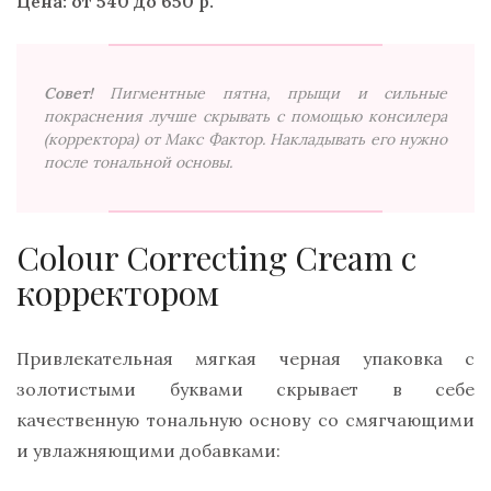
Цена: от 540 до 650 р.
Совет!
Пигментные пятна, прыщи и сильные
покраснения лучше скрывать с помощью консилера
(корректора) от Макс Фактор. Накладывать его нужно
после тональной основы.
Colour Correcting Cream с
корректором
Привлекательная мягкая черная упаковка с
золотистыми буквами скрывает в себе
качественную тональную основу со смягчающими
и увлажняющими добавками: